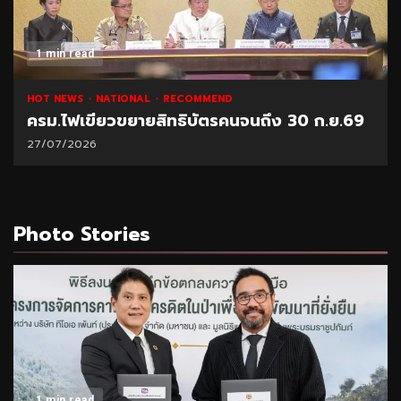
1 min read
HOT NEWS
NATIONAL
RECOMMEND
ครม.ไฟเขียวขยายสิทธิบัตรคนจนถึง 30 ก.ย.69
27/07/2026
Photo Stories
1 min read