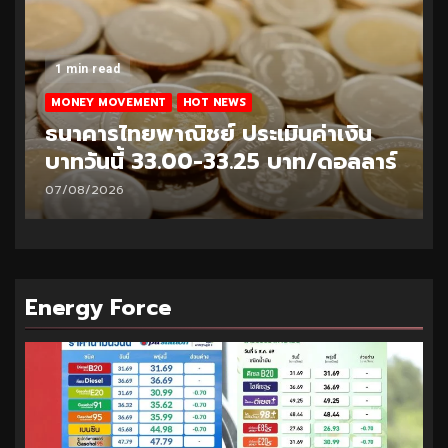
1 min read
MONEY MOVEMENT
HOT NEWS
ิน
ธนาคารไทยพาณิชย์ ประเมินค่าเงิน
ลาร์
บาทวันนี้ 32.95-33.20 บาท/ดอลลาร์
06/08/2026
Energy Force