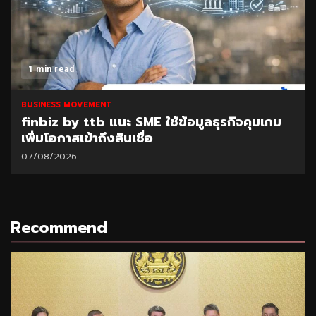
1 min read
BUSINESS MOVEMENT
finbiz by ttb แนะ SME ใช้ข้อมูลธุรกิจคุมเกม
เพิ่มโอกาสเข้าถึงสินเชื่อ
07/08/2026
Recommend