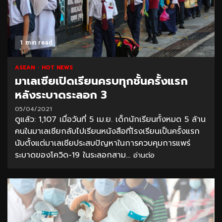
1 min read
ASEAN
HOT NEWS
มาเลเซียเปิดเรียนครบทุกชั้นครั้งแรก
หลังระบาดระลอก 3
05/04/2021
ดูแล้ว: 1,107 เมื่อวันที่ 5 เม.ย. เด็กนักเรียนทั้งหมด 5 ล้าน
คนในมาเลเซียกลับไปเรียนหนังสือที่โรงเรียนเป็นครั้งแรก
นับตั้งแต่มาเลเซียประสบปัญหาในการควบคุมการแพร่
ระบาดของโควิด-19 ในระลอกสาม...
อ่านต่อ