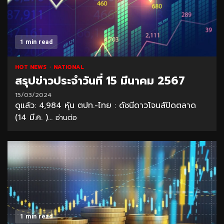
1 min read
HOT NEWS
NATIONAL
สรุปข่าวประจำวันที่ 15 มีนาคม 2567
15/03/2024
ดูแล้ว: 4,984 หุ้น ตปท.-ไทย : ดัชนีดาวโจนส์ปิดตลาด
(14 มี.ค. )...
อ่านต่อ
1 min read