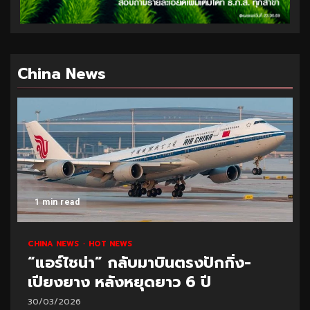
China News
1 min read
CHINA NEWS
HOT NEWS
“แอร์ไชน่า” กลับมาบินตรงปักกิ่ง-
เปียงยาง หลังหยุดยาว 6 ปี
30/03/2026