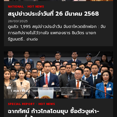
NATIONAL
HOT NEWS
สรุปข่าวประจำวันที่ 26 มีนาคม 2568
26/03/2025
ดูแล้ว: 1,995 สรุปข่าวประจำวัน จับตาโหวตซักฟอก : จับ
การอภิปรายไม่ไว้วางใจ แพทองธาร ชินวัตร นายก
รัฐมนตรี...
อ่านต่อ
1 min read
SPECIAL REPORT
HOT NEWS
ฉากทัศน์ ก้าวไกลโดนยุบ ซื้อตัวงูเห่า-