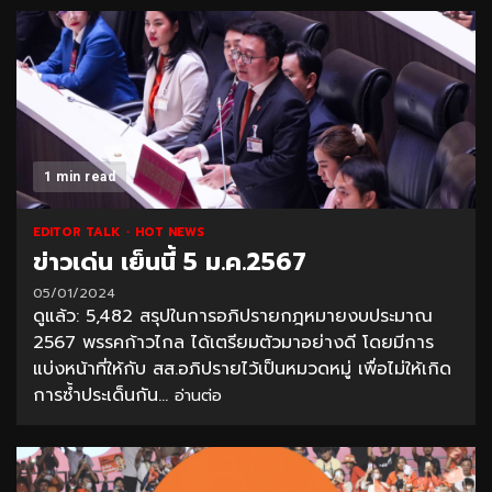
1 min read
EDITOR TALK
HOT NEWS
ข่าวเด่น เย็นนี้ 5 ม.ค.2567
05/01/2024
ดูแล้ว: 5,482 สรุปในการอภิปรายกฎหมายงบประมาณ
2567 พรรคก้าวไกล ได้เตรียมตัวมาอย่างดี โดยมีการ
แบ่งหน้าที่ให้กับ สส.อภิปรายไว้เป็นหมวดหมู่ เพื่อไม่ให้เกิด
การซ้ำประเด็นกัน...
อ่านต่อ