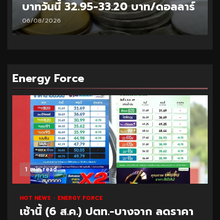
บาทวันนี้ 32.95-33.20 บาท/ดอลลาร์
06/08/2026
Energy Force
1 min read
HOT NEWS
ENERGY FORCE
เช้านี้ (6 ส.ค.) ปตท.-บางจาก ลดราคา