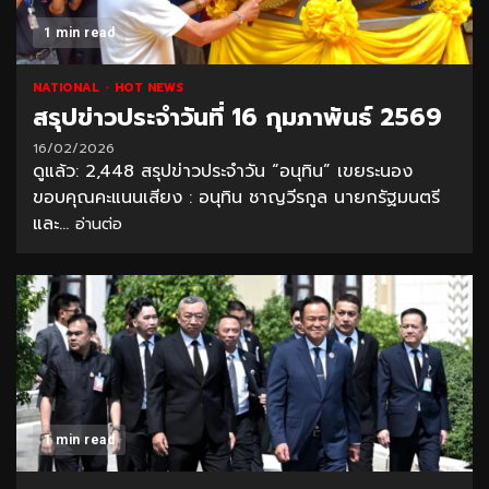
1 min read
NATIONAL
HOT NEWS
สรุปข่าวประจำวันที่ 16 กุมภาพันธ์ 2569
16/02/2026
ดูแล้ว: 2,448 สรุปข่าวประจำวัน “อนุทิน” เขยระนอง
ขอบคุณคะแนนเสียง : อนุทิน ชาญวีรกูล นายกรัฐมนตรี
และ...
อ่านต่อ
1 min read