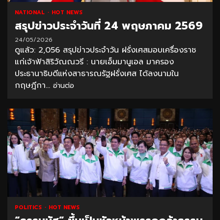
NATIONAL
HOT NEWS
สรุปข่าวประจำวันที่ 24 พฤษภาคม 2569
24/05/2026
ดูแล้ว: 2,056 สรุปข่าวประจำวัน ฝรั่งเศสมอบเครื่องราช
แก่เจ้าฟ้าสิริวัณณวรี : นายเอ็มมานูเอล มาครอง
ประธานาธิบดีแห่งสาธารณรัฐฝรั่งเศส ได้ลงนามใน
กฤษฎีกา...
อ่านต่อ
POLITICS
HOT NEWS