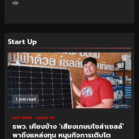
ต่อ
Start Up
1 min read
HOT NEWS
START UP
ธพว. เคียงข้าง ‘เสียงเกษมโซล่าเซลล์’
พาถึงแหล่งทุน หนุนกิจการเติบโต