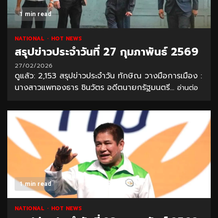
1 min read
NATIONAL
HOT NEWS
สรุปข่าวประจำวันที่ 27 กุมภาพันธ์ 2569
27/02/2026
ดูแล้ว: 2,153 สรุปข่าวประจำวัน ทักษิณ วางมือการเมือง :
นางสาวแพทองธาร ชินวัตร อดีตนายกรัฐมนตรี...
อ่านต่อ
1 min read
NATIONAL
HOT NEWS