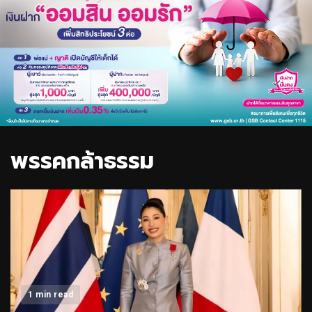
พรรคกล้าธรรม
1 min read