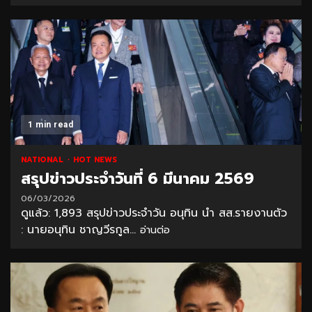
1 min read
NATIONAL
HOT NEWS
สรุปข่าวประจำวันที่ 6 มีนาคม 2569
06/03/2026
ดูแล้ว: 1,893 สรุปข่าวประจำวัน อนุทิน นำ สส.รายงานตัว
: นายอนุทิน ชาญวีรกูล...
อ่านต่อ