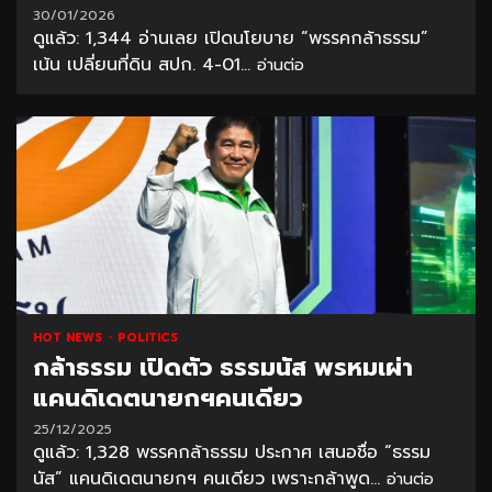
30/01/2026
ดูแล้ว: 1,344 อ่านเลย เปิดนโยบาย “พรรคกล้าธรรม”
เน้น เปลี่ยนที่ดิน สปก. 4-01...
อ่านต่อ
HOT NEWS
POLITICS
กล้าธรรม เปิดตัว ธรรมนัส พรหมเผ่า
แคนดิเดตนายกฯคนเดียว
25/12/2025
ดูแล้ว: 1,328 พรรคกล้าธรรม ประกาศ เสนอชื่อ “ธรรม
นัส” แคนดิเดตนายกฯ คนเดียว เพราะกล้าพูด...
อ่านต่อ