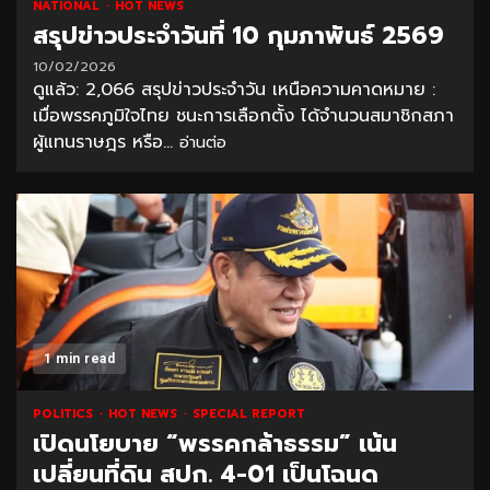
NATIONAL
HOT NEWS
สรุปข่าวประจำวันที่ 10 กุมภาพันธ์ 2569
10/02/2026
ดูแล้ว: 2,066 สรุปข่าวประจำวัน เหนือความคาดหมาย :
เมื่อพรรคภูมิใจไทย ชนะการเลือกตั้ง ได้จำนวนสมาชิกสภา
ผู้แทนราษฎร หรือ...
อ่านต่อ
1 min read
POLITICS
HOT NEWS
SPECIAL REPORT
เปิดนโยบาย “พรรคกล้าธรรม” เน้น
เปลี่ยนที่ดิน สปก. 4-01 เป็นโฉนด