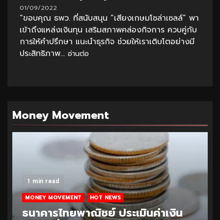
01/09/2022
“ขอบคุณ ธพว. ที่สนับสนุน “เสียงเกษมโซล่าเซลล์” พา
เข้าถึงแหล่งเงินทุน เสริมสภาพคล่องกิจการ ควบคู่กับ
การให้คำปรึกษา แนะนำธุรกิจ ช่วยให้เราเติบโตอย่างมี
ประสิทธิภาพ...
อ่านต่อ
Money Movement
1 min read
MONEY MOVEMENT
HOT NEWS
ธนาคารไทยพาณิชย์ ประเมินค่าเงิน