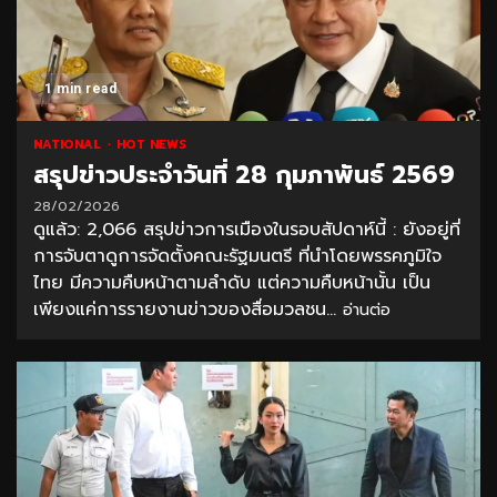
1 min read
NATIONAL
HOT NEWS
สรุปข่าวประจำวันที่ 28 กุมภาพันธ์ 2569
28/02/2026
ดูแล้ว: 2,066 สรุปข่าวการเมืองในรอบสัปดาห์นี้ : ยังอยู่ที่
การจับตาดูการจัดตั้งคณะรัฐมนตรี ที่นำโดยพรรคภูมิใจ
ไทย มีความคืบหน้าตามลำดับ แต่ความคืบหน้านั้น เป็น
เพียงแค่การรายงานข่าวของสื่อมวลชน...
อ่านต่อ