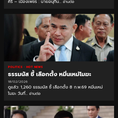
คีรี – เมืองเพชร : นายอนุทิน...
อ่านต่อ
POLITICS
HOT NEWS
ธรรมนัส ชี้ เลือกตั้ง หมิ่นเหม่โมฆะ
18/02/2026
ดูแล้ว: 1,260 ธรรมนัส ชี้ เลือกตั้ง 8 ก.พ.69 หมิ่นเหม่
โมฆะ วันที่...
อ่านต่อ