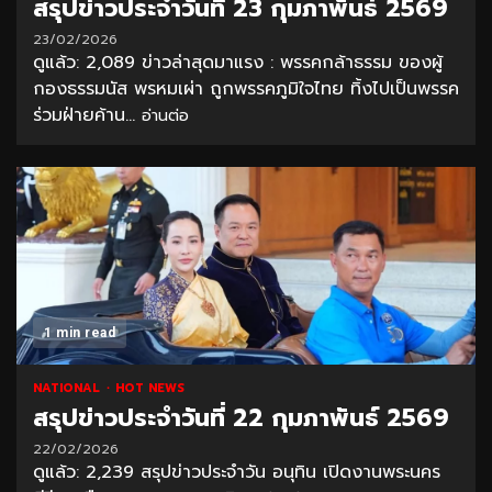
สรุปข่าวประจำวันที่ 23 กุมภาพันธ์ 2569
23/02/2026
ดูแล้ว: 2,089 ข่าวล่าสุดมาแรง : พรรคกล้าธรรม ของผู้
กองธรรมนัส พรหมเผ่า ถูกพรรคภูมิใจไทย ทิ้งไปเป็นพรรค
ร่วมฝ่ายค้าน...
อ่านต่อ
1 min read
NATIONAL
HOT NEWS
สรุปข่าวประจำวันที่ 22 กุมภาพันธ์ 2569
22/02/2026
ดูแล้ว: 2,239 สรุปข่าวประจำวัน อนุทิน เปิดงานพระนคร