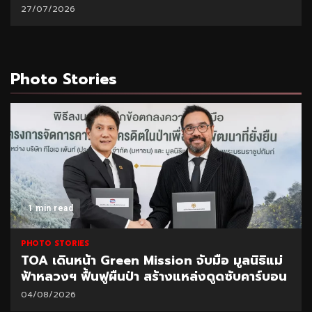
27/07/2026
Photo Stories
1 min read
PHOTO STORIES
TOA เดินหน้า Green Mission จับมือ มูลนิธิแม่
ฟ้าหลวงฯ ฟื้นฟูผืนป่า สร้างแหล่งดูดซับคาร์บอน
04/08/2026