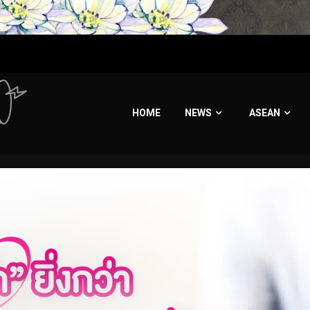
HOME
NEWS
ASEAN