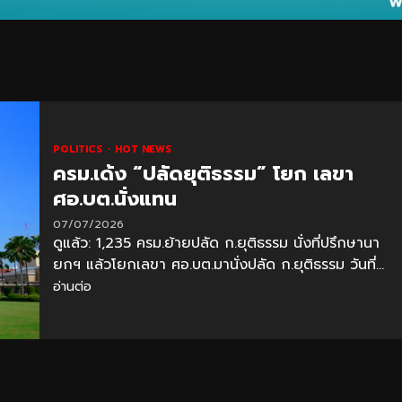
POLITICS
HOT NEWS
ครม.เด้ง “ปลัดยุติธรรม” โยก เลขา
ศอ.บต.นั่งแทน
07/07/2026
ดูแล้ว: 1,235 ครม.ย้ายปลัด ก.ยุติธรรม นั่งที่ปรึกษานา
ยกฯ แล้วโยกเลขา ศอ.บต.มานั่งปลัด ก.ยุติธรรม วันที่...
อ่านต่อ