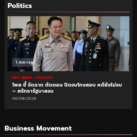
Politics
1 min read
HOT NEWS
POLITICS
โพล ชี้ จัดฉาก ตัดตอน ปิดจบโกงสอบ คดียังไม่จบ
– ศรัทธารัฐบาลจบ
06/08/2026
Business Movement