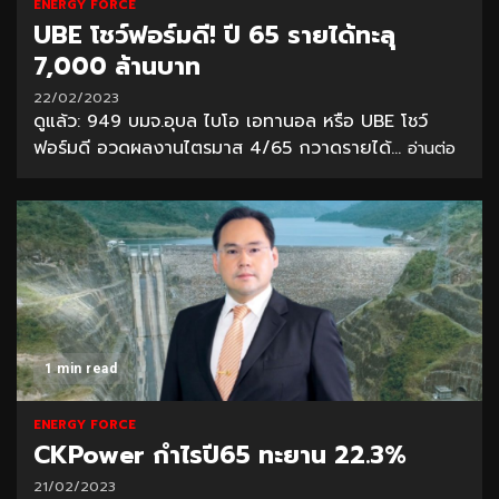
ENERGY FORCE
UBE โชว์ฟอร์มดี! ปี 65 รายได้ทะลุ
7,000 ล้านบาท
22/02/2023
ดูแล้ว: 949 บมจ.อุบล ไบโอ เอทานอล หรือ UBE โชว์
ฟอร์มดี อวดผลงานไตรมาส 4/65 กวาดรายได้...
อ่านต่อ
1 min read
ENERGY FORCE
CKPower กำไรปี65 ทะยาน 22.3%
21/02/2023