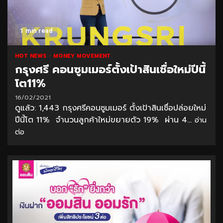
1 min read
HOT NEWS
MONEY MOVEMENT
กรุงศรี คอนซูมเมอร์ตั้งเป้าสินเชื่อใหม่ปีนี้
โต11%
16/02/2021
ดูแล้ว: 1,443 กรุงศรีคอนซูมเมอร์ ตั้งเป้าสินเชื่อปล่อยใหม่
ปีนี้โต 11% จำนวนลูกค้าใหม่ขยายตัว 19% ผ่าน 4...
อ่าน
ต่อ