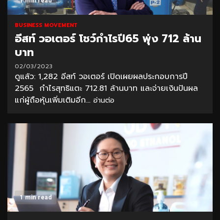
1 min read
BUSINESS MOVEMENT
อีสท์ วอเตอร์ โชว์กำไรปี65 พุ่ง 712 ล้าน
บาท
02/03/2023
ดูแล้ว: 1,282 อีสท์ วอเตอร์ เปิดเผยผลประกอบการปี
2565 กำไรสุทธิแตะ 712.81 ล้านบาท และจ่ายเงินปันผล
แก่ผู้ถือหุ้นเพิ่มเติมอีก...
อ่านต่อ
1 min read