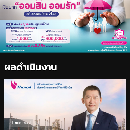
ผลดำเนินงาน
1 min read