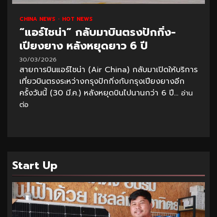
CHINA NEWS
HOT NEWS
“แอร์ไชน่า” กลับมาบินตรงปักกิ่ง-
เปียงยาง หลังหยุดยาว 6 ปี
30/03/2026
สายการบินแอร์ไชน่า (Air China) กลับมาเปิดให้บริการ
เที่ยวบินตรงระหว่างกรุงปักกิ่งกับกรุงเปียงยางอีก
ครั้งวันนี้ (30 มี.ค.) หลังหยุดบินไปนานกว่า 6 ปี...
อ่าน
ต่อ
Start Up