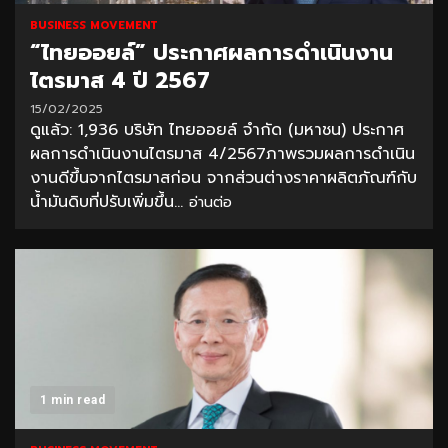
BUSINESS MOVEMENT
“ไทยออยล์” ประกาศผลการดำเนินงาน
ไตรมาส 4 ปี 2567
15/02/2025
ดูแล้ว: 1,936 บริษัท ไทยออยล์ จำกัด (มหาชน) ประกาศ
ผลการดำเนินงานไตรมาส 4/2567ภาพรวมผลการดำเนิน
งานดีขึ้นจากไตรมาสก่อน จากส่วนต่างราคาผลิตภัณฑ์กับ
น้ำมันดิบที่ปรับเพิ่มขึ้น...
อ่านต่อ
1 min read