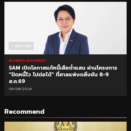
1 min read
BUSINESS MOVEMENT
SAM เปิดโอกาสแก้หนี้เสียต่ำแสน ผ่านโครงการ
“ปิดหนี้ไว ไปต่อได้” ที่ศาลแพ่งตลิ่งชัน 8-9
ส.ค.69
06/08/2026
Recommend