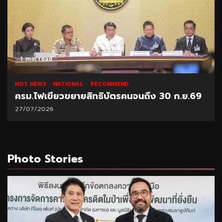
1 min read
HOT NEWS
NATIONAL
RECOMMEND
ครม.ไฟเขียวขยายสิทธิบัตรคนจนถึง 30 ก.ย.69
27/07/2026
Photo Stories