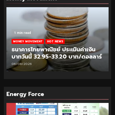
1 min read
MONEY MOVEMENT
HOT NEWS
ธนาคารไทยพาณิชย์ ประเมินค่าเงิน
บาทวันนี้ 33.10-33.35 บาท/ดอลลาร์
05/08/2026
Energy Force