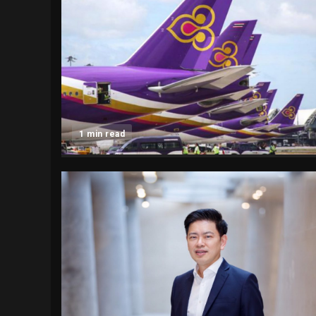
1 min read