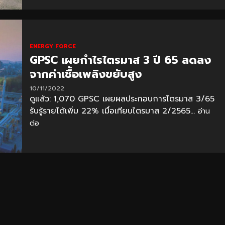
ENERGY FORCE
GPSC เผยกำไรไตรมาส 3 ปี 65 ลดลง
จากค่าเชื้อเพลิงขยับสูง
10/11/2022
ดูแล้ว: 1,070 GPSC เผยผลประกอบการไตรมาส 3/65
รับรู้รายได้เพิ่ม 22% เมื่อเทียบไตรมาส 2/2565...
อ่าน
ต่อ