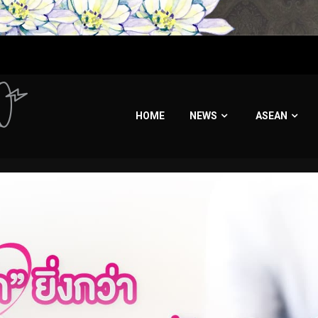
HOME
NEWS
ASEAN