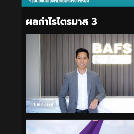
ผลกำไรไตรมาส 3
1 min read