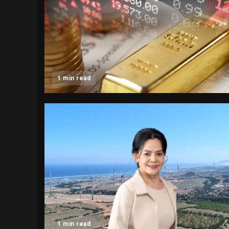
1 min read
1 min read