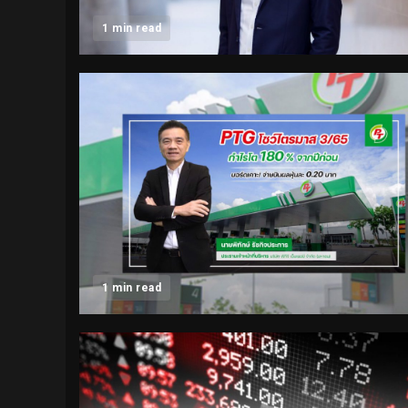
1 min read
1 min read