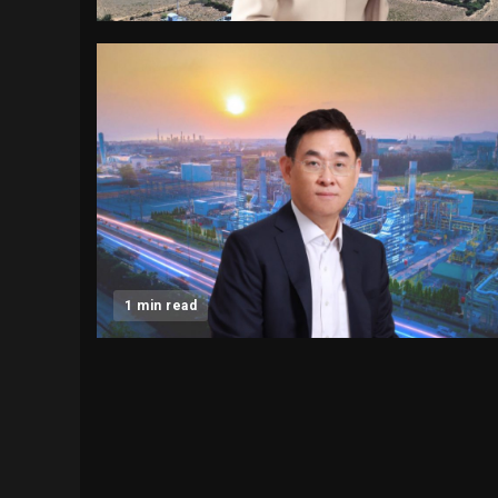
1 min read