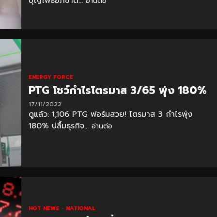
บุญโพธิ์อภิชาติ...
อ่านต่อ
ENERGY FORCE
PTG โชว์กำไรไตรมาส 3/65 พุ่ง 180%
17/11/2022
ดูแล้ว: 1,106 PTG ฟอร์มสวย! ไตรมาส 3 กำไรพุ่ง
180% ปลื้มธุรกิจ...
อ่านต่อ
HOT NEWS
NATIONAL