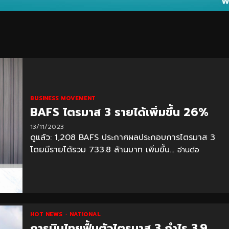
BUSINESS MOVEMENT
BAFS ไตรมาส 3 รายได้เพิ่มขึ้น 26%
13/11/2023
ดูแล้ว: 1,208 BAFS ประกาศผลประกอบการไตรมาส 3
โดยมีรายได้รวม 733.8 ล้านบาท เพิ่มขึ้น...
อ่านต่อ
HOT NEWS
NATIONAL
การบินไทยฟื้นตัวไตรมาส 3 กำไร 3.9