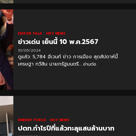
EDITOR TALK
HOT NEWS
ข่าวเด่น เย็นนี้ 10 พ.ค.2567
10/05/2024
ดูแล้ว: 5,784 อีเวนท์ ข่าว การเมือง สุดสัปดาห์นี้
เศรษฐา ทวีสิน นายกรัฐมนตรี...
อ่านต่อ
ENERGY FORCE
HOT NEWS
ปตท.กำไรปีที่แล้วทะลุแสนล้านบาท