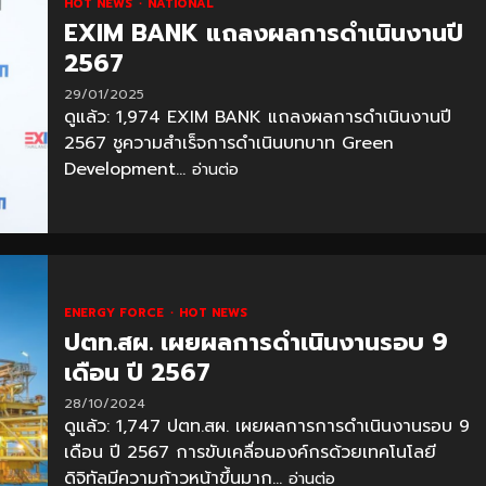
HOT NEWS
NATIONAL
EXIM BANK แถลงผลการดำเนินงานปี
2567
29/01/2025
ดูแล้ว: 1,974 EXIM BANK แถลงผลการดำเนินงานปี
2567 ชูความสำเร็จการดำเนินบทบาท Green
Development...
อ่านต่อ
ENERGY FORCE
HOT NEWS
ปตท.สผ. เผยผลการดำเนินงานรอบ 9
เดือน ปี 2567
28/10/2024
ดูแล้ว: 1,747 ปตท.สผ. เผยผลการการดำเนินงานรอบ 9
เดือน ปี 2567 การขับเคลื่อนองค์กรด้วยเทคโนโลยี
ดิจิทัลมีความก้าวหน้าขึ้นมาก...
อ่านต่อ