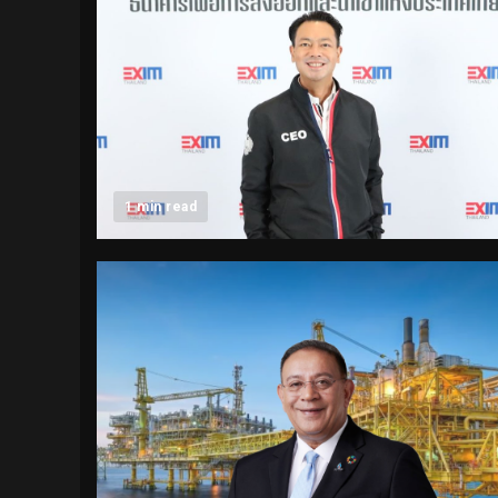
1 min read