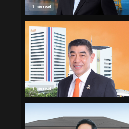
1 min read
1 min read