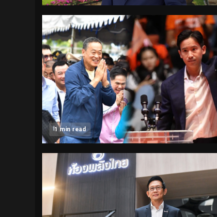
1 min read