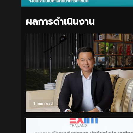
ผลการดำเนินงาน
1 min read