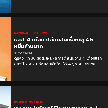
NATIONAL
HOT NEWS
ธอส. 4 เดือน ปล่อยสินเชื่อทะลุ 4.5
หมื่นล้านบาท
21/05/2024
ดูแล้ว: 1,988 ธอส. เผยผลการดำเนินงาน 4 เดือนแรก
ของปี 2567 ปล่อยสินเชื่อใหม่ได้ 47,784...
อ่านต่อ
BUSINESS MOVEMENT