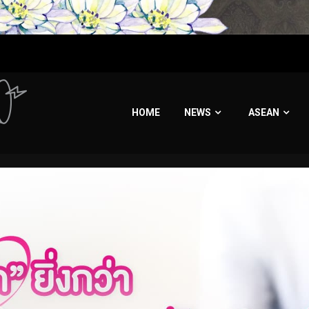
HOME
NEWS
ASEAN