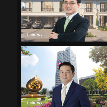
1 min read
1 min read