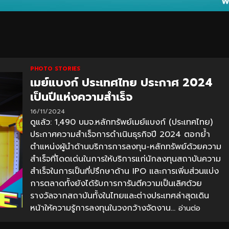
PHOTO STORIES
เมย์แบงก์ ประเทศไทย ประกาศ 2024
เป็นปีแห่งความสำเร็จ
16/11/2024
ดูแล้ว: 1,490 บมจ.หลักทรัพย์เมย์แบงก์ (ประเทศไทย)
ประกาศความสำเร็จการดำเนินธุรกิจปี 2024 ตอกย้ำ
ตำแหน่งผู้นำด้านบริการการลงทุน-หลักทรัพย์ด้วยความ
สำเร็จที่โดดเด่นในการให้บริการแก่นักลงทุนสถาบันความ
สำเร็จในการเป็นที่ปรึกษาด้าน IPO และการเพิ่มส่วนแบ่ง
การตลาดทั้งยังได้รับการการันตีความเป็นเลิศด้วย
รางวัลจากสถาบันทั้งในไทยและต่างประเทศล่าสุดเดิน
หน้าให้ความรู้การลงทุนในวงกว้างจัดงาน...
อ่านต่อ