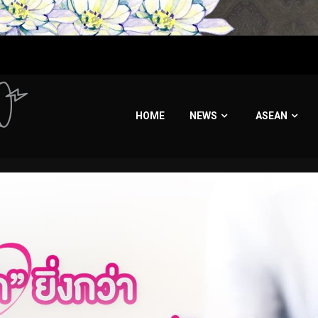
HOME
NEWS
ASEAN