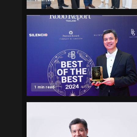
1 min read