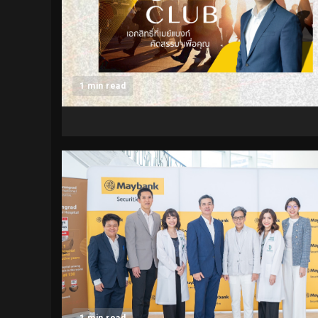
1 min read
1 min read