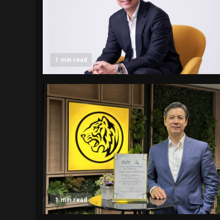
1 min read
1 min read