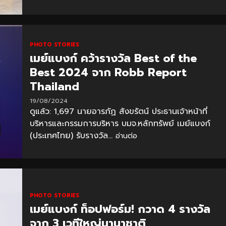
PHOTO STORIES
เมย์แบงก์ คว้ารางวัล Best of the
Best 2024 จาก Robb Report
Thailand
19/08/2024
ดูแล้ว: 1,697 นายอารภัฏ สังขรัตน์ ประธานเจ้าหน้าที่
บริหารและกรรมการบริหาร บมจ.หลักทรัพย์ เมย์แบงก์
(ประเทศไทย) รับรางวัล...
อ่านต่อ
PHOTO STORIES
เมย์แบงก์ ท็อปฟอร์ม! กวาด 4 รางวัล
จาก 3 เวทีใหญ่นานาชาติ