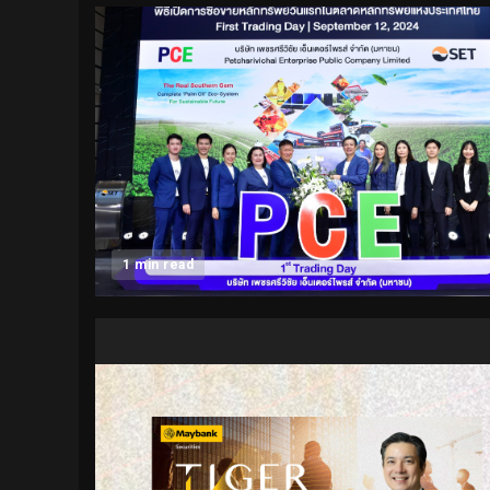
1 min read