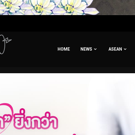
HOME
NEWS
ASEAN