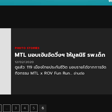
PHOTO STORIES
MTL มอบเงินจัดวิ่งฯ ให้มูลนิธิ รพ.เด็ก
12/02/2020
ดูแล้ว: 119 เมืองไทยประกันชีวิต มอบรายได้จากการจัด
กิจกรรม MTL x ROV Fun Run...
อ่านต่อ
…
3
4
5
6