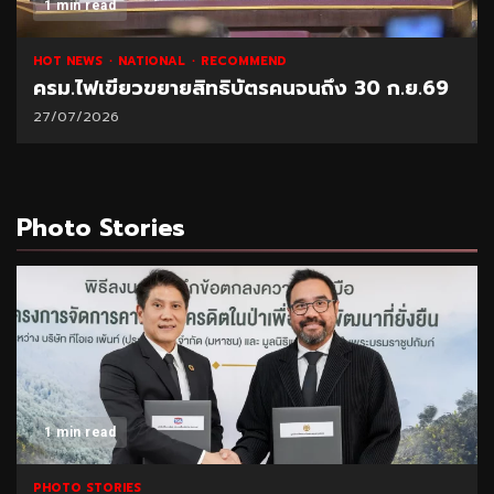
1 min read
HOT NEWS
NATIONAL
RECOMMEND
ครม.ไฟเขียวขยายสิทธิบัตรคนจนถึง 30 ก.ย.69
27/07/2026
Photo Stories
1 min read
PHOTO STORIES