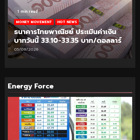
1 min read
MONEY MOVEMENT
HOT NEWS
ธนาคารไทยพาณิชย์ ประเมินค่าเงิน
บาทวันนี้ 33.10-33.35 บาท/ดอลลาร์
05/08/2026
Energy Force