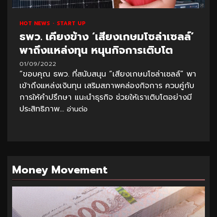
HOT NEWS
START UP
ธพว. เคียงข้าง ‘เสียงเกษมโซล่าเซลล์’
พาถึงแหล่งทุน หนุนกิจการเติบโต
01/09/2022
“ขอบคุณ ธพว. ที่สนับสนุน “เสียงเกษมโซล่าเซลล์” พา
เข้าถึงแหล่งเงินทุน เสริมสภาพคล่องกิจการ ควบคู่กับ
การให้คำปรึกษา แนะนำธุรกิจ ช่วยให้เราเติบโตอย่างมี
ประสิทธิภาพ...
อ่านต่อ
Money Movement