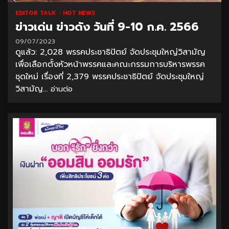
EDITOR TALK
HOT NEWS
ข่าวเด่น ข่าวดัง วันที่ 9-10 ก.ค. 2566
09/07/2023
ดูแล้ว: 2,028 พรรคประชาธิปัตย์ จัดประชุมใหญ่วิสามัญ
เพื่อเลือกตั้งหัวหน้าพรรคและคณะกรรมการบริหารพรรค
ชุดใหม่ เรื่องที่ 2,379 พรรคประชาธิปัตย์ จัดประชุมใหญ่
วิสามัญ...
อ่านต่อ