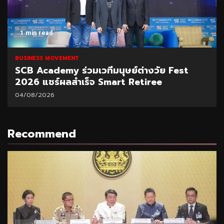
1 min read
BUSINESS MOVEMENT
SCB Academy ร่วมเวทีมนุษย์ต่างวัย Fest
2026 แชร์ผลสำเร็จ Smart Retiree
04/08/2026
Recommend