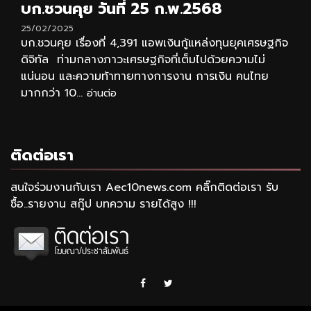
บก.ชวนคุย วันที่ 25 ก.พ.2568
25/02/2025
บก.ชวนคุย เรื่องที่ 4,391 แอพเงินกู้แหล่งทุนยุคเศรษฐกิจ
ดิจิทัล ท่ามกลางภาวะเศรษฐกิจที่เต็มไปด้วยความไม่
แน่นอน และความท้าทายทางการงาน การเงิน คนไทย
มากกว่า 10...
อ่านต่อ
ติดต่อเรา
สนใจร่วมงานกับเรา Aec10news.com คลิ๊กติดต่อเรา รับ
ซื้อ..รายงาน สกู๊ป บทความ รายได้สูง !!!
Facebook
Twitter