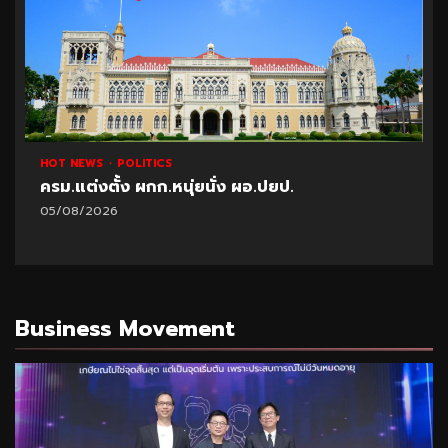
HOT NEWS
POLITICS
ครม.แต่งตั้ง ผกก.หนุ่ยนั่ง ผอ.ปยป.
05/08/2026
Business Movement