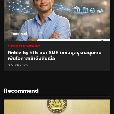
1 min read
BUSINESS MOVEMENT
finbiz by ttb แนะ SME ใช้ข้อมูลธุรกิจคุมเกม
เพิ่มโอกาสเข้าถึงสินเชื่อ
07/08/2026
Recommend