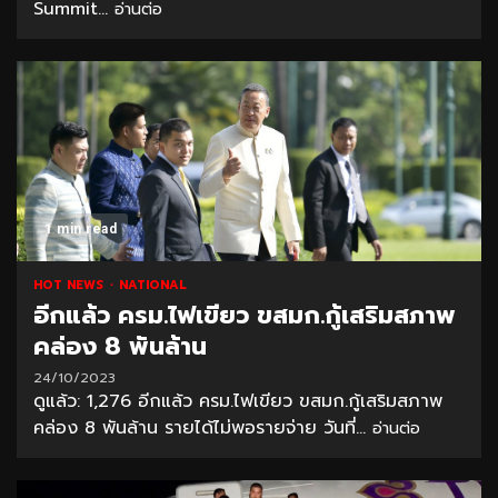
Summit...
อ่านต่อ
1 min read
HOT NEWS
NATIONAL
อีกแล้ว ครม.ไฟเขียว ขสมก.กู้เสริมสภาพ
คล่อง 8 พันล้าน
24/10/2023
ดูแล้ว: 1,276 อีกแล้ว ครม.ไฟเขียว ขสมก.กู้เสริมสภาพ
คล่อง 8 พันล้าน รายได้ไม่พอรายจ่าย วันที่...
อ่านต่อ