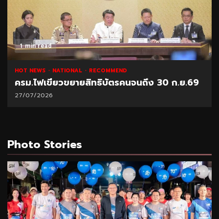
1 min read
HOT NEWS
NATIONAL
RECOMMEND
ครม.ไฟเขียวขยายสิทธิบัตรคนจนถึง 30 ก.ย.69
27/07/2026
Photo Stories