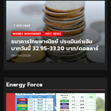
1 min read
MONEY MOVEMENT
HOT NEWS
ธนาคารไทยพาณิชย์ ประเมินค่าเงิน
บาทวันนี้ 32.95-33.20 บาท/ดอลลาร์
06/08/2026
Energy Force