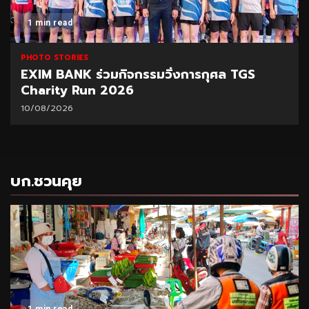
1 min read
PHOTO STORIES
EXIM BANK ร่วมกิจกรรมวิ่งการกุศล TGS
Charity Run 2026
10/08/2026
บก.ชวนคุย
1 min read