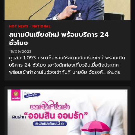
HOT NEWS
NATIONAL
สนามบินเชียงใหม่ พร้อมบริการ 24
ชั่วโมง
18/09/2023
ดูแล้ว: 1,093 ครม.เห็นชอบให้สนามบินเชียงใหม่ พร้อมเปิด
บริการ 24 ชั่วโมง เอาใจนักท่องเที่ยวจีนเมื่อถึงประเทศ
พร้อมเข้าทำงานในช่วงเช้าทันที นายชัย วัชรงค์...
อ่านต่อ