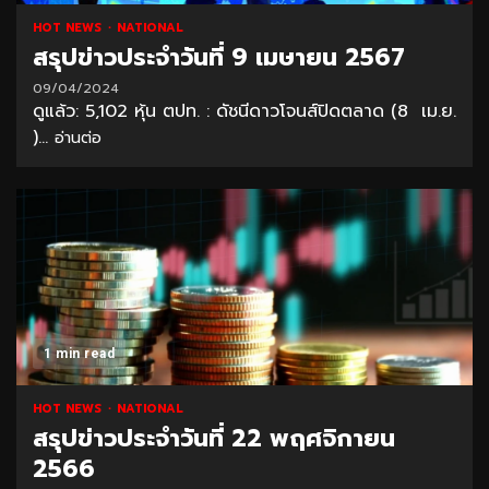
HOT NEWS
NATIONAL
สรุปข่าวประจำวันที่ 9 เมษายน 2567
09/04/2024
ดูแล้ว: 5,102 หุ้น ตปท. : ดัชนีดาวโจนส์ปิดตลาด (8 เม.ย.
)...
อ่านต่อ
1 min read
HOT NEWS
NATIONAL
สรุปข่าวประจำวันที่ 22 พฤศจิกายน
2566