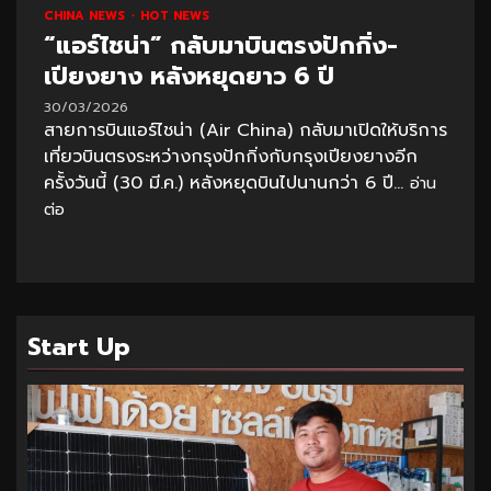
CHINA NEWS
HOT NEWS
“แอร์ไชน่า” กลับมาบินตรงปักกิ่ง-
เปียงยาง หลังหยุดยาว 6 ปี
30/03/2026
สายการบินแอร์ไชน่า (Air China) กลับมาเปิดให้บริการ
เที่ยวบินตรงระหว่างกรุงปักกิ่งกับกรุงเปียงยางอีก
ครั้งวันนี้ (30 มี.ค.) หลังหยุดบินไปนานกว่า 6 ปี...
อ่าน
ต่อ
Start Up