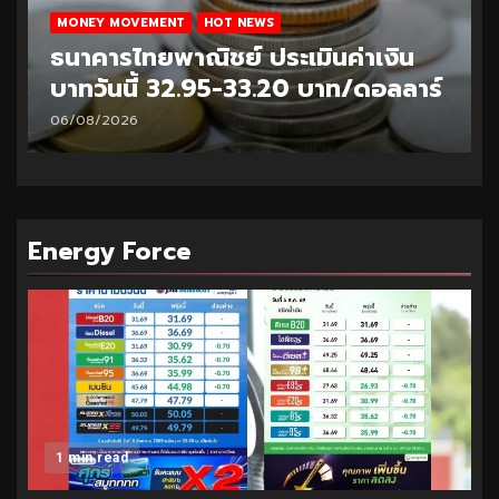
MONEY MOVEMENT
HOT NEWS
ธนาคารไทยพาณิชย์ ประเมินค่าเงิน
บาทวันนี้ 32.95-33.20 บาท/ดอลลาร์
06/08/2026
Energy Force
1 min read