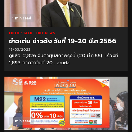
1 min read
EDITOR TALK
HOT NEWS
ข่าวเด่น ข่าวดัง วันที่ 19-20 มี.ค.2566
19/03/2023
ดูแล้ว: 2,826 จับตายุบสภาพรุ่งนี้ (20 มี.ค.66) เรื่องที่
1,893 คาดว่าวันที่ 20...
อ่านต่อ
1 min read