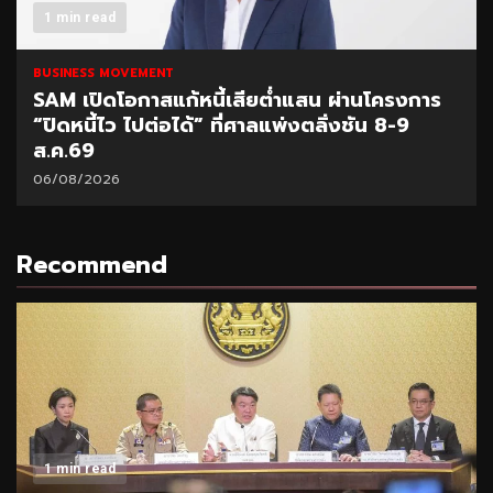
1 min read
BUSINESS MOVEMENT
SAM เปิดโอกาสแก้หนี้เสียต่ำแสน ผ่านโครงการ
“ปิดหนี้ไว ไปต่อได้” ที่ศาลแพ่งตลิ่งชัน 8-9
ส.ค.69
06/08/2026
Recommend
1 min read