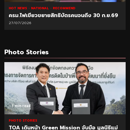
HOT NEWS
NATIONAL
RECOMMEND
ครม.ไฟเขียวขยายสิทธิบัตรคนจนถึง 30 ก.ย.69
27/07/2026
Photo Stories
1 min read
PHOTO STORIES
TOA เดินหน้า Green Mission จับมือ มูลนิธิแม่