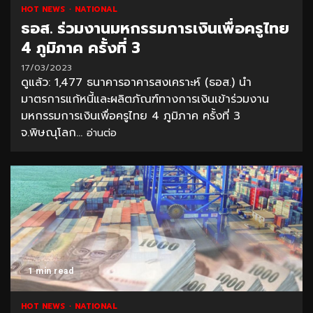
HOT NEWS
NATIONAL
ธอส. ร่วมงานมหกรรมการเงินเพื่อครูไทย
4 ภูมิภาค ครั้งที่ 3
17/03/2023
ดูแล้ว: 1,477 ธนาคารอาคารสงเคราะห์ (ธอส.) นำ
มาตรการแก้หนี้และผลิตภัณฑ์ทางการเงินเข้าร่วมงาน
มหกรรมการเงินเพื่อครูไทย 4 ภูมิภาค ครั้งที่ 3
จ.พิษณุโลก...
อ่านต่อ
1 min read
HOT NEWS
NATIONAL