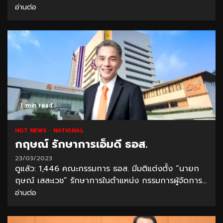
อ่านต่อ
1 min read
HOT NEWS
NATIONAL
กฤษณ์ รักษาการเอ็มดี ธอส.
23/03/2023
ดูแล้ว: 1,446 คณะกรรมการ ธอส. มีมติแต่งตั้ง “นายก
ฤษณ์ เสสะเวช” รักษาการในตำแหน่ง กรรมการผู้จัดการ...
อ่านต่อ