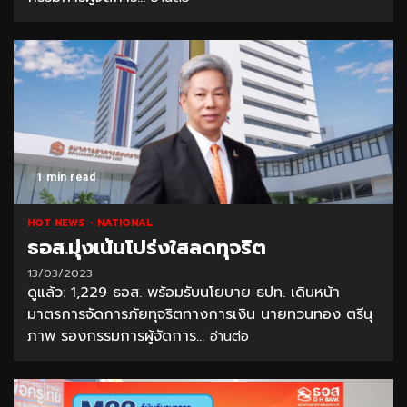
1 min read
HOT NEWS
NATIONAL
ธอส.มุ่งเน้นโปร่งใสลดทุจริต
13/03/2023
ดูแล้ว: 1,229 ธอส. พร้อมรับนโยบาย ธปท. เดินหน้า
มาตรการจัดการภัยทุจริตทางการเงิน นายทวนทอง ตรีนุ
ภาพ รองกรรมการผู้จัดการ...
อ่านต่อ