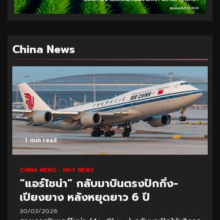
China News
1 min read
CHINA NEWS
HOT NEWS
“แอร์ไชน่า” กลับมาบินตรงปักกิ่ง-
เปียงยาง หลังหยุดยาว 6 ปี
30/03/2026