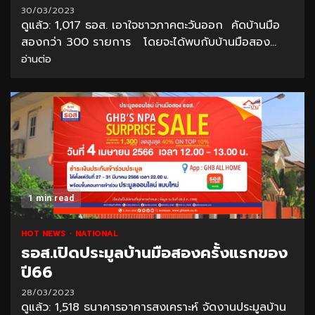
30/03/2023
ดูแล้ว: 1,017 ธอส. เอาใจชาวภาคตะวันออก คัดบ้านมือ
สองกว่า 300 รายการ โดยจะได้พบกับบ้านมือสอง...
อ่านต่อ
1 min read
HOT NEWS
NATIONAL
ธอส.เปิดประมูลบ้านมือสองครั้งแรกของ
ปี66
28/03/2023
ดูแล้ว: 1,518 ธนาคารอาคารสงเคราะห์ จัดงานประมูลบ้าน