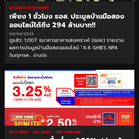
BUSINESS MOVEMENT
เพียง 1 ชั่วโมง ธอส. ประมูลบ้านมือสอง
ออนไลน์ได้ถึง 294 ล้านบาท!!
04/04/2023
ดูแล้ว: 1,007 ธนาคารอาคารสงเคราะห์ (ธอส.) รายงาน
ผลการประมูลบ้านมือสองออนไลน์ “4.4 GHB’S NPA
Surprise...
อ่านต่อ
1 min read
HOT NEWS
NATIONAL
RECOMMEND