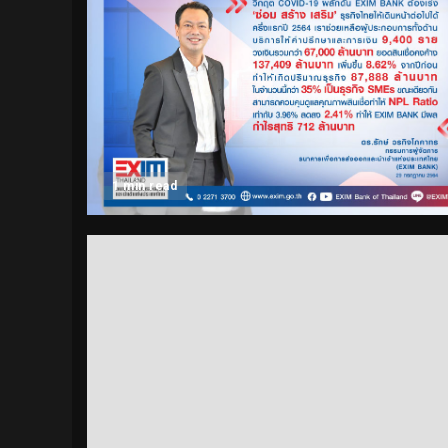
1 min read