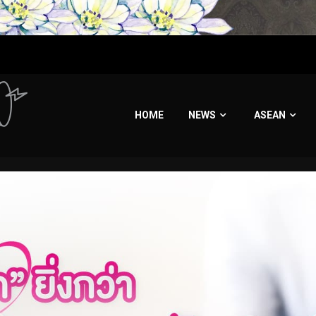
HOME
NEWS
ASEAN