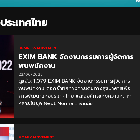
งประเทศไทย
BUSINESS MOVEMENT
EXIM BANK จัดงานกรรมการผู้จัดการ
พบพนักงาน
22/06/2022
ดูแล้ว: 1,079 EXIM BANK จัดงานกรรมการผู้จัดการ
พบพนักงาน ตอกย้ำทิศทางการเดินทางสู่ธนาคารเพื่อ
การพัฒนาแห่งประเทศไทย และองค์กรแห่งความหลาก
หลายในยุค Next Normal...
อ่านต่อ
MONEY MOVEMENT