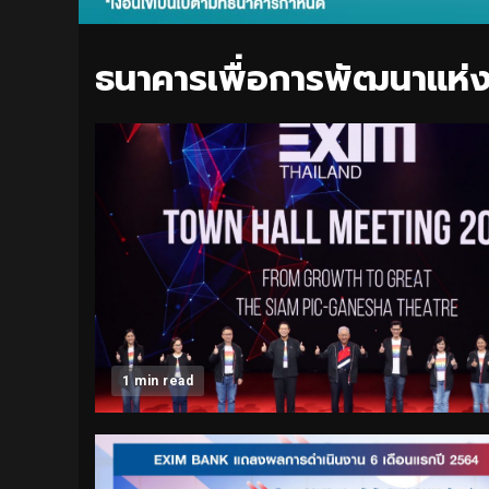
ธนาคารเพื่อการพัฒนาแห่
1 min read