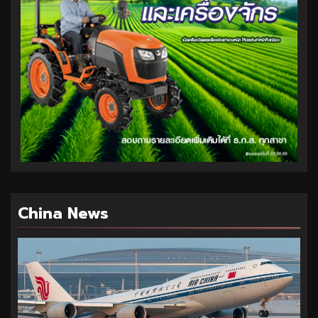
China News