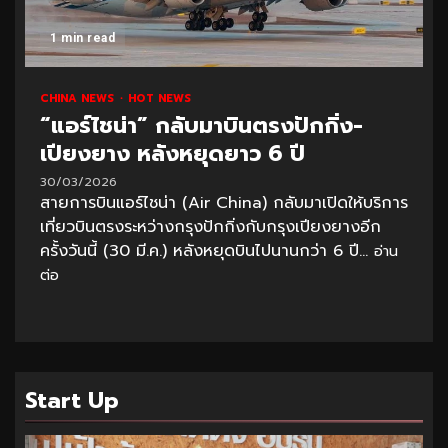
1 min read
CHINA NEWS
HOT NEWS
“แอร์ไชน่า” กลับมาบินตรงปักกิ่ง-
เปียงยาง หลังหยุดยาว 6 ปี
30/03/2026
สายการบินแอร์ไชน่า (Air China) กลับมาเปิดให้บริการ
เที่ยวบินตรงระหว่างกรุงปักกิ่งกับกรุงเปียงยางอีก
ครั้งวันนี้ (30 มี.ค.) หลังหยุดบินไปนานกว่า 6 ปี...
อ่าน
ต่อ
Start Up