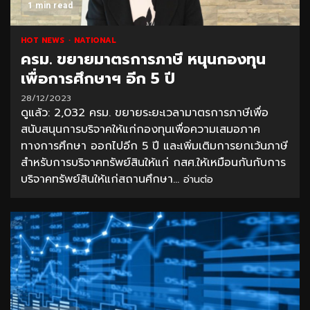
1 min read
HOT NEWS
NATIONAL
ครม. ขยายมาตรการภาษี หนุนกองทุน
เพื่อการศึกษาฯ อีก 5 ปี
28/12/2023
ดูแล้ว: 2,032 ครม. ขยายระยะเวลามาตรการภาษีเพื่อ
สนับสนุนการบริจาคให้แก่กองทุนเพื่อความเสมอภาค
ทางการศึกษา ออกไปอีก 5 ปี และเพิ่มเติมการยกเว้นภาษี
สำหรับการบริจาคทรัพย์สินให้แก่ กสศ.ให้เหมือนกันกับการ
บริจาคทรัพย์สินให้แก่สถานศึกษา...
อ่านต่อ