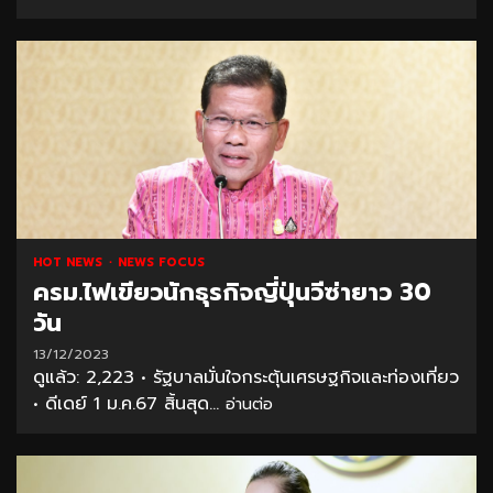
HOT NEWS
NEWS FOCUS
ครม.ไฟเขียวนักธุรกิจญี่ปุ่นวีซ่ายาว 30
วัน
13/12/2023
ดูแล้ว: 2,223 • รัฐบาลมั่นใจกระตุ้นเศรษฐกิจและท่องเที่ยว
• ดีเดย์ 1 ม.ค.67 สิ้นสุด...
อ่านต่อ