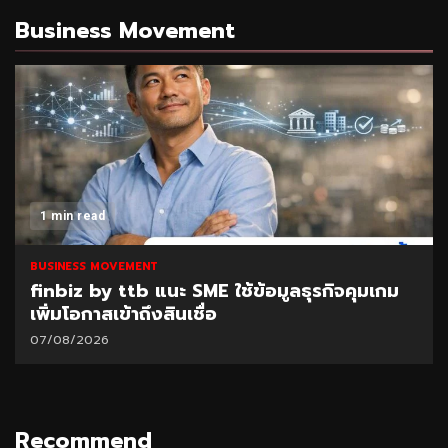
Business Movement
1 min read
BUSINESS MOVEMENT
finbiz by ttb แนะ SME ใช้ข้อมูลธุรกิจคุมเกม
เพิ่มโอกาสเข้าถึงสินเชื่อ
07/08/2026
Recommend