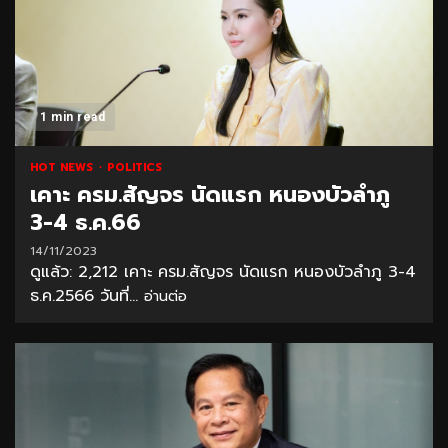
1 min read
HOT NEWS
POLITICS
เคาะ ครม.สัญจร นัดแรก หนองบัวลำภู
3-4 ธ.ค.66
14/11/2023
ดูแล้ว: 2,212 เคาะ ครม.สัญจร นัดแรก หนองบัวลำภู 3-4
ธ.ค.2566 วันที่...
อ่านต่อ