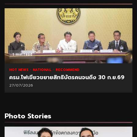
1 min read
HOT NEWS
NATIONAL
RECOMMEND
ครม.ไฟเขียวขยายสิทธิบัตรคนจนถึง 30 ก.ย.69
27/07/2026
Photo Stories