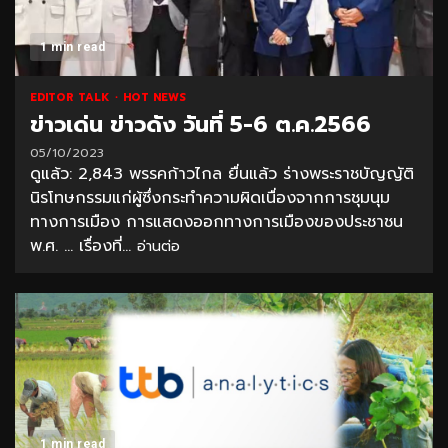
1 min read
EDITOR TALK
HOT NEWS
ข่าวเด่น ข่าวดัง วันที่ 5-6 ต.ค.2566
05/10/2023
ดูแล้ว: 2,843 พรรคก้าวไกล ยื่นแล้ว ร่างพระราชบัญญัติ
นิรโทษกรรมแก่ผู้ซึ่งกระทำความผิดเนื่องจากการชุมนุม
ทางการเมือง การแสดงออกทางการเมืองของประชาชน
พ.ศ. … เรื่องที่...
อ่านต่อ
1 min read