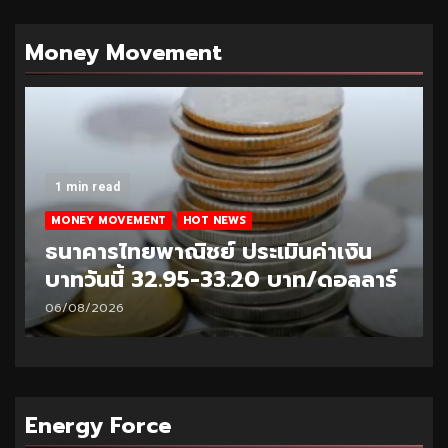
Money Movement
1 min read
MONEY MOVEMENT
HOT NEWS
ธนาคารไทยพาณิชย์ ประเมินค่าเงิน
บาทวันนี้ 32.95-33.20 บาท/ดอลลาร์
06/08/2026
Energy Force