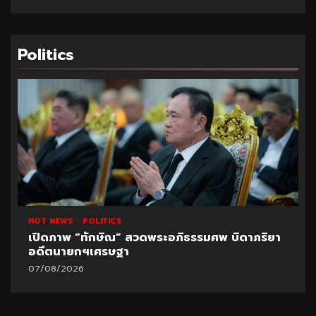
Politics
HOT NEWS
POLITICS
เปิดภาพ “ทักษิณ” สวดพระอภิธรรมศพ บิดาภริยา
อดีตนายกฯเศรษฐา
07/08/2026