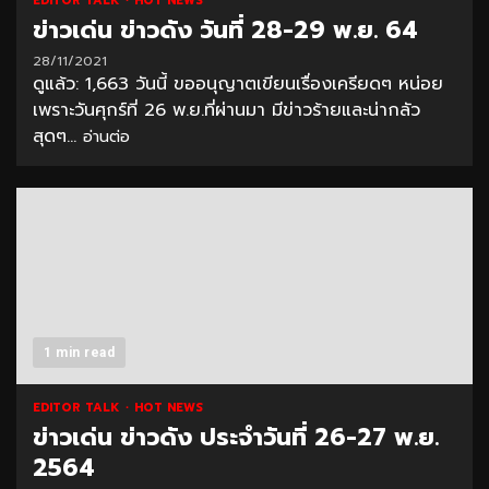
EDITOR TALK
HOT NEWS
ข่าวเด่น ข่าวดัง วันที่ 28-29 พ.ย. 64
28/11/2021
ดูแล้ว: 1,663 วันนี้ ขออนุญาตเขียนเรื่องเครียดๆ หน่อย
เพราะวันศุกร์ที่ 26 พ.ย.ที่ผ่านมา มีข่าวร้ายและน่ากลัว
สุดๆ...
อ่านต่อ
1 min read
EDITOR TALK
HOT NEWS
ข่าวเด่น ข่าวดัง ประจำวันที่ 26-27 พ.ย.
2564