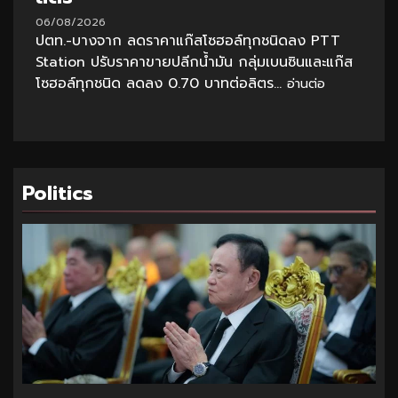
06/08/2026
ปตท.-บางจาก ลดราคาแก๊สโซฮอล์ทุกชนิดลง PTT
Station ปรับราคาขายปลีกน้ำมัน กลุ่มเบนซินและแก๊ส
โซฮอล์ทุกชนิด ลดลง 0.70 บาทต่อลิตร...
อ่านต่อ
Politics
1 min read