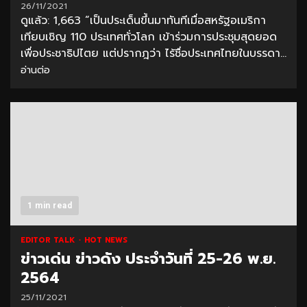
26/11/2021
ดูแล้ว: 1,663 “เป็นประเด็นขึ้นมาทันทีเมื่อสหรัฐอเมริกา
เทียบเชิญ 110 ประเทศทั่วโลก เข้าร่วมการประชุมสุดยอด
เพื่อประชาธิปไตย แต่ปรากฎว่า ไร้ชื่อประเทศไทยในบรรดา...
อ่านต่อ
1 min read
EDITOR TALK
HOT NEWS
ข่าวเด่น ข่าวดัง ประจำวันที่ 25-26 พ.ย.
2564
25/11/2021