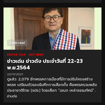
1 min read
EDITOR TALK
HOT NEWS
ข่าวเด่น ข่าวดัง ประจำวันที่ 22-23
พ.ย.2564
22/11/2021
ดูแล้ว: 2,079 อีกพรรคการเมืองที่มีการปรับโครงสร้าง
พรรค เตรียมตัวรองรับศึกการเลือกตั้ง คือพรรครวมพลัง
ประชาชาติไทย (รปช.) โดยเลือก “เอนก เหล่าธรรมทัศน์”...
อ่านต่อ