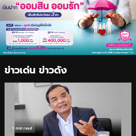
ข่าวเด่น ข่าวดัง
1 min read