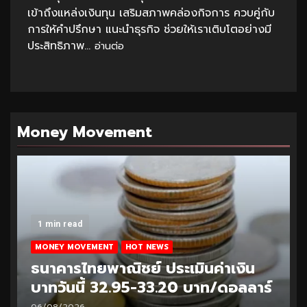
เข้าถึงแหล่งเงินทุน เสริมสภาพคล่องกิจการ ควบคู่กับ
การให้คำปรึกษา แนะนำธุรกิจ ช่วยให้เราเติบโตอย่างมี
ประสิทธิภาพ...
อ่านต่อ
Money Movement
1 min read
MONEY MOVEMENT
HOT NEWS
ธนาคารไทยพาณิชย์ ประเมินค่าเงิน
บาทวันนี้ 32.95-33.20 บาท/ดอลลาร์
06/08/2026