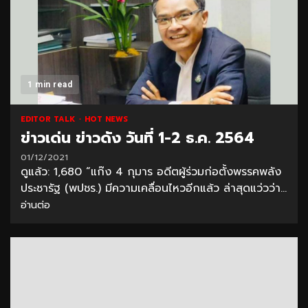
1 min read
EDITOR TALK
HOT NEWS
ข่าวเด่น ข่าวดัง วันที่ 1-2 ธ.ค. 2564
01/12/2021
ดูแล้ว: 1,680 “แก๊ง 4 กุมาร อดีตผู้ร่วมก่อตั้งพรรคพลัง
ประชารัฐ (พปชร.) มีความเคลื่อนไหวอีกแล้ว ล่าสุดแว่วว่า...
อ่านต่อ