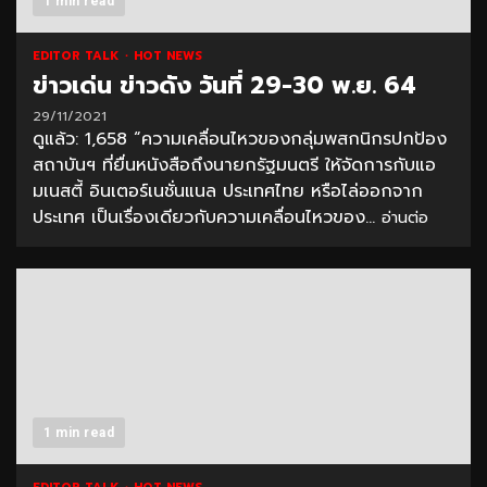
1 min read
EDITOR TALK
HOT NEWS
ข่าวเด่น ข่าวดัง วันที่ 29-30 พ.ย. 64
29/11/2021
ดูแล้ว: 1,658 “ความเคลื่อนไหวของกลุ่มพสกนิกรปกป้อง
สถาบันฯ ที่ยื่นหนังสือถึงนายกรัฐมนตรี ให้จัดการกับแอ
มเนสตี้ อินเตอร์เนชั่นแนล ประเทศไทย หรือไล่ออกจาก
ประเทศ เป็นเรื่องเดียวกับความเคลื่อนไหวของ...
อ่านต่อ
1 min read