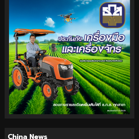
China News