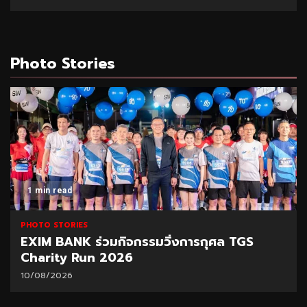
Photo Stories
1 min read
PHOTO STORIES
EXIM BANK ร่วมกิจกรรมวิ่งการกุศล TGS
Charity Run 2026
10/08/2026