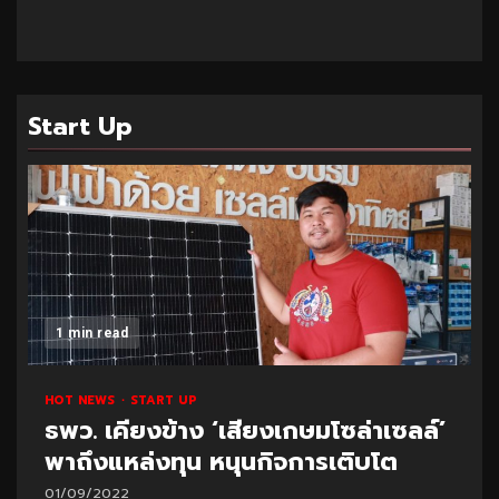
Start Up
1 min read
HOT NEWS
START UP
ธพว. เคียงข้าง ‘เสียงเกษมโซล่าเซลล์’
พาถึงแหล่งทุน หนุนกิจการเติบโต
01/09/2022