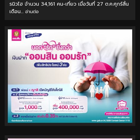
รนิวไฮ จำนวน 34,161 คน-เที่ยว เมื่อวันที่ 27 ต.ค.ศุกร์สิ้น
เดือน...
อ่านต่อ