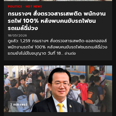
POLITICS
HOT NEWS
กรมรางฯ สั่งตรวจสารเสพติด พนักงาน
รถไฟ 100% หลังพบคนขับรถไฟชน
รถเมล์ฉี่ม่วง
18/05/2026
ดูแล้ว: 1,259 กรมรางฯ สั่งตรวจสารเสพติด-แอลกอฮอล์
พนักงานรถไฟ 100% หลังพบคนขับรถไฟชนรถเมล์ฉี่ม่วง
แถมยังไม่มีใบอนุญาต วันที่ 18...
อ่านต่อ
1 min read