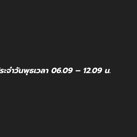
ระจำวันพุธเวลา 06.09 – 12.09 น.