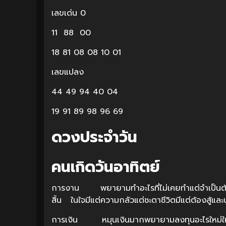
เลขเด่น 0
11 88 00
18 81 08 08 10 01
เลขแปลง
44 49 94 40 04
19 91 89 98 96 69
ดวงประจำวัน
คนเกิดวันอาทิตย์
การงาน พยายามทำอะไรที่ไม่เคยทำแต่จำเป็นต้อง
สิ้น ในใจมีแต่ความกลัวแต่ชะตาชีวิตมีแต่ต้องสู้และบ
การเงิน หมุนเงินมากพยายามลงทุนอะไรใหม่ใหม่ห