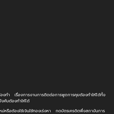
ทำ เรื่องการงานการติดต่อการพูดการคุยต้องทำให้ได้ทั้ง
ังคับต้องทำให้ได้
รือต้องใช้เงินใช้ทองเร่งหา กดบัตรเครดิตพึ่งสถาบันการ