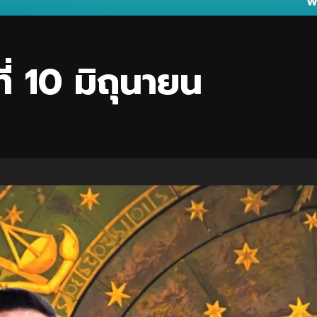
่ 10 มิถุนายน