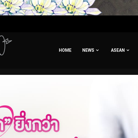
HOME
NEWS
ASEAN