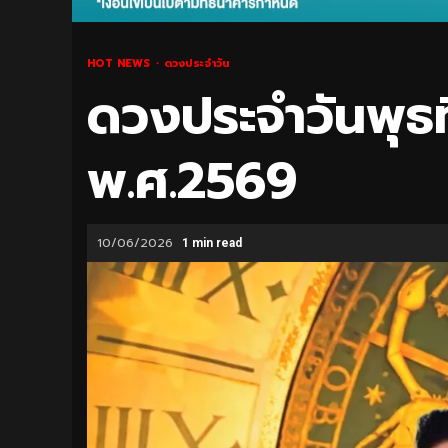
HOT NEWS
ดวงประจำวัน
ดวงประจำวันพุธที
พ.ศ.2569
10/06/2026
1 min read