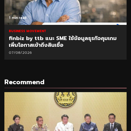
1 min read
BUSINESS MOVEMENT
finbiz by ttb แนะ SME ใช้ข้อมูลธุรกิจคุมเกม
เพิ่มโอกาสเข้าถึงสินเชื่อ
07/08/2026
Recommend