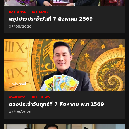
NATIONAL
HOT NEWS
สรุปข่าวประจำวันที่ 7 สิงหาคม 2569
07/08/2026
1 min read
ดวงประจำวัน
HOT NEWS
ดวงประจำวันศุกร์ที่ 7 สิงหาคม พ.ศ.2569
07/08/2026