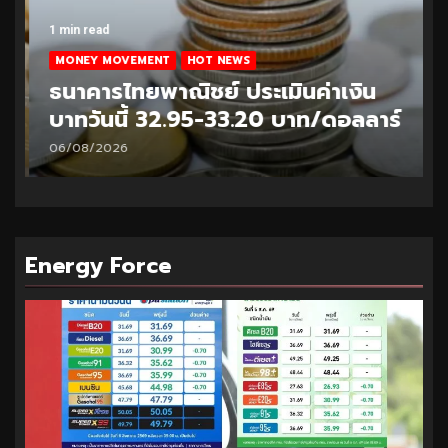
1 min read
MONEY MOVEMENT
HOT NEWS
ธนาคารไทยพาณิชย์ ประเมินค่าเงิน
บาทวันนี้ 32.95-33.20 บาท/ดอลลาร์
06/08/2026
Energy Force