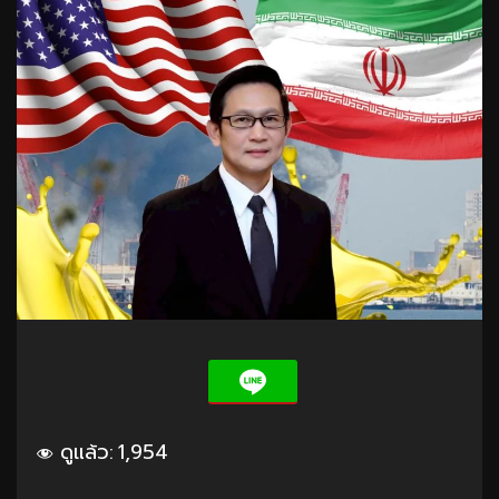
ดูแล้ว:
1,954