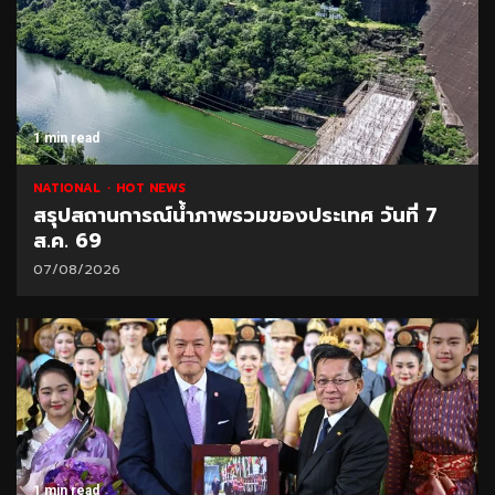
1 min read
NATIONAL
HOT NEWS
สรุปสถานการณ์น้ำภาพรวมของประเทศ วันที่ 7
ส.ค. 69
07/08/2026
1 min read