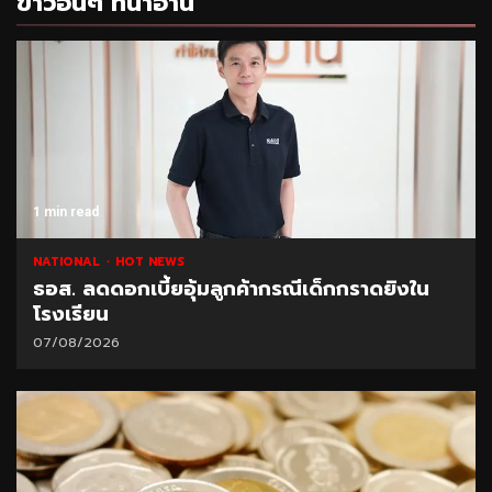
ข่าวอื่นๆ ที่น่าอ่าน
1 min read
NATIONAL
HOT NEWS
ธอส. ลดดอกเบี้ยอุ้มลูกค้ากรณีเด็กกราดยิงใน
โรงเรียน
07/08/2026