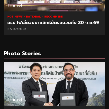
1 min read
HOT NEWS
NATIONAL
RECOMMEND
ครม.ไฟเขียวขยายสิทธิบัตรคนจนถึง 30 ก.ย.69
27/07/2026
Photo Stories
1 min read