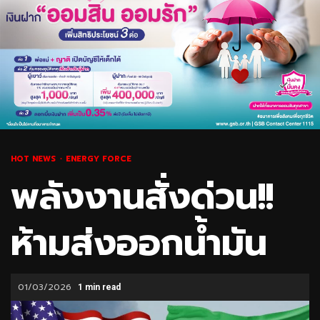
HOT NEWS
ENERGY FORCE
พลังงานสั่งด่วน!!
ห้ามส่งออกน้ำมัน
01/03/2026
1 min read