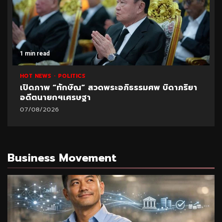
1 min read
HOT NEWS
POLITICS
เปิดภาพ “ทักษิณ” สวดพระอภิธรรมศพ บิดาภริยา
อดีตนายกฯเศรษฐา
07/08/2026
Business Movement