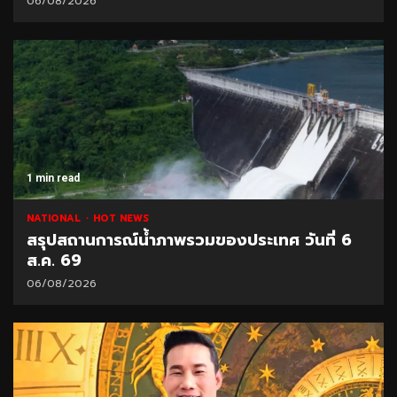
06/08/2026
1 min read
NATIONAL
HOT NEWS
สรุปสถานการณ์น้ำภาพรวมของประเทศ วันที่ 6
ส.ค. 69
06/08/2026