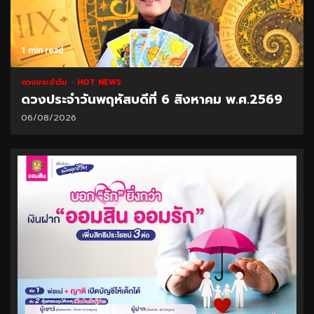
1 min read
ดวงประจำวัน
HOT NEWS
ดวงประจำวันพฤหัสบดีที่ 6 สิงหาคม พ.ศ.2569
06/08/2026