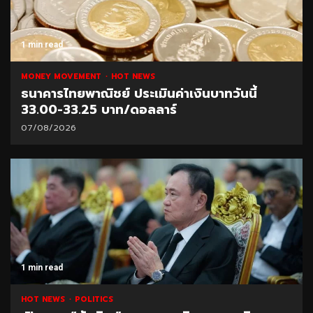
1 min read
MONEY MOVEMENT
HOT NEWS
ธนาคารไทยพาณิชย์ ประเมินค่าเงินบาทวันนี้
33.00-33.25 บาท/ดอลลาร์
07/08/2026
1 min read
HOT NEWS
POLITICS