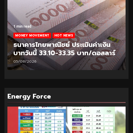
1 min read
MONEY MOVEMENT
HOT NEWS
ธนาคารไทยพาณิชย์ ประเมินค่าเงิน
บาทวันนี้ 33.10-33.35 บาท/ดอลลาร์
05/08/2026
Energy Force