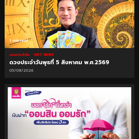
1 min read
ดวงประจำวัน
HOT NEWS
ดวงประจำวันพุธที่ 5 สิงหาคม พ.ศ.2569
05/08/2026