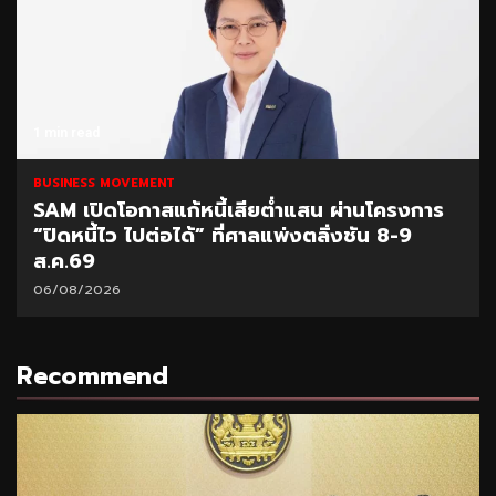
1 min read
BUSINESS MOVEMENT
SAM เปิดโอกาสแก้หนี้เสียต่ำแสน ผ่านโครงการ
“ปิดหนี้ไว ไปต่อได้” ที่ศาลแพ่งตลิ่งชัน 8-9
ส.ค.69
06/08/2026
Recommend