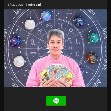
18/12/2025
1 min read