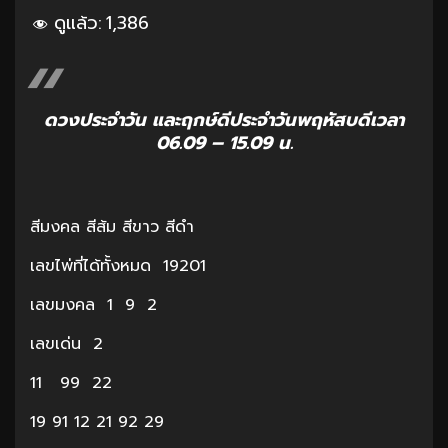
ดูแล้ว:
1,386
ดวงประจำวัน และฤกษ์ดีประจำวันพฤหัสบดีเวลา
06.09 – 15.09 น.
สีมงคล สีส้ม สีขาว สีดำ
เลขไพ่ที่ได้ทั้งหมด 19201
เลขมงคล 1 9 2
เลขเด่น 2
11 99 22
19 91 12 21 92 29