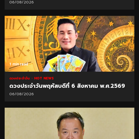
06/08/2026
1 min read
ดวงประจำวัน
HOT NEWS
ดวงประจำวันพฤหัสบดีที่ 6 สิงหาคม พ.ศ.2569
06/08/2026