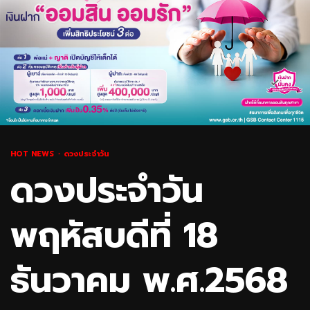
HOT NEWS
ดวงประจำวัน
ดวงประจำวัน
พฤหัสบดีที่ 18
ธันวาคม พ.ศ.2568