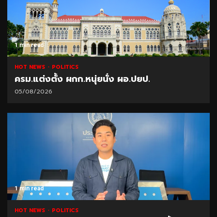
1 min read
HOT NEWS
POLITICS
ครม.แต่งตั้ง ผกก.หนุ่ยนั่ง ผอ.ปยป.
05/08/2026
1 min read
HOT NEWS
POLITICS