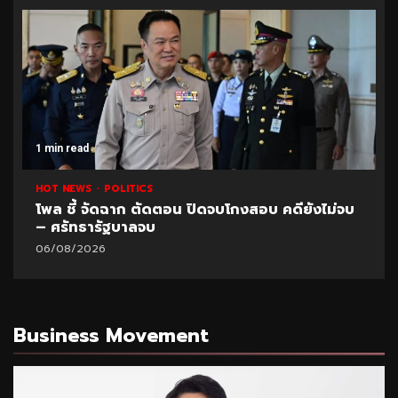
1 min read
HOT NEWS
POLITICS
โพล ชี้ จัดฉาก ตัดตอน ปิดจบโกงสอบ คดียังไม่จบ
– ศรัทธารัฐบาลจบ
06/08/2026
Business Movement