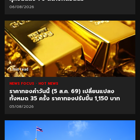
06/08/2026
1 min read
NEWS FOCUS
HOT NEWS
ราคาทองคำวันนี้ (5 ส.ค. 69) เปลี่ยนแปลง
ทั้งหมด 35 ครั้ง ราคาทองปรับขึ้น 1,150 บาท
05/08/2026