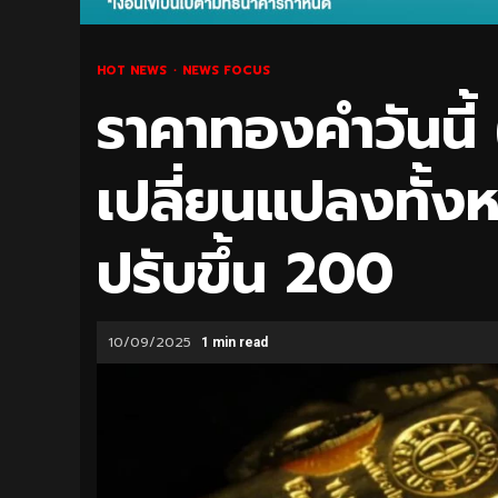
HOT NEWS
NEWS FOCUS
ราคาทองคำวันนี้ 
เปลี่ยนแปลงทั้ง
ปรับขึ้น 200
10/09/2025
1 min read