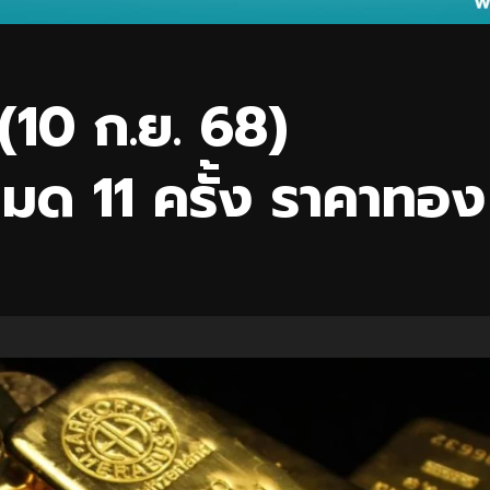
(10 ก.ย. 68)
หมด 11 ครั้ง ราคาทอง