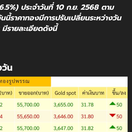
5%) ประจำวันที่ 10 ก.ย. 2568 ตาม
ี้ราคาทองมีการปรับเปลี่ยนระหว่างวัน
ีรายละเอียดดังนี้
งวัน