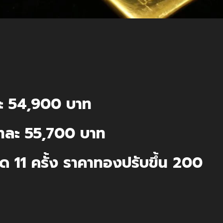
ะ 54,900 บาท
ทละ 55,700 บาท
ด 11 ครั้ง ราคาทองปรับขึ้น 200