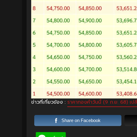
ข่าวที่เกี่ยวข้อง :
ราคาทองคำวันนี้ (9 ก.ย. 68) เปล
Share on Facebook