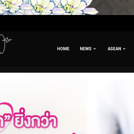
HOME
NEWS
ASEAN