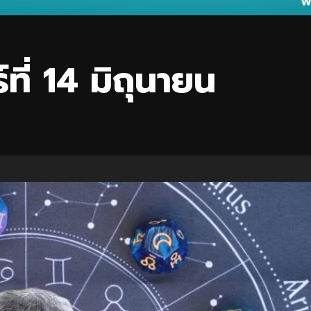
ที่ 14 มิถุนายน