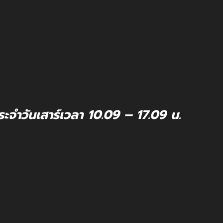
ะจำวันเสาร์เวลา 10.09 – 17.09 น.