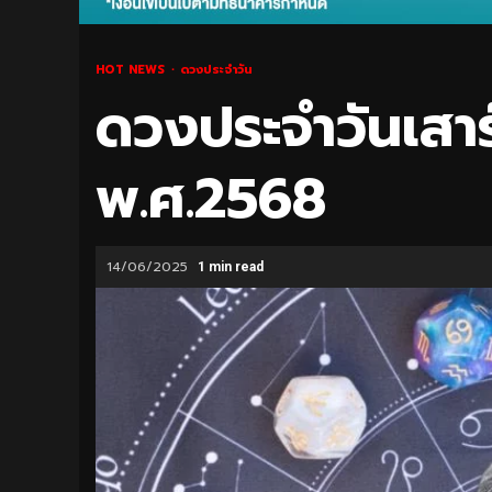
HOT NEWS
ดวงประจำวัน
ดวงประจำวันเสาร์
พ.ศ.2568
14/06/2025
1 min read