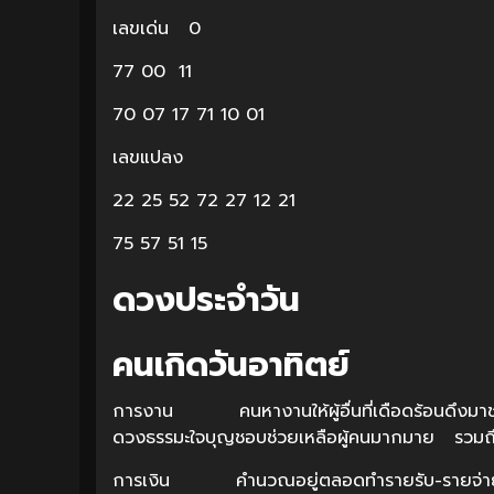
เลขเด่น 0
77 00 11
70 07 17 71 10 01
เลขแปลง
22 25 52 72 27 12 21
75 57 51 15
ดวงประจำวัน
คนเกิดวันอาทิตย์
การงาน คนหางานให้ผู้อื่นที่เดือดร้อนดึงมาช่
ดวงธรรมะใจบุญชอบช่วยเหลือผู้คนมากมาย รวมถ
การเงิน คำนวณอยู่ตลอดทำรายรับ-รายจ่าย มี