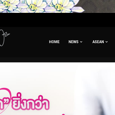
HOME
NEWS
ASEAN