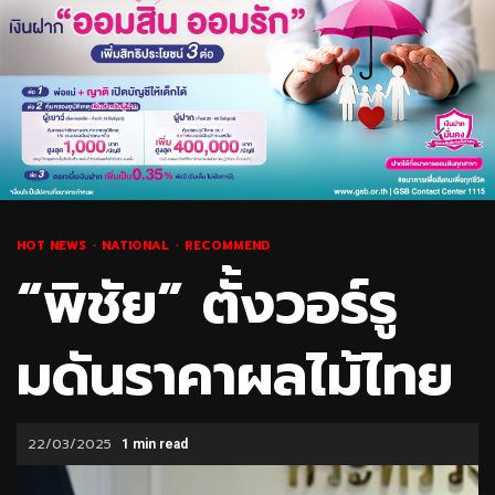
HOT NEWS
NATIONAL
RECOMMEND
“พิชัย” ตั้งวอร์รู
มดันราคาผลไม้ไทย
22/03/2025
1 min read