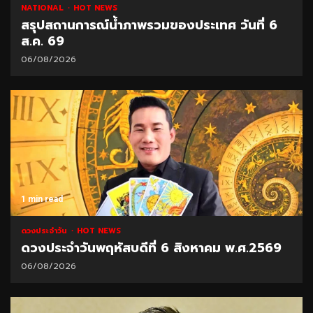
NATIONAL
HOT NEWS
สรุปสถานการณ์น้ำภาพรวมของประเทศ วันที่ 6
ส.ค. 69
06/08/2026
1 min read
ดวงประจำวัน
HOT NEWS
ดวงประจำวันพฤหัสบดีที่ 6 สิงหาคม พ.ศ.2569
06/08/2026