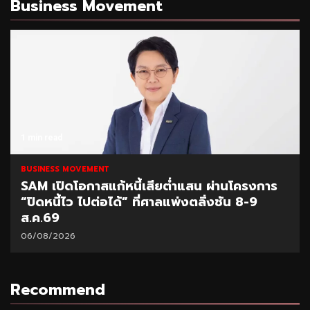
Business Movement
1 min read
BUSINESS MOVEMENT
SAM เปิดโอกาสแก้หนี้เสียต่ำแสน ผ่านโครงการ
“ปิดหนี้ไว ไปต่อได้” ที่ศาลแพ่งตลิ่งชัน 8-9
ส.ค.69
06/08/2026
Recommend