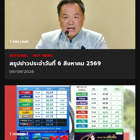
1 min read
NATIONAL
HOT NEWS
สรุปข่าวประจำวันที่ 6 สิงหาคม 2569
06/08/2026
1 min read