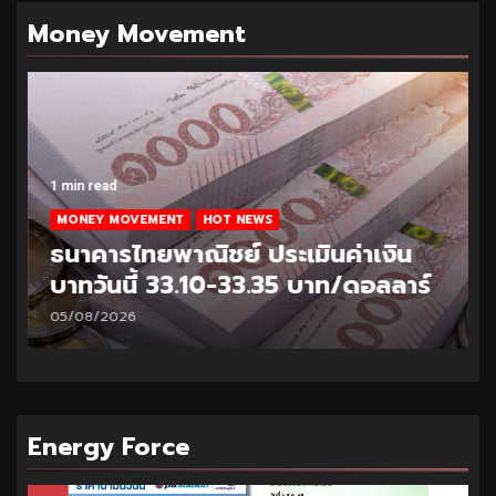
Money Movement
1 min read
MONEY MOVEMENT
HOT NEWS
ธนาคารไทยพาณิชย์ ประเมินค่าเงิน
บาทวันนี้ 33.10-33.35 บาท/ดอลลาร์
05/08/2026
Energy Force