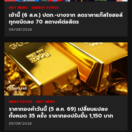
HOT NEWS
ENERGY FORCE
เช้านี้ (6 ส.ค.) ปตท.-บางจาก ลดราคาแก๊สโซฮอล์
ทุกชนิดลง 70 สตางค์ต่อลิตร
06/08/2026
1 min read
NEWS FOCUS
HOT NEWS
ราคาทองคำวันนี้ (5 ส.ค. 69) เปลี่ยนแปลง
ทั้งหมด 35 ครั้ง ราคาทองปรับขึ้น 1,150 บาท
05/08/2026