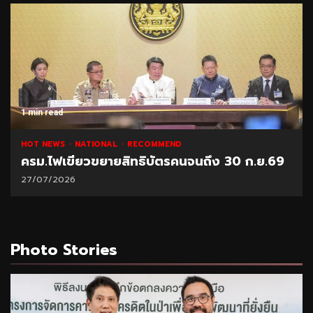
1 min read
HOT NEWS
NATIONAL
RECOMMEND
ครม.ไฟเขียวขยายสิทธิบัตรคนจนถึง 30 ก.ย.69
27/07/2026
Photo Stories