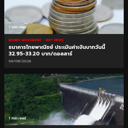
1 min read
MONEY MOVEMENT
HOT NEWS
ธนาคารไทยพาณิชย์ ประเมินค่าเงินบาทวันนี้
32.95-33.20 บาท/ดอลลาร์
06/08/2026
1 min read