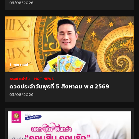
05/08/2026
1 min read
ดวงประจำวัน
HOT NEWS
ดวงประจำวันพุธที่ 5 สิงหาคม พ.ศ.2569
05/08/2026