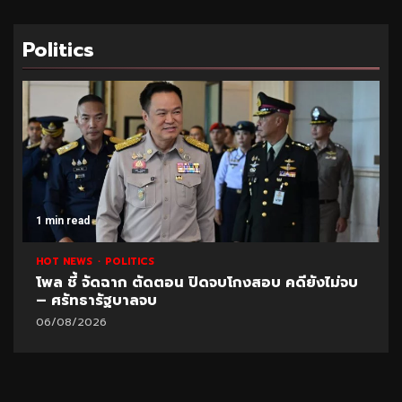
Politics
1 min read
HOT NEWS
POLITICS
โพล ชี้ จัดฉาก ตัดตอน ปิดจบโกงสอบ คดียังไม่จบ
– ศรัทธารัฐบาลจบ
06/08/2026