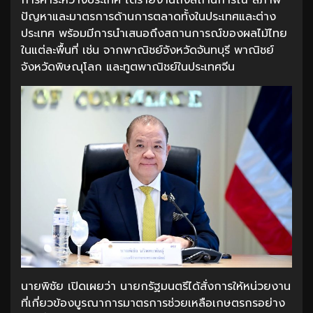
ปัญหาและมาตรการด้านการตลาดทั้งในประเทศและต่าง
ประเทศ พร้อมมีการนำเสนอถึงสถานการณ์ของผลไม้ไทย
ในแต่ละพื้นที่ เช่น จากพาณิชย์จังหวัดจันทบุรี พาณิชย์
จังหวัดพิษณุโลก และทูตพาณิชย์ในประเทศจีน
นายพิชัย เปิดเผยว่า นายกรัฐมนตรีได้สั่งการให้หน่วยงาน
ที่เกี่ยวข้องบูรณาการมาตรการช่วยเหลือเกษตรกรอย่าง