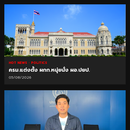
1 min read
HOT NEWS
POLITICS
ครม.แต่งตั้ง ผกก.หนุ่ยนั่ง ผอ.ปยป.
05/08/2026