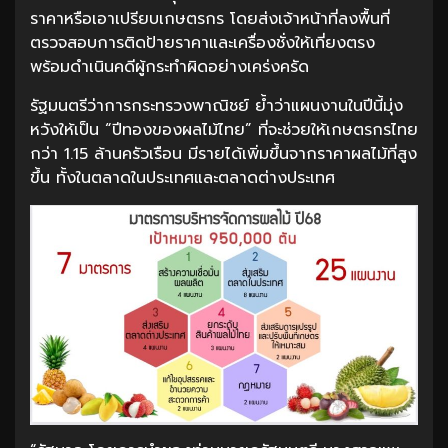
ราคาหรือเอาเปรียบเกษตรกร โดยส่งเจ้าหน้าที่ลงพื้นที่
ตรวจสอบการติดป้ายราคาและเครื่องชั่งให้เที่ยงตรง
พร้อมดำเนินคดีผู้กระทำผิดอย่างเคร่งครัด
รัฐมนตรีว่าการกระทรวงพาณิชย์ ย้ำว่าแผนงานในปีนี้มุ่ง
หวังให้เป็น “ปีทองของผลไม้ไทย” ที่จะช่วยให้เกษตรกรไทย
กว่า 1.15 ล้านครัวเรือน มีรายได้เพิ่มขึ้นจากราคาผลไม้ที่สูง
ขึ้น ทั้งในตลาดในประเทศและตลาดต่างประเทศ