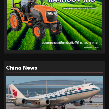
China News