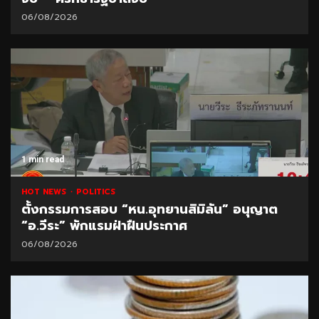
06/08/2026
1 min read
HOT NEWS
POLITICS
ตั้งกรรมการสอบ “หน.อุทยานสิมิลัน” อนุญาต
“อ.วีระ” พักแรมฝ่าฝืนประกาศ
06/08/2026