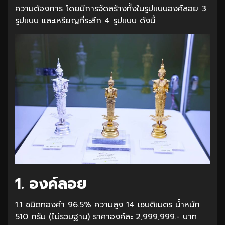
ความต้องการ โดยมีการจัดสร้างทั้งในรูปแบบองค์ลอย 3
รูปแบบ และเหรียญที่ระลึก 4 รูปแบบ ดังนี้
1. องค์ลอย
1.1 ชนิดทองคำ 96.5% ความสูง 14 เซนติเมตร น้ำหนัก
510 กรัม (ไม่รวมฐาน) ราคาองค์ละ 2,999,999.- บาท