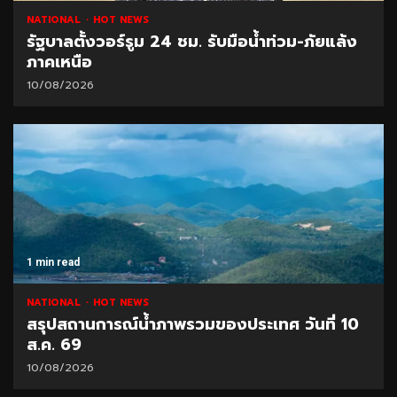
NATIONAL
HOT NEWS
รัฐบาลตั้งวอร์รูม 24 ชม. รับมือน้ำท่วม-ภัยแล้ง
ภาคเหนือ
10/08/2026
1 min read
NATIONAL
HOT NEWS
สรุปสถานการณ์น้ำภาพรวมของประเทศ วันที่ 10
ส.ค. 69
10/08/2026