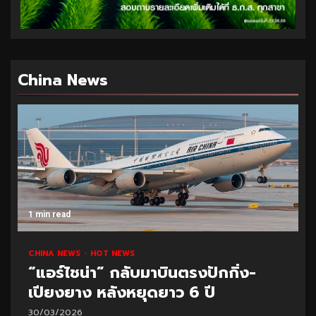
China News
1 min read
CHINA NEWS
HOT NEWS
“แอร์ไชน่า” กลับมาบินตรงปักกิ่ง-
เปียงยาง หลังหยุดยาว 6 ปี
30/03/2026