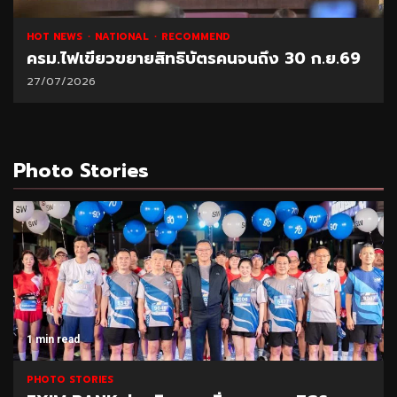
HOT NEWS
NATIONAL
RECOMMEND
ครม.ไฟเขียวขยายสิทธิบัตรคนจนถึง 30 ก.ย.69
27/07/2026
Photo Stories
1 min read
PHOTO STORIES