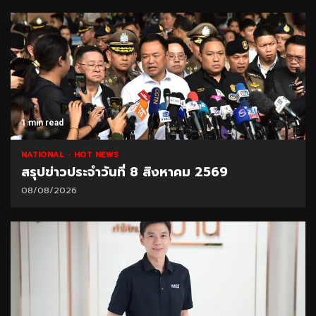
1 min read
NATIONAL
HOT NEWS
สรุปข่าวประจำวันที่ 8 สิงหาคม 2569
08/08/2026