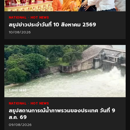
1 min read
NATIONAL
HOT NEWS
สรุปข่าวประจำวันที่ 10 สิงหาคม 2569
10/08/2026
1 min read
NATIONAL
HOT NEWS
สรุปสถานการณ์น้ำภาพรวมของประเทศ วันที่ 9
ส.ค. 69
09/08/2026