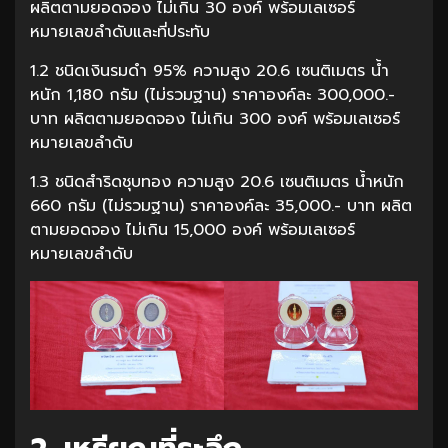
ผลิตตามยอดจอง ไม่เกิน 30 องค์ พร้อมเลเซอร์
หมายเลขลำดับและที่ประทับ
1.2 ชนิดเงินรมดำ 95% ความสูง 20.6 เซนติเมตร น้ำ
หนัก 1,180 กรัม (ไม่รวมฐาน) ราคาองค์ละ 300,000.-
บาท ผลิตตามยอดจอง ไม่เกิน 300 องค์ พร้อมเลเซอร์
หมายเลขลำดับ
1.3 ชนิดสำริดชุบทอง ความสูง 20.6 เซนติเมตร น้ำหนัก
660 กรัม (ไม่รวมฐาน) ราคาองค์ละ 35,000.- บาท ผลิต
ตามยอดจอง ไม่เกิน 15,000 องค์ พร้อมเลเซอร์
หมายเลขลำดับ