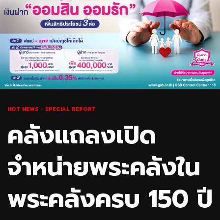
HOT NEWS
SPECIAL REPORT
คลังแถลงเปิด
จำหน่ายพระคลังใน
พระคลังครบ 150 ปี