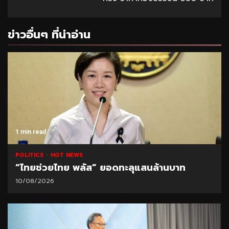
ข่าวอื่นๆ ที่น่าอ่าน
1 min read
POLITICS
HOT NEWS
“ไทยช่วยไทย พลัส” ยอดทะลุแสนล้านบาท
10/08/2026