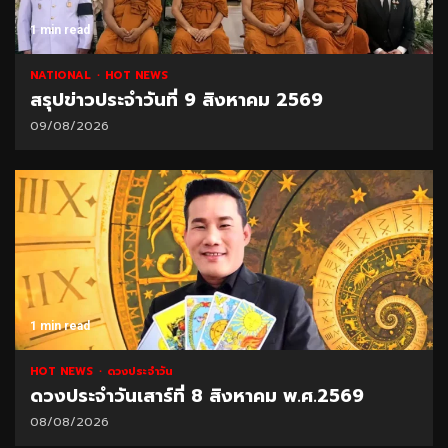
1 min read
NATIONAL
HOT NEWS
สรุปข่าวประจำวันที่ 9 สิงหาคม 2569
09/08/2026
1 min read
HOT NEWS
ดวงประจำวัน
ดวงประจำวันเสาร์ที่ 8 สิงหาคม พ.ศ.2569
08/08/2026