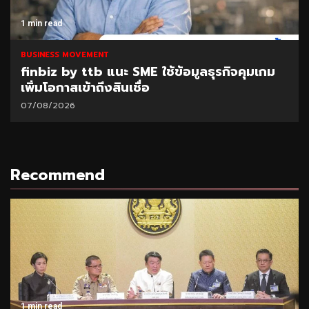
1 min read
BUSINESS MOVEMENT
finbiz by ttb แนะ SME ใช้ข้อมูลธุรกิจคุมเกม
เพิ่มโอกาสเข้าถึงสินเชื่อ
07/08/2026
Recommend
1 min read