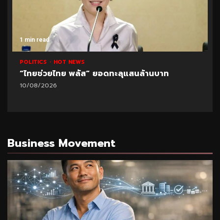
1 min read
POLITICS
HOT NEWS
“ไทยช่วยไทย พลัส” ยอดทะลุแสนล้านบาท
10/08/2026
Business Movement