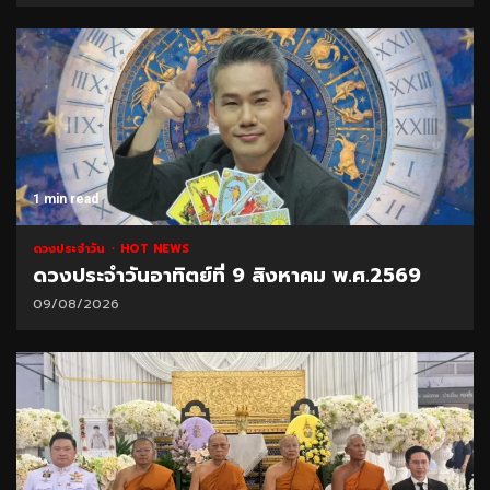
1 min read
ดวงประจำวัน
HOT NEWS
ดวงประจำวันอาทิตย์ที่ 9 สิงหาคม พ.ศ.2569
09/08/2026