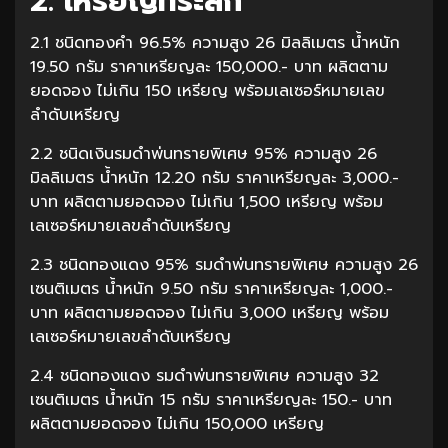
2. เหรียญที่ระลึก
2.1 ชนิดทองคำ 96.5% ความสูง 26 มิลลิเมตร น้ำหนัก
19.50 กรัม ราคาเหรียญละ 150,000.- บาท ผลิตตาม
ยอดจอง ไม่เกิน 150 เหรียญ พร้อมเลเซอร์หมายเลข
ลำดับเหรียญ
2.2 ชนิดเงินรมดำพ่นทรายพิเศษ 95% ความสูง 26
มิลลิเมตร น้ำหนัก 12.20 กรัม ราคาเหรียญละ 3,000.-
บาท ผลิตตามยอดจอง ไม่เกิน 1,500 เหรียญ พร้อม
เลเซอร์หมายเลขลำดับเหรียญ
2.3 ชนิดทองแดง 95% รมดำพ่นทรายพิเศษ ความสูง 26
เซนติเมตร น้ำหนัก 9.50 กรัม ราคาเหรียญละ 1,000.-
บาท ผลิตตามยอดจอง ไม่เกิน 3,000 เหรียญ พร้อม
เลเซอร์หมายเลขลำดับเหรียญ
2.4 ชนิดทองแดง รมดำพ่นทรายพิเศษ ความสูง 32
เซนติเมตร น้ำหนัก 15 กรัม ราคาเหรียญละ 150.- บาท
ผลิตตามยอดจอง ไม่เกิน 150,000 เหรียญ