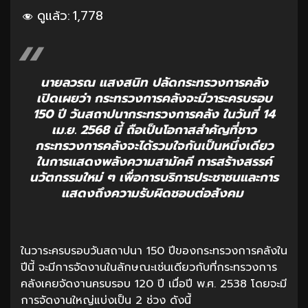
ดูแล้ว:
1,778
นายลวรณ แสงสนิท ปลัดกระทรวงการคลัง
เปิดเผยว่า กระทรวงการคลังจะมีวาระครบรอบ
150 ปี วันสถาปนากระทรวงการคลัง ในวันที่ 14
เม.ย. 2568 นี้ ถือเป็นโอกาสสำคัญที่ชาว
กระทรวงการคลังจะได้รวมใจกันเป็นหนึ่งเดียว
ในการแสดงพลังความสามัคคี การสร้างสรรค์
นวัตกรรมใหม่ ๆ เพื่อการบริการประชาชนและการ
แสดงถึงความรับผิดชอบต่อสังคม
ในวาระครบรอบวันสถาปนา 150 ปีของกระทรวงการคลังใน
ปีนี้ จะมีการจัดงานในลักษณะเช่นเดียวกับที่กระทรวงการ
คลังเคยจัดงานครบรอบ 120 ปี เมื่อปี พ.ศ. 2538 โดยจะมี
การจัดงานใหญ่แบ่งเป็น 2 ช่วง ดังนี้