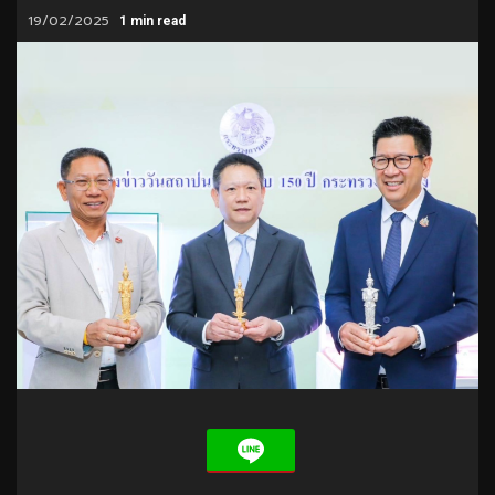
19/02/2025
1 min read