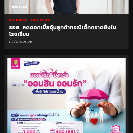
1 min read
NATIONAL
HOT NEWS
ธอส. ลดดอกเบี้ยอุ้มลูกค้ากรณีเด็กกราดยิงใน
โรงเรียน
07/08/2026