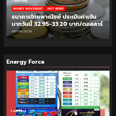
1 min read
MONEY MOVEMENT
HOT NEWS
ธนาคารไทยพาณิชย์ ประเมินค่าเงิน
บาทวันนี้ 32.95-33.20 บาท/ดอลลาร์
06/08/2026
Energy Force
1 min read