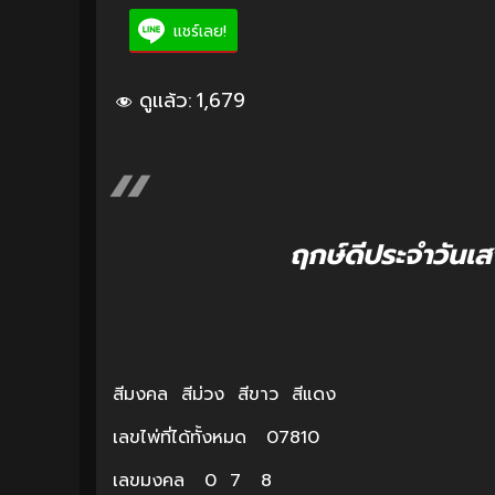
แชร์เลย!
ดูแล้ว:
1,679
ฤกษ์ดีประจำวันเส
สีมงคล สีม่วง สีขาว สีแดง
เลขไพ่ที่ได้ทั้งหมด 07810
เลขมงคล 0 7 8