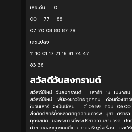
เลขเด่น 0
00 77 88
07 70 08 80 87 78
เลขแปลง
11 10 01 17 71 18 81 74 47
83 38
สวัสดีวันสงกรานต์
สวัสดีปีใหม่ วันสงกรานต์ เสาร์ที่ 13 เมษา
สวัสดีปีใหม่ พี่น้องชาวไทยทุกๆคน ก่อนที่จะเช้า
ในวันเสาร์ จะเป็นปีใหม่ ตี 05.59 ก่อน 06.00 
สิ่งศักดิ์สิทธิ์ทั้งหลายที่ทุกๆคนเคารพ บูชา ศร
ทุกๆสมัย ขอพระบารมีพระปรีชาความสามารถ ปกปักร
ค้าขายของทุกๆคนมีแต่ความเจริญรุ่งเรือง และใ