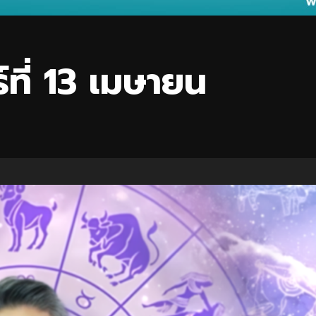
ที่ 13 เมษายน