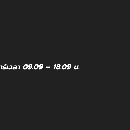
าร์เวลา 09.09 – 18.09 น.