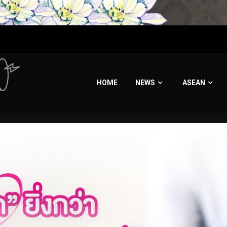
HOME
NEWS
ASEAN