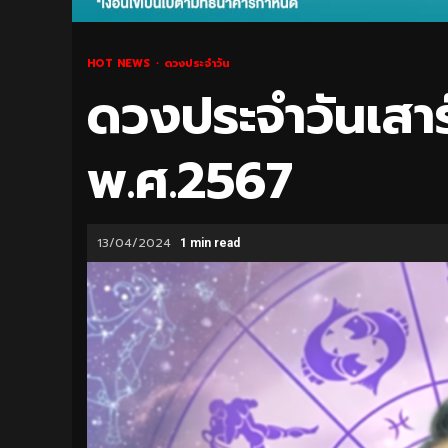
HOT NEWS
ดวงประจำวัน
ดวงประจำวันเสาร์
พ.ศ.2567
13/04/2024
1 min read