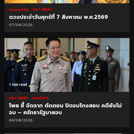
ดวงประจำวัน
HOT NEWS
ดวงประจำวันศุกร์ที่ 7 สิงหาคม พ.ศ.2569
07/08/2026
1 min read
HOT NEWS
POLITICS
โพล ชี้ จัดฉาก ตัดตอน ปิดจบโกงสอบ คดียังไม่
จบ – ศรัทธารัฐบาลจบ
06/08/2026