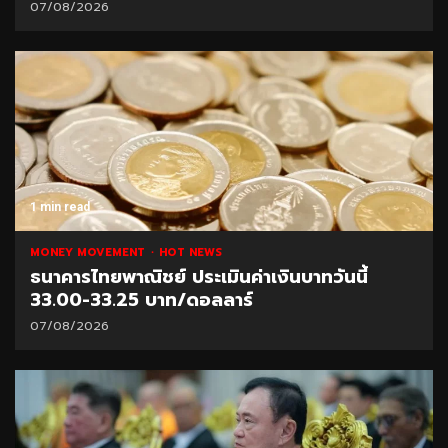
07/08/2026
1 min read
MONEY MOVEMENT
HOT NEWS
ธนาคารไทยพาณิชย์ ประเมินค่าเงินบาทวันนี้
33.00-33.25 บาท/ดอลลาร์
07/08/2026