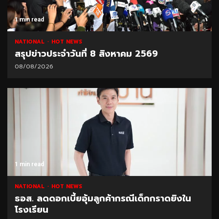
1 min read
NATIONAL
HOT NEWS
สรุปข่าวประจำวันที่ 8 สิงหาคม 2569
08/08/2026
1 min read
NATIONAL
HOT NEWS
ธอส. ลดดอกเบี้ยอุ้มลูกค้ากรณีเด็กกราดยิงใน
โรงเรียน