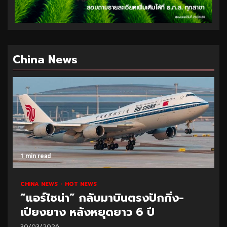
China News
1 min read
CHINA NEWS
HOT NEWS
“แอร์ไชน่า” กลับมาบินตรงปักกิ่ง-
เปียงยาง หลังหยุดยาว 6 ปี
30/03/2026