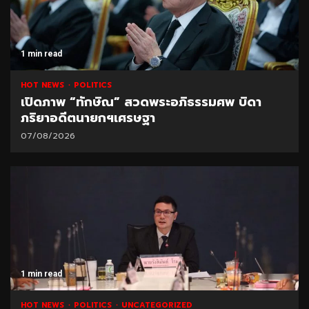
1 min read
HOT NEWS
POLITICS
เปิดภาพ “ทักษิณ” สวดพระอภิธรรมศพ บิดา
ภริยาอดีตนายกฯเศรษฐา
07/08/2026
1 min read
HOT NEWS
POLITICS
UNCATEGORIZED