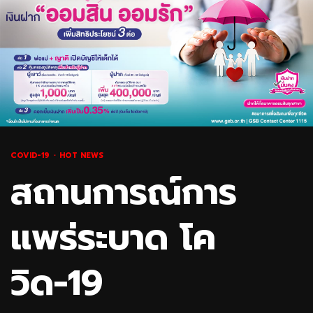
COVID-19
HOT NEWS
สถานการณ์การ
แพร่ระบาด โค
วิด-19