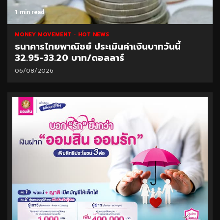
1 min read
MONEY MOVEMENT
HOT NEWS
ธนาคารไทยพาณิชย์ ประเมินค่าเงินบาทวันนี้
32.95-33.20 บาท/ดอลลาร์
06/08/2026