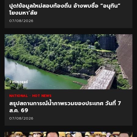
ปูด!ข้อมูลใหม่สอบท้องถิ่น อ้างพบชื่อ “อนุทิน”
โยงมหา’ลัย
07/08/2026
1 min read
NATIONAL
HOT NEWS
สรุปสถานการณ์น้ำภาพรวมของประเทศ วันที่ 7
ส.ค. 69
07/08/2026