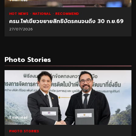
NATIONAL
HOT NEWS
RECOMMEND
“พาณิชย์” โชว์ยอดส่งออกทุเรียน 1 ล้านตัน
21/07/2026
Photo Stories
1 min read
PHOTO STORIES