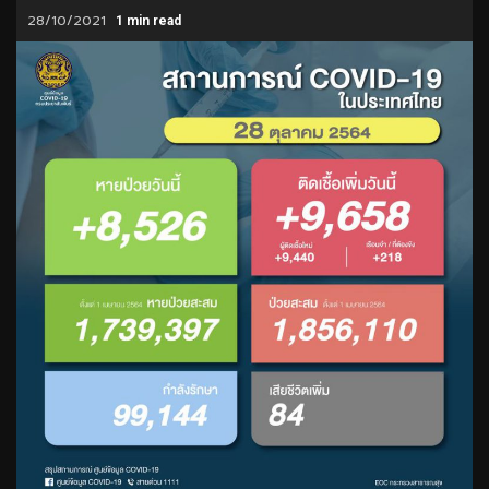
28/10/2021
1 min read