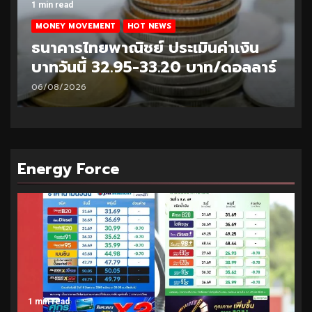
1 min read
MONEY MOVEMENT
HOT NEWS
ธนาคารไทยพาณิชย์ ประเมินค่าเงิน
บาทวันนี้ 32.95-33.20 บาท/ดอลลาร์
06/08/2026
Energy Force
1 min read