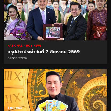
1 min read
NATIONAL
HOT NEWS
สรุปข่าวประจำวันที่ 7 สิงหาคม 2569
07/08/2026
1 min read