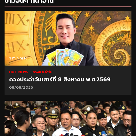
ข่าวอื่นๆ ที่น่าอ่าน
1 min read
HOT NEWS
ดวงประจำวัน
ดวงประจำวันเสาร์ที่ 8 สิงหาคม พ.ศ.2569
08/08/2026