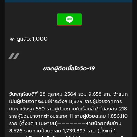
ดูแล้ว:
1,000
ยอดผู้ติดเชื้อโควิด-19
วันพฤหัสบดีที่ 28 ตุลาคม 2564 รวม 9,658 ราย จำแนก
เป็นผู้ป่วยจากระบบเฝ้าระวังฯ 8,879 รายผู้ป่วยจากการ
ค้นหาเชิงรุก 550 รายผู้ป่วยภายในเรือนจำ/ที่ต้องขัง 218
รายผู้ป่วยมาจากต่างประเทศ 11 รายผู้ป่วยสะสม 1,856,110
ราย (ตั้งแต่ 1 เมษายน)———————หายป่วยกลับบ้าน
8,526 รายหายป่วยสะสม 1,739,397 ราย (ตั้งแต่ 1