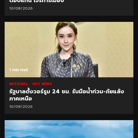
ตอบแทน‘โจรการเมือง’
10/08/2026
1 min read
NATIONAL
HOT NEWS
รัฐบาลตั้งวอร์รูม 24 ชม. รับมือน้ำท่วม-ภัยแล้ง
ภาคเหนือ
10/08/2026