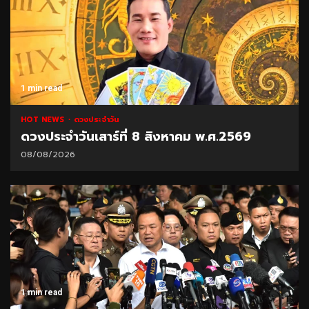
1 min read
HOT NEWS
ดวงประจำวัน
ดวงประจำวันเสาร์ที่ 8 สิงหาคม พ.ศ.2569
08/08/2026
1 min read