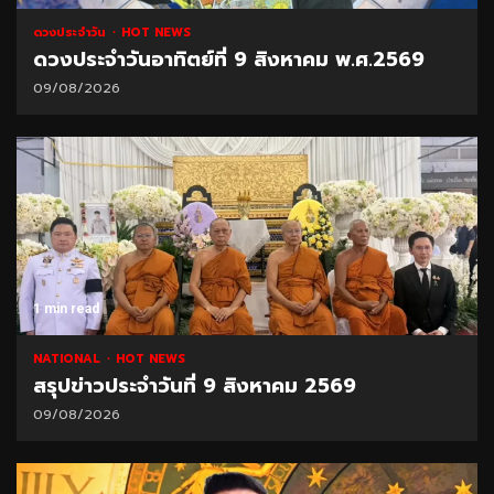
ดวงประจำวัน
HOT NEWS
ดวงประจำวันอาทิตย์ที่ 9 สิงหาคม พ.ศ.2569
09/08/2026
1 min read
NATIONAL
HOT NEWS
สรุปข่าวประจำวันที่ 9 สิงหาคม 2569
09/08/2026