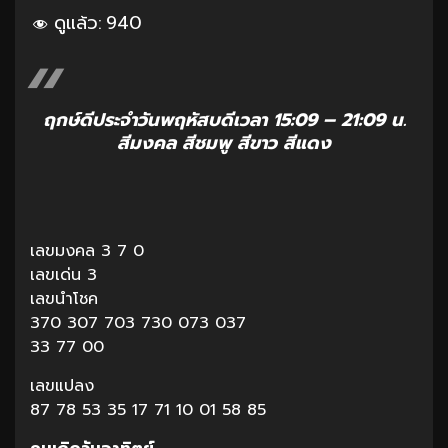
ดูแล้ว:
940
ฤกษ์ดีประจำวันพฤหัสบดีเวลา 15:09 – 21:09 น.
สีมงคล สีชมพู สีขาว สีแดง
เลขมงคล 3 7 0
เลขเด่น 3
เลขนำโชค
370 307 703 730 073 037
33 77 00
เลขแปลง
87 78 53 35 17 71 10 01 58 85