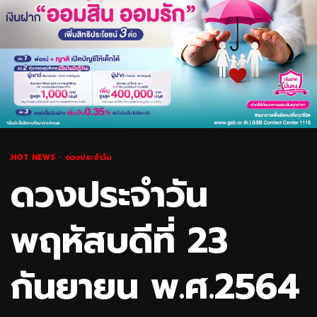
HOT NEWS
ดวงประจำวัน
ดวงประจำวัน
พฤหัสบดีที่ 23
กันยายน พ.ศ.2564