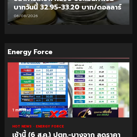
บาทวันนี้ 32.95-33.20 บาท/ดอลลาร์
06/08/2026
Energy Force
1 min read
HOT NEWS
ENERGY FORCE
เช้านี้ (6 ส.ค.) ปตท.-บางจาก ลดราคา