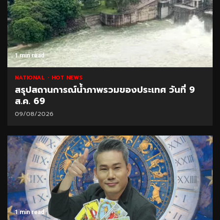
1 min read
NATIONAL
HOT NEWS
สรุปสถานการณ์น้ำภาพรวมของประเทศ วันที่ 9
ส.ค. 69
09/08/2026
1 min read