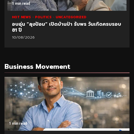
1 min read
HOT NEWS
POLITICS
UNCATEGORIZED
อบอุ่น “ลุงป้อม” เปิดบ้านป่า รับพร วันเกิดครบรอบ
81 ปี
10/08/2026
Business Movement
1 min read