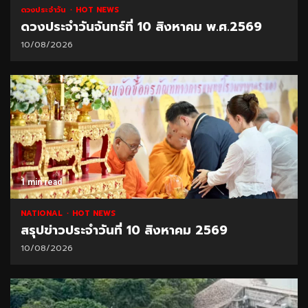
ดวงประจำวัน
HOT NEWS
ดวงประจำวันจันทร์ที่ 10 สิงหาคม พ.ศ.2569
10/08/2026
1 min read
NATIONAL
HOT NEWS
สรุปข่าวประจำวันที่ 10 สิงหาคม 2569
10/08/2026