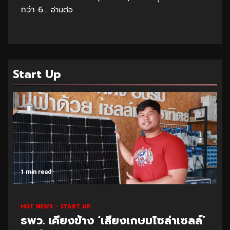
กว่า 6...
อ่านต่อ
Start Up
1 min read
HOT NEWS
START UP
ธพว. เคียงข้าง ‘เสียงเกษมโซล่าเซลล์’