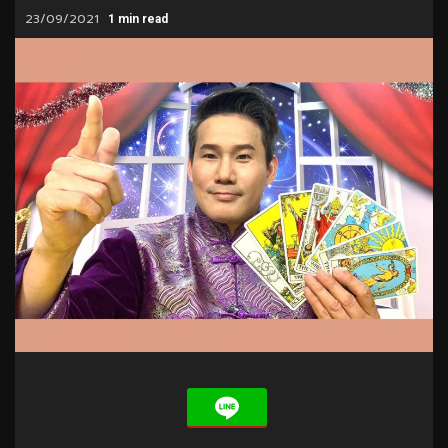
23/09/2021
1 min read