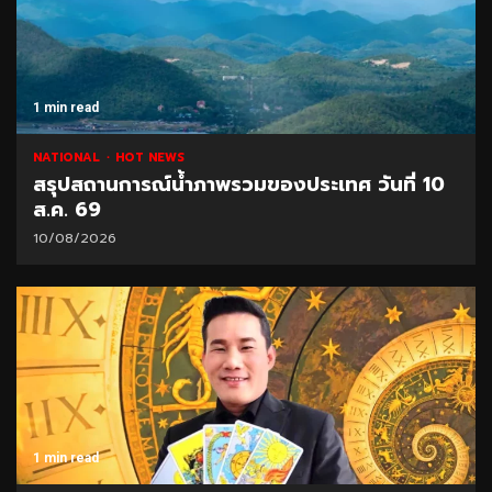
1 min read
NATIONAL
HOT NEWS
สรุปสถานการณ์น้ำภาพรวมของประเทศ วันที่ 10
ส.ค. 69
10/08/2026
1 min read