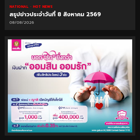
NATIONAL
HOT NEWS
สรุปข่าวประจำวันที่ 8 สิงหาคม 2569
08/08/2026