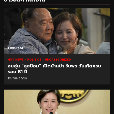
1 min read
HOT NEWS
POLITICS
UNCATEGORIZED
อบอุ่น “ลุงป้อม” เปิดบ้านป่า รับพร วันเกิดครบ
รอบ 81 ปี
10/08/2026