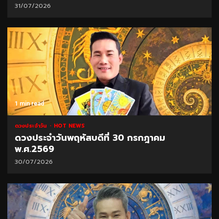
31/07/2026
1 min read
ดวงประจำวัน
HOT NEWS
ดวงประจำวันพฤหัสบดีที่ 30 กรกฎาคม
พ.ศ.2569
30/07/2026