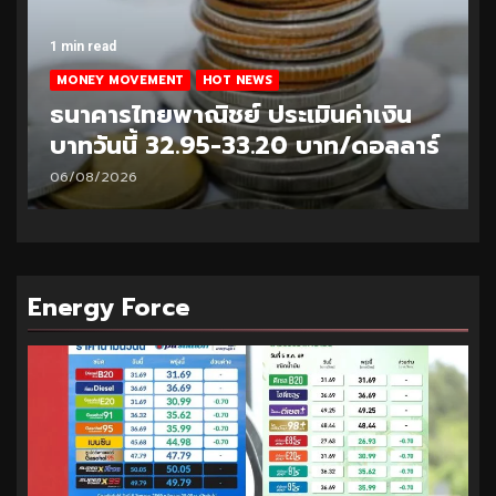
1 min read
MONEY MOVEMENT
HOT NEWS
ธนาคารไทยพาณิชย์ ประเมินค่าเงิน
บาทวันนี้ 32.95-33.20 บาท/ดอลลาร์
06/08/2026
Energy Force