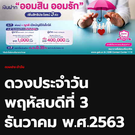
ดวงประจำวัน
ดวงประจำวัน
พฤหัสบดีที่ 3
ธันวาคม พ.ศ.2563