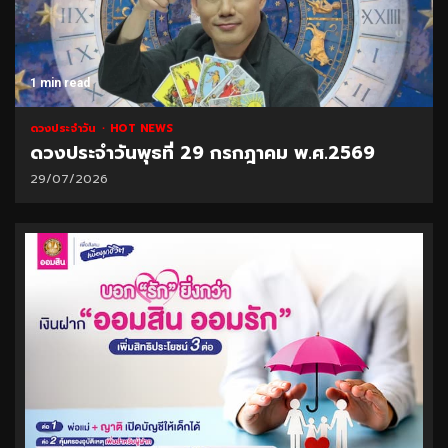
1 min read
ดวงประจำวัน
HOT NEWS
ดวงประจำวันพุธที่ 29 กรกฎาคม พ.ศ.2569
29/07/2026