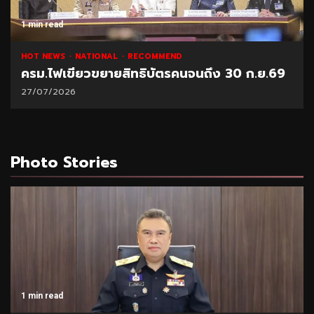
1 min read
HOT NEWS
NATIONAL
RECOMMEND
ครม.ไฟเขียวขยายสิทธิบัตรคนจนถึง 30 ก.ย.69
27/07/2026
Photo Stories
1 min read