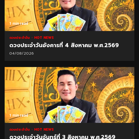
1 min read
ดวงประจำวัน
HOT NEWS
ดวงประจำวันอังคารที่ 4 สิงหาคม พ.ศ.2569
04/08/2026
1 min read
ดวงประจำวัน
HOT NEWS
ดวงประจำวันจันทร์ที่ 3 สิงหาคม พ.ศ.2569