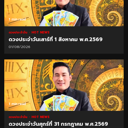
1 min read
ดวงประจำวัน
HOT NEWS
ดวงประจำวันเสาร์ที่ 1 สิงหาคม พ.ศ.2569
01/08/2026
1 min read
ดวงประจำวัน
HOT NEWS
ดวงประจำวันศุกร์ที่ 31 กรกฎาคม พ.ศ.2569