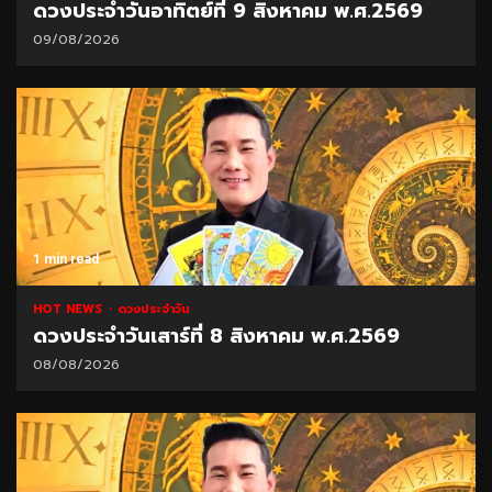
ดวงประจำวันอาทิตย์ที่ 9 สิงหาคม พ.ศ.2569
09/08/2026
1 min read
HOT NEWS
ดวงประจำวัน
ดวงประจำวันเสาร์ที่ 8 สิงหาคม พ.ศ.2569
08/08/2026