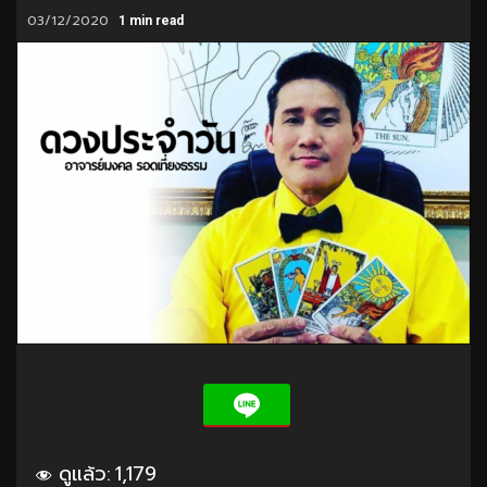
03/12/2020
1 min read
ดูแล้ว:
1,179