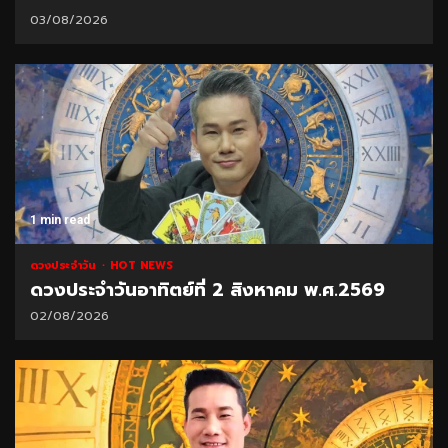
03/08/2026
1 min read
ดวงประจำวัน
HOT NEWS
ดวงประจำวันอาทิตย์ที่ 2 สิงหาคม พ.ศ.2569
02/08/2026