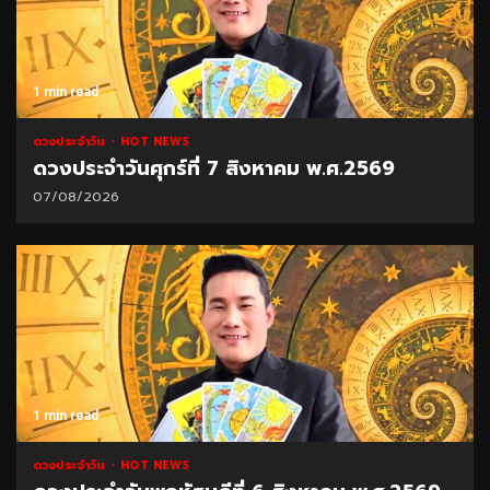
1 min read
ดวงประจำวัน
HOT NEWS
ดวงประจำวันศุกร์ที่ 7 สิงหาคม พ.ศ.2569
07/08/2026
1 min read
ดวงประจำวัน
HOT NEWS