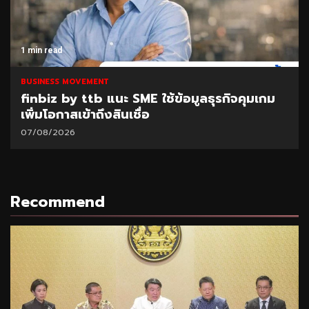
1 min read
BUSINESS MOVEMENT
finbiz by ttb แนะ SME ใช้ข้อมูลธุรกิจคุมเกม
เพิ่มโอกาสเข้าถึงสินเชื่อ
07/08/2026
Recommend