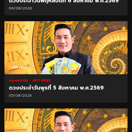
ดวงประจำวันพฤหัสบดีที่ 6 สิงหาคม พ.ศ.2569
06/08/2026
1 min read
ดวงประจำวัน
HOT NEWS
ดวงประจำวันพุธที่ 5 สิงหาคม พ.ศ.2569
05/08/2026