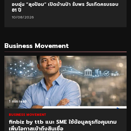
อบอุ่น “ลุงป้อม” เปิดบ้านป่า รับพร วันเกิดครบรอบ
81 ปี
10/08/2026
Business Movement
1 min read
BUSINESS MOVEMENT
finbiz by ttb แนะ SME ใช้ข้อมูลธุรกิจคุมเกม
เพิ่มโอกาสเข้าถึงสินเชื่อ