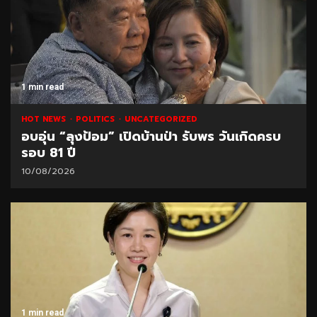
1 min read
HOT NEWS
POLITICS
UNCATEGORIZED
อบอุ่น “ลุงป้อม” เปิดบ้านป่า รับพร วันเกิดครบ
รอบ 81 ปี
10/08/2026
1 min read