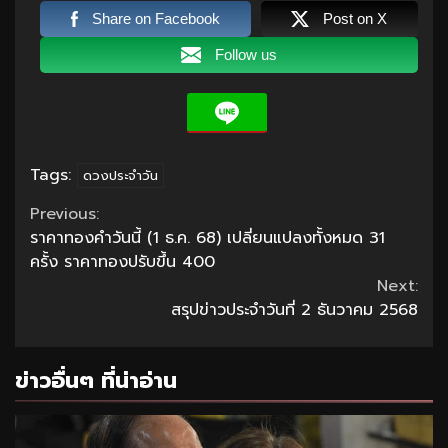
Share on Facebook
Post on X
Follow us
Tags:
ดวงประจำวัน
Continue
Previous:
ราคาทองคำวันนี้ (1 ธ.ค. 68) เปลี่ยนแปลงทั้งหมด 31
Reading
ครั้ง ราคาทองปรับขึ้น 400
Next:
สรุปข่าวประจำวันที่ 2 ธันวาคม 2568
ข่าวอื่นๆ ที่น่าอ่าน