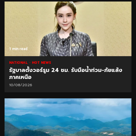
1 min read
NATIONAL
HOT NEWS
รัฐบาลตั้งวอร์รูม 24 ชม. รับมือน้ำท่วม-ภัยแล้ง
ภาคเหนือ
10/08/2026