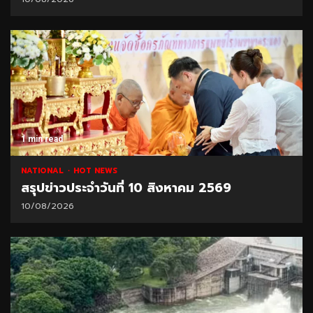
1 min read
NATIONAL
HOT NEWS
สรุปข่าวประจำวันที่ 10 สิงหาคม 2569
10/08/2026