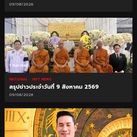
09/08/2026
1 min read
NATIONAL
HOT NEWS
สรุปข่าวประจำวันที่ 9 สิงหาคม 2569
09/08/2026