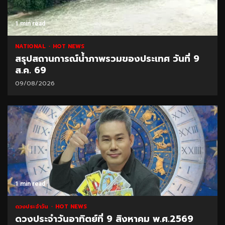
1 min read
NATIONAL
HOT NEWS
สรุปสถานการณ์น้ำภาพรวมของประเทศ วันที่ 9
ส.ค. 69
09/08/2026
1 min read
ดวงประจำวัน
HOT NEWS
ดวงประจำวันอาทิตย์ที่ 9 สิงหาคม พ.ศ.2569