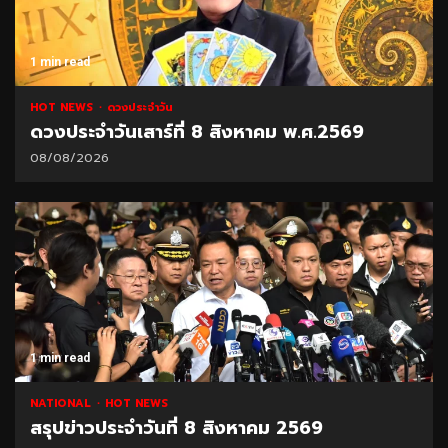
1 min read
HOT NEWS
ดวงประจำวัน
ดวงประจำวันเสาร์ที่ 8 สิงหาคม พ.ศ.2569
08/08/2026
1 min read
NATIONAL
HOT NEWS
สรุปข่าวประจำวันที่ 8 สิงหาคม 2569