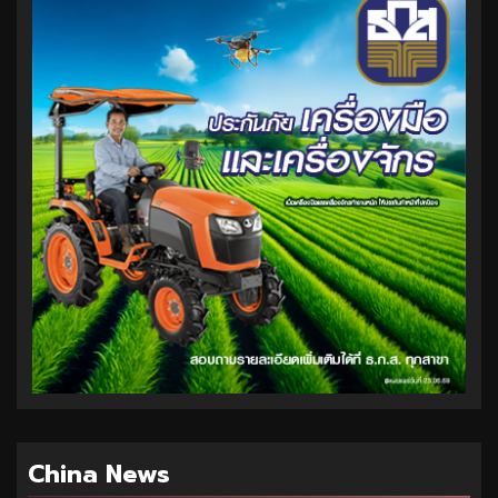
China News