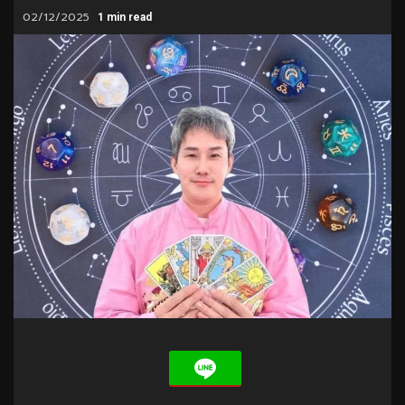
02/12/2025
1 min read