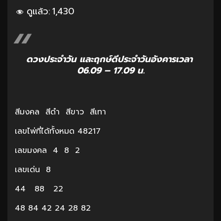
ดูแล้ว:
1,430
ดวงประจำวัน และฤกษ์ดีประจำวันอังคารเวลา
06.09 – 17.09 น.
สีมงคล สีดำ สีขาว สีเทา
เลขไพ่ที่ได้ทั้งหมด 48217
เลขมงคล 4 8 2
เลขเด่น 8
44 88 22
48 84 42 24 28 82