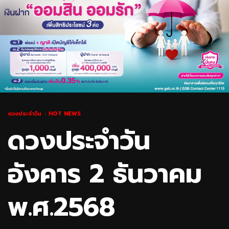
ดวงประจำวัน
HOT NEWS
ดวงประจำวัน
อังคาร 2 ธันวาคม
พ.ศ.2568