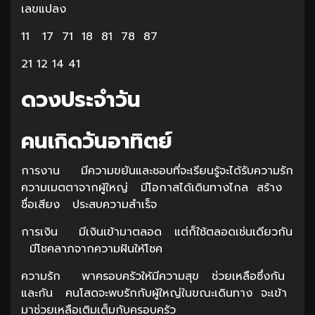
เลขแปลง
11 17 71 18 81 78 87
21 12 14 41
ดวงประจำวัน
คนเกิดวันอาทิตย์
การงาน มีความขยันและชอบที่จะเรียนรู้จะได้รับความรัก
ความเมตตาจากผู้ใหญ่ มีโอกาสได้เดินทางไกล สร้าง
ชื่อเสียง ประสบความสำเร็จ
การเงิน มีเงินเข้ามาตลอด แต่ก็ใช้ตลอดเช่นเดียวกัน
มีโชคลาภจากความฝันให้โชค
ความรัก พาครอบครัวให้มีความสุข ช่วยเหลือซึ่งกัน
และกัน คนโสดจะพบรักกับผู้ใหญ่ในขณะเดินทาง จะเข้า
มาช่วยเหลือเติมเต็มกับครอบครัว