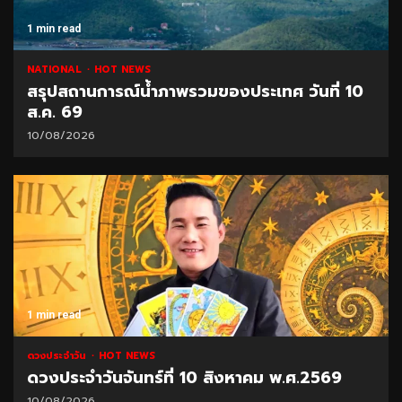
1 min read
NATIONAL
HOT NEWS
สรุปสถานการณ์น้ำภาพรวมของประเทศ วันที่ 10
ส.ค. 69
10/08/2026
1 min read
ดวงประจำวัน
HOT NEWS
ดวงประจำวันจันทร์ที่ 10 สิงหาคม พ.ศ.2569
10/08/2026