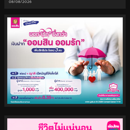
08/08/2026