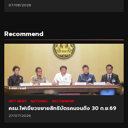
07/08/2026
Recommend
1 min read
HOT NEWS
NATIONAL
RECOMMEND
ครม.ไฟเขียวขยายสิทธิบัตรคนจนถึง 30 ก.ย.69
27/07/2026