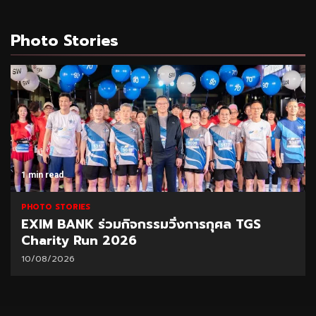
Photo Stories
1 min read
PHOTO STORIES
EXIM BANK ร่วมกิจกรรมวิ่งการกุศล TGS
Charity Run 2026
10/08/2026