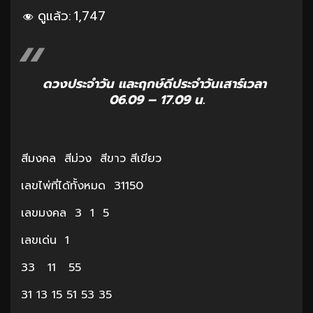
ดูแล้ว:
1,747
ดวงประจำวัน และฤกษ์ดีประจำวันเสาร์เวลา
06.09 – 17.09 น.
สีมงคล สีม่วง สีขาว สีเขียว
เลขไพ่ที่ได้ทั้งหมด 31150
เลขมงคล 3 1 5
เลขเด่น 1
33 11 55
31 13 15 51 53 35