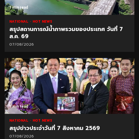
1 min read
NATIONAL
HOT NEWS
สรุปสถานการณ์น้ำภาพรวมของประเทศ วันที่ 7
ส.ค. 69
07/08/2026
1 min read
NATIONAL
HOT NEWS
สรุปข่าวประจำวันที่ 7 สิงหาคม 2569
07/08/2026