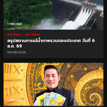
1 min read
NATIONAL
HOT NEWS
สรุปสถานการณ์น้ำภาพรวมของประเทศ วันที่ 6
ส.ค. 69
06/08/2026
1 min read