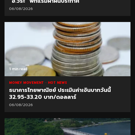
“อ.วีระ” พักแรมฝ่าฝืนประกาศ
06/08/2026
1 min read
MONEY MOVEMENT
HOT NEWS
ธนาคารไทยพาณิชย์ ประเมินค่าเงินบาทวันนี้
32.95-33.20 บาท/ดอลลาร์
06/08/2026