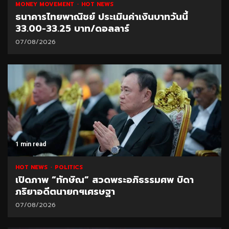
MONEY MOVEMENT
HOT NEWS
ธนาคารไทยพาณิชย์ ประเมินค่าเงินบาทวันนี้
33.00-33.25 บาท/ดอลลาร์
07/08/2026
1 min read
HOT NEWS
POLITICS
เปิดภาพ “ทักษิณ” สวดพระอภิธรรมศพ บิดา
ภริยาอดีตนายกฯเศรษฐา
07/08/2026