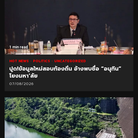
1 min read
HOT NEWS
POLITICS
UNCATEGORIZED
ปูด!ข้อมูลใหม่สอบท้องถิ่น อ้างพบชื่อ “อนุทิน”
โยงมหา’ลัย
07/08/2026