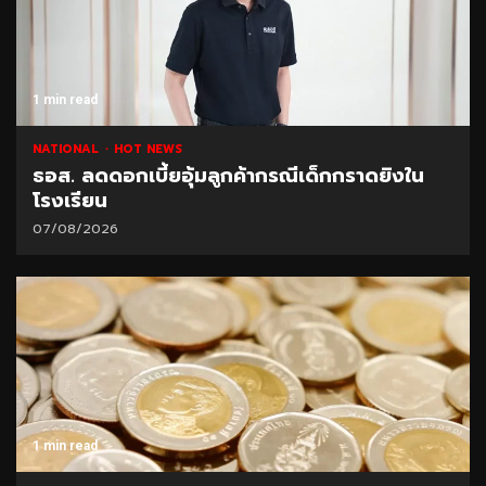
1 min read
NATIONAL
HOT NEWS
ธอส. ลดดอกเบี้ยอุ้มลูกค้ากรณีเด็กกราดยิงใน
โรงเรียน
07/08/2026
1 min read