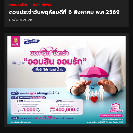
ดวงประจำวัน
HOT NEWS
ดวงประจำวันพฤหัสบดีที่ 6 สิงหาคม พ.ศ.2569
06/08/2026