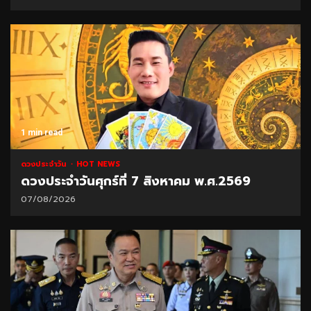
1 min read
ดวงประจำวัน
HOT NEWS
ดวงประจำวันศุกร์ที่ 7 สิงหาคม พ.ศ.2569
07/08/2026