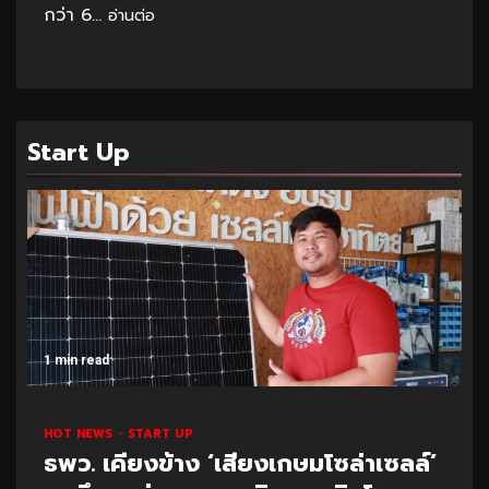
กว่า 6...
อ่านต่อ
Start Up
1 min read
HOT NEWS
START UP
ธพว. เคียงข้าง ‘เสียงเกษมโซล่าเซลล์’