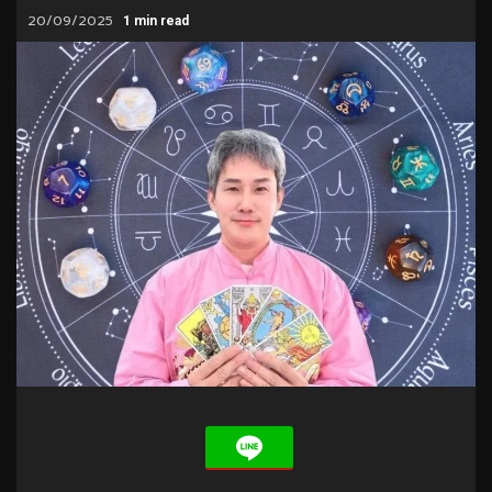
20/09/2025
1 min read