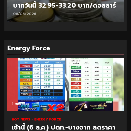
บาทวันนี้ 32.95-33.20 บาท/ดอลลาร์
06/08/2026
Energy Force
1 min read
HOT NEWS
ENERGY FORCE
เช้านี้ (6 ส.ค.) ปตท.-บางจาก ลดราคา