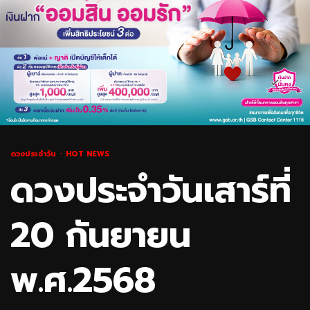
ดวงประจำวัน
HOT NEWS
ดวงประจำวันเสาร์ที่
20 กันยายน
พ.ศ.2568