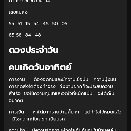
01 10 04 40 41 14
เลขแปลง
55 51 15 54 45 50 05
85 58 84 48
ดวงประจำวัน
คนเกิดวันอาทิตย์
การงาน ต้องอดทนและมีความเชื่อมั่น ความมุ่งมั่น
การคิดสิ่งใดต้องทำจริง ถึงงานยากก็จะประสบความ
สำเร็จ ขอใช้ความทุ่มเทและจิตใจที่หนักแน่น จะได้ดีใน
อนาคต
การเงิน หาได้มากรายจ่ายก็มาก แต่ทำใจไว้หมดแล้ว
มีโชคลาภกับเลขทะเบียนรถ
ความรัก มีความรักความห่วงใยกันกับคนในบ้านคนใน