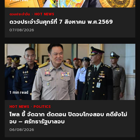
ดวงประจำวัน
HOT NEWS
ดวงประจำวันศุกร์ที่ 7 สิงหาคม พ.ศ.2569
07/08/2026
1 min read
HOT NEWS
POLITICS
โพล ชี้ จัดฉาก ตัดตอน ปิดจบโกงสอบ คดียังไม่
จบ – ศรัทธารัฐบาลจบ
06/08/2026