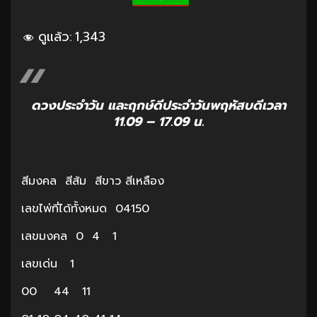
ดูแล้ว:
1,343
ดวงประจำวัน และฤกษ์ดีประจำวันพฤหัสบดีเวลา
11.09 – 17.09 น.
สีมงคล สีส้ม สีขาว สีเหลือง
เลขไพ่ที่ได้ทั้งหมด 04150
เลขมงคล 0 4 1
เลขเด่น 1
00 44 11