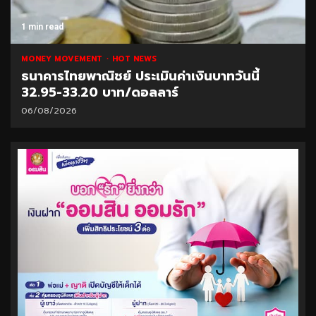
1 min read
MONEY MOVEMENT
HOT NEWS
ธนาคารไทยพาณิชย์ ประเมินค่าเงินบาทวันนี้
32.95-33.20 บาท/ดอลลาร์
06/08/2026