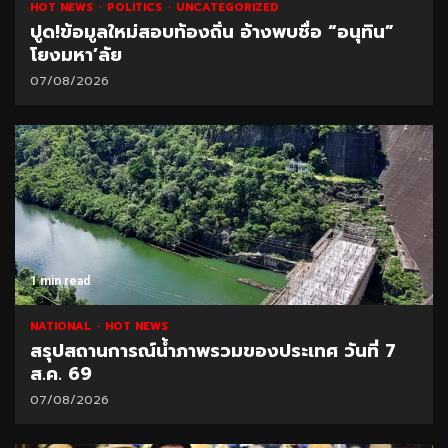
HOT NEWS
POLITICS
UNCATEGORIZED
ปูด!ข้อมูลใหม่สอบท้องถิ่น อ้างพบชื่อ “อนุทิน”
โยงมหา’ลัย
07/08/2026
1 min read
NATIONAL
HOT NEWS
สรุปสถานการณ์น้ำภาพรวมของประเทศ วันที่ 7
ส.ค. 69
07/08/2026