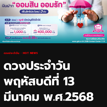
ดวงประจำวัน
HOT NEWS
ดวงประจำวัน
พฤหัสบดีที่ 13
มีนาคม พ.ศ.2568