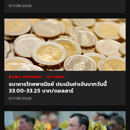
07/08/2026
1 min read
MONEY MOVEMENT
HOT NEWS
ธนาคารไทยพาณิชย์ ประเมินค่าเงินบาทวันนี้
33.00-33.25 บาท/ดอลลาร์
07/08/2026