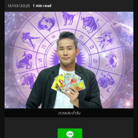
13/03/2025
1 min read
ดวงประจำวัน