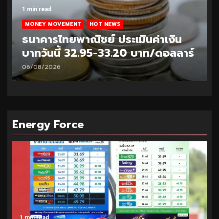
1 min read
MONEY MOVEMENT
HOT NEWS
ธนาคารไทยพาณิชย์ ประเมินค่าเงิน
บาทวันนี้ 32.95-33.20 บาท/ดอลลาร์
06/08/2026
Energy Force
1 min read