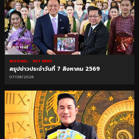
1 min read
NATIONAL
HOT NEWS
สรุปข่าวประจำวันที่ 7 สิงหาคม 2569
07/08/2026
1 min read