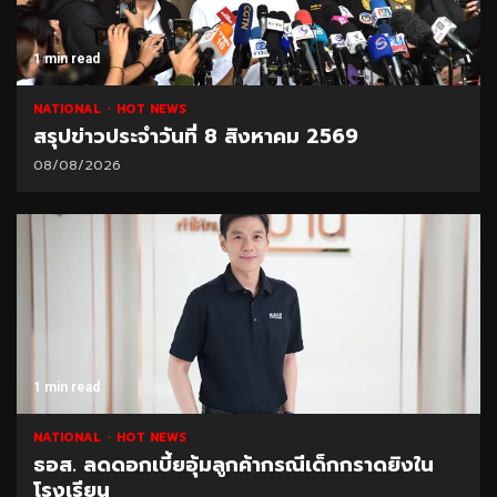
1 min read
NATIONAL
HOT NEWS
สรุปข่าวประจำวันที่ 8 สิงหาคม 2569
08/08/2026
1 min read
NATIONAL
HOT NEWS
ธอส. ลดดอกเบี้ยอุ้มลูกค้ากรณีเด็กกราดยิงใน
โรงเรียน