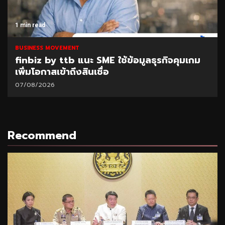
1 min read
BUSINESS MOVEMENT
finbiz by ttb แนะ SME ใช้ข้อมูลธุรกิจคุมเกม
เพิ่มโอกาสเข้าถึงสินเชื่อ
07/08/2026
Recommend