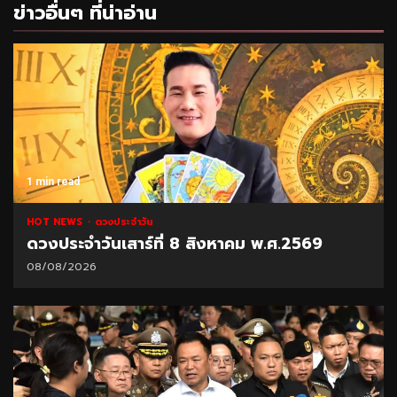
ข่าวอื่นๆ ที่น่าอ่าน
1 min read
HOT NEWS
ดวงประจำวัน
ดวงประจำวันเสาร์ที่ 8 สิงหาคม พ.ศ.2569
08/08/2026