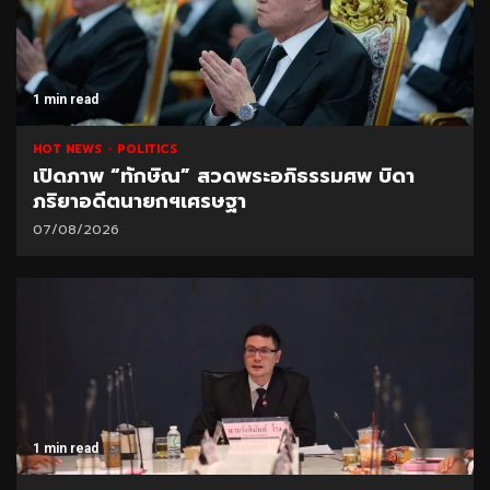
1 min read
HOT NEWS
POLITICS
เปิดภาพ “ทักษิณ” สวดพระอภิธรรมศพ บิดา
ภริยาอดีตนายกฯเศรษฐา
07/08/2026
1 min read