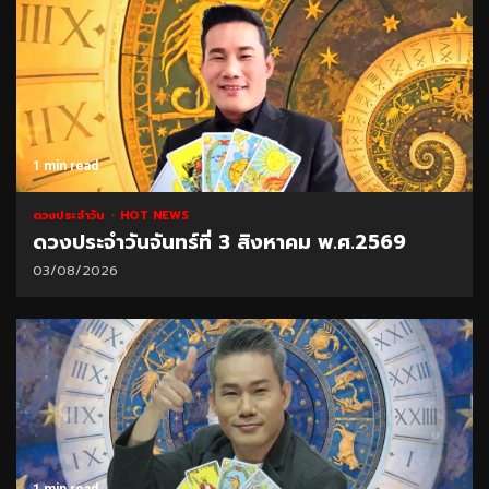
1 min read
ดวงประจำวัน
HOT NEWS
ดวงประจำวันจันทร์ที่ 3 สิงหาคม พ.ศ.2569
03/08/2026
1 min read