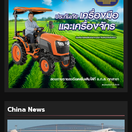
China News