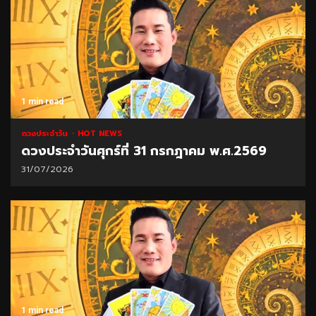
1 min read
ดวงประจำวัน
HOT NEWS
ดวงประจำวันศุกร์ที่ 31 กรกฎาคม พ.ศ.2569
31/07/2026
1 min read