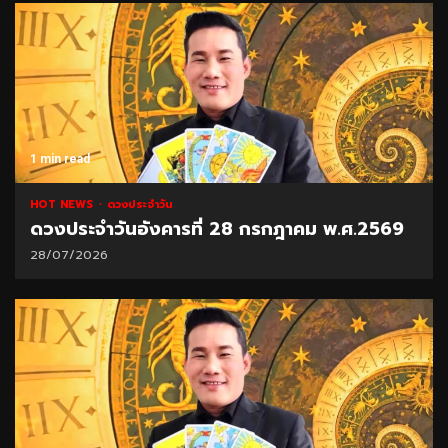
1 min read
HOT NEWS
ดวงประจำวัน
ดวงประจำวันอังคารที่ 28 กรกฎาคม พ.ศ.2569
28/07/2026