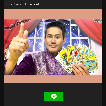
11/02/2021
1 min read