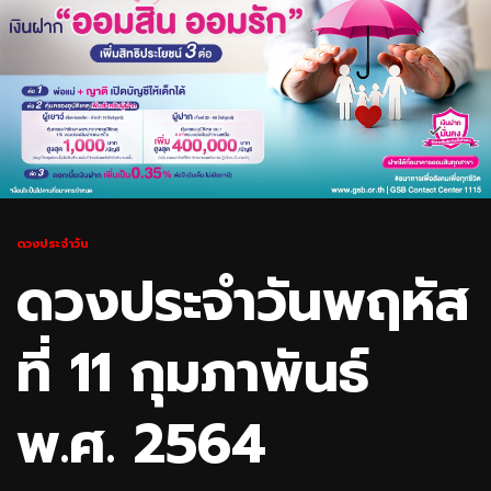
ดวงประจำวัน
ดวงประจำวันพฤหัส
ที่ 11 กุมภาพันธ์
พ.ศ. 2564