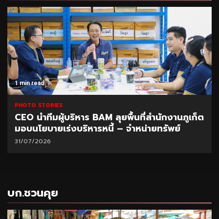
1 min read
PHOTO STORIES
CEO นำทีมผู้บริหาร BAM ลุยพื้นที่สำนักงานภูเก็ต
มอบนโยบายเร่งบริหารหนี้ – จำหน่ายทรัพย์
31/07/2026
บก.ชวนคุย