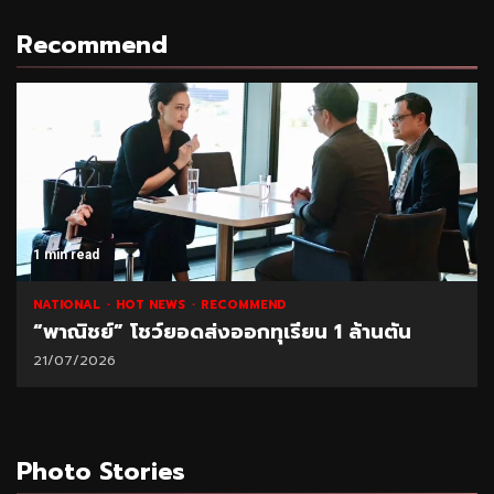
Recommend
1 min read
NATIONAL
HOT NEWS
RECOMMEND
“พาณิชย์” โชว์ยอดส่งออกทุเรียน 1 ล้านตัน
21/07/2026
Photo Stories