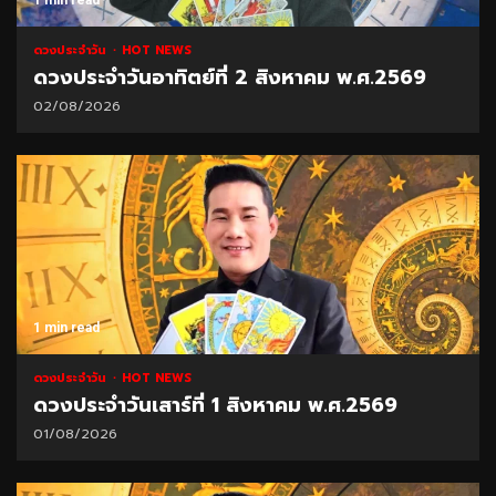
ดวงประจำวัน
HOT NEWS
ดวงประจำวันอาทิตย์ที่ 2 สิงหาคม พ.ศ.2569
02/08/2026
1 min read
ดวงประจำวัน
HOT NEWS
ดวงประจำวันเสาร์ที่ 1 สิงหาคม พ.ศ.2569
01/08/2026