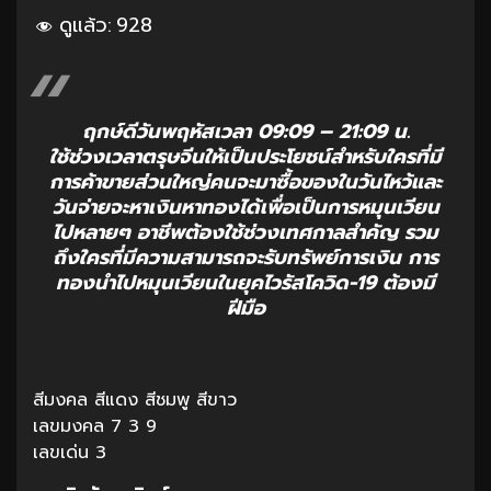
ดูแล้ว:
928
ฤกษ์ดีวันพฤหัสเวลา 09:09 – 21:09 น.
ใช้ช่วงเวลาตรุษจีนให้เป็นประโยชน์สำหรับใครที่มี
การค้าขายส่วนใหญ่คนจะมาซื้อของในวันไหว้และ
วันจ่ายจะหาเงินหาทองได้เพื่อเป็นการหมุนเวียน
ไปหลายๆ อาชีพต้องใช้ช่วงเทศกาลสำคัญ รวม
ถึงใครที่มีความสามารถจะรับทรัพย์การเงิน การ
ทองนำไปหมุนเวียนในยุคไวรัสโควิด-19 ต้องมี
ฝีมือ
สีมงคล สีแดง สีชมพู สีขาว
เลขมงคล 7 3 9
เลขเด่น 3