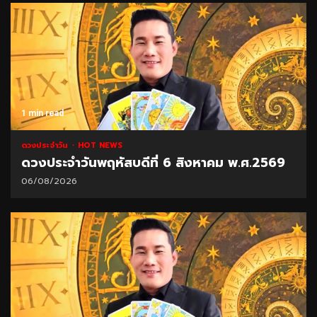
1 min read
ดวงประจำวัน
HOT NEWS
ดวงประจำวันพฤหัสบดีที่ 6 สิงหาคม พ.ศ.2569
06/08/2026