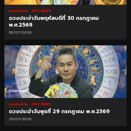
ดวงประจำวัน
HOT NEWS
ดวงประจำวันพฤหัสบดีที่ 30 กรกฎาคม
พ.ศ.2569
30/07/2026
1 min read
ดวงประจำวัน
HOT NEWS
ดวงประจำวันพุธที่ 29 กรกฎาคม พ.ศ.2569
29/07/2026