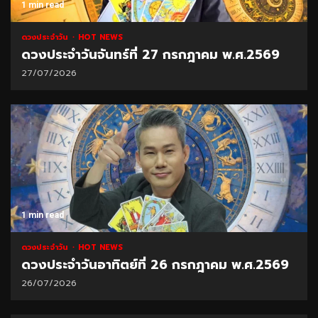
1 min read
ดวงประจำวัน
HOT NEWS
ดวงประจำวันจันทร์ที่ 27 กรกฎาคม พ.ศ.2569
27/07/2026
1 min read
ดวงประจำวัน
HOT NEWS
ดวงประจำวันอาทิตย์ที่ 26 กรกฎาคม พ.ศ.2569
26/07/2026