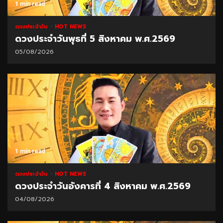
1 min read
ดวงประจำวัน
HOT NEWS
ดวงประจำวันพุธที่ 5 สิงหาคม พ.ศ.2569
05/08/2026
1 min read
ดวงประจำวัน
HOT NEWS
ดวงประจำวันอังคารที่ 4 สิงหาคม พ.ศ.2569
04/08/2026