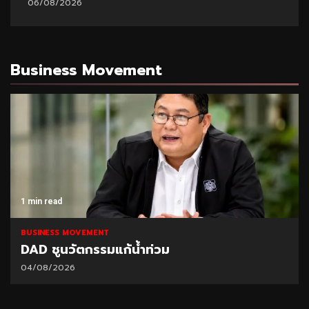
06/08/2026
Business Movement
1 min read
BUSINESS MOVEMENT
DAD ชูนวัตกรรมแก้น้ำท่วม
04/08/2026