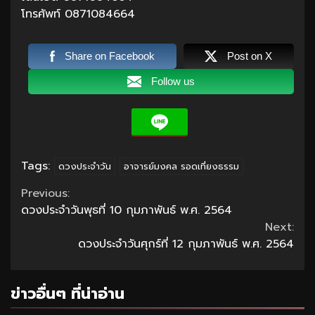
โทรศัพท์ 0871084664
Share on Facebook
Post on X
Follow us
Tags:
ดวงประจำวัน
อาจารย์มงคล รอดเที่ยงธรรม
Continue
Previous:
ดวงประจำวันพุธที่ 10 กุมภาพันธ์ พ.ศ. 2564
Reading
Next:
ดวงประจำวันศุกร์ที่ 12 กุมภาพันธ์ พ.ศ. 2564
ข่าวอื่นๆ ที่น่าอ่าน