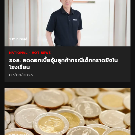
1 min read
NATIONAL
HOT NEWS
ธอส. ลดดอกเบี้ยอุ้มลูกค้ากรณีเด็กกราดยิงใน
โรงเรียน
07/08/2026