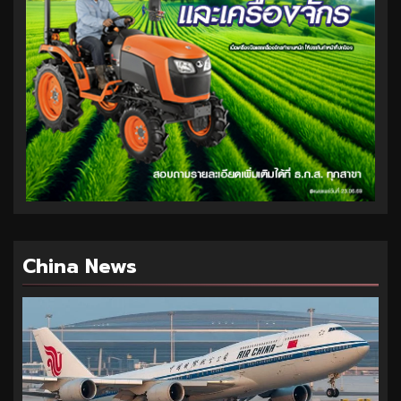
China News