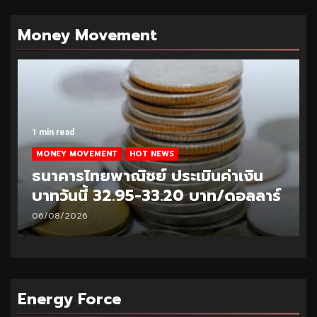
Money Movement
1 min read
MONEY MOVEMENT
HOT NEWS
ธนาคารไทยพาณิชย์ ประเมินค่าเงิน
บาทวันนี้ 32.95-33.20 บาท/ดอลลาร์
06/08/2026
Energy Force