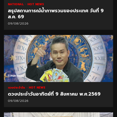
NATIONAL
HOT NEWS
สรุปสถานการณ์น้ำภาพรวมของประเทศ วันที่ 9
ส.ค. 69
09/08/2026
1 min read
ดวงประจำวัน
HOT NEWS
ดวงประจำวันอาทิตย์ที่ 9 สิงหาคม พ.ศ.2569
09/08/2026