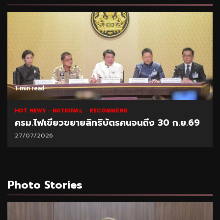
1 min read
HOT NEWS
NATIONAL
RECOMMEND
ครม.ไฟเขียวขยายสิทธิบัตรคนจนถึง 30 ก.ย.69
27/07/2026
Photo Stories