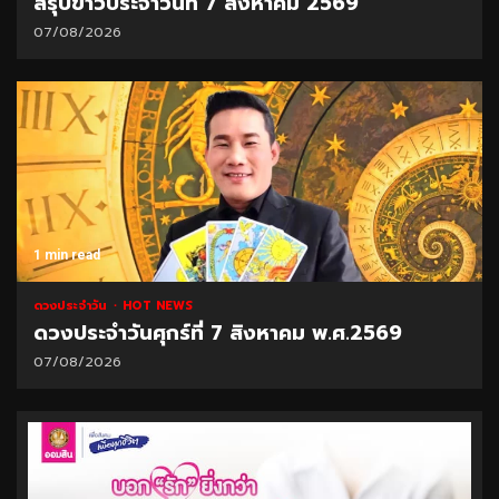
สรุปข่าวประจำวันที่ 7 สิงหาคม 2569
07/08/2026
1 min read
ดวงประจำวัน
HOT NEWS
ดวงประจำวันศุกร์ที่ 7 สิงหาคม พ.ศ.2569
07/08/2026