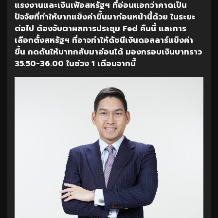
แรงงานและเงินเฟ้อสหรัฐฯ
ที่อ่อนแอกว่าคาดเป็น
ปัจจัยที่ทำให้บาทแข็งค่าขึ้นมาก่อนหน้านี้ด้วย
ในระยะ
ต่อไป
ต้องจับตาผลการประชุม
Fed
คืนนี้
และการ
เลือกตั้งสหรัฐฯ
ที่อาจทำให้ดัชนีเงินดอลลาร์แข็งค่า
ขึ้น
กดดันให้บาทกลับมาอ่อนได้
มองกรอบเงินบาทราว
35.50-36.00
ในช่วง
1
เดือนจากนี้