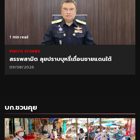
1 min read
PHOTO STORIES
สรรพสามิต ลุยปราบบุหรี่เถื่อนชายแดนใต้
09/08/2026
บก.ชวนคุย