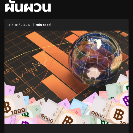
ผันผวน
01/08/2024
1 min read