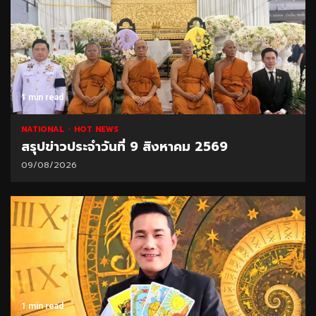
1 min read
NATIONAL
HOT NEWS
สรุปข่าวประจำวันที่ 9 สิงหาคม 2569
09/08/2026
1 min read