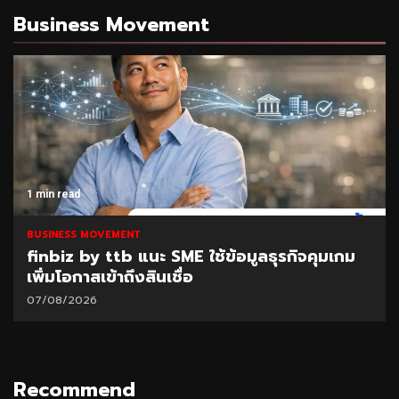
Business Movement
1 min read
BUSINESS MOVEMENT
finbiz by ttb แนะ SME ใช้ข้อมูลธุรกิจคุมเกม
เพิ่มโอกาสเข้าถึงสินเชื่อ
07/08/2026
Recommend