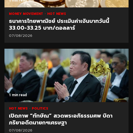
1 min read
MONEY MOVEMENT
HOT NEWS
ธนาคารไทยพาณิชย์ ประเมินค่าเงินบาทวันนี้
33.00-33.25 บาท/ดอลลาร์
07/08/2026
1 min read
HOT NEWS
POLITICS
เปิดภาพ “ทักษิณ” สวดพระอภิธรรมศพ บิดา
ภริยาอดีตนายกฯเศรษฐา
07/08/2026