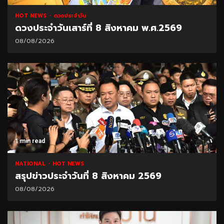
HOT NEWS
ดวงประจำวัน
ดวงประจำวันเสาร์ที่ 8 สิงหาคม พ.ศ.2569
08/08/2026
1 min read
NATIONAL
HOT NEWS
สรุปข่าวประจำวันที่ 8 สิงหาคม 2569
08/08/2026