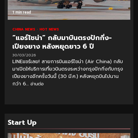
1 min read
CHINA NEWS
HOT NEWS
“แอร์ไชน่า” กลับมาบินตรงปักกิ่ง-
เปียงยาง หลังหยุดยาว 6 ปี
30/03/2026
LINEแชร์เลย! สายการบินแอร์ไชน่า (Air China) กลับ
มาเปิดให้บริการเที่ยวบินตรงระหว่างกรุงปักกิ่งกับกรุง
เปียงยางอีกครั้งวันนี้ (30 มี.ค.) หลังหยุดบินไปนาน
กว่า 6...
อ่านต่อ
Start Up