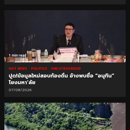
1 min read
HOT NEWS
POLITICS
UNCATEGORIZED
ปูด!ข้อมูลใหม่สอบท้องถิ่น อ้างพบชื่อ “อนุทิน”
โยงมหา’ลัย
07/08/2026