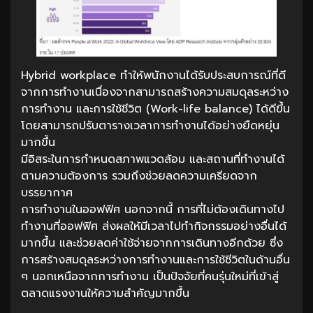
Hybrid workplace ทำให้พนักงานได้รับประสบการณ์ที่ดี
จากการทำงานเนื่องจากสามารถสร้างความสมดุลระหว่าง
การทำงาน และการใช้ชีวิต (Work-life balance) ได้ดีขึ้น
โดยสามารถปรับตารางเวลาการทำงานได้อย่างยืดหยุ่น
มากขึ้น
มีอิสระในการกำหนดสภาพแวดล้อม และสถานที่ทำงานได้
ตามความต้องการ รวมถึงช่วยลดความเครียดจาก
บรรยากาศ
การทำงานในออฟฟิศ นอกจากนี้ การที่ไม่ต้องเดินทางไป
ทำงานที่ออฟฟิศ ส่งผลให้มีเวลาไปทำกิจกรรมอย่างอื่นได้
มากขึ้น และช่วยลดค่าใช้จ่ายจากการเดินทางอีกด้วย ซึ่ง
การสร้างสมดุลระหว่างการทำงานและการใช้ชีวิตในด้านอื่น
ๆ นอกเหนือจากการทำงาน เป็นปัจจัยที่คนรุ่นใหม่ที่เข้าสู่
ตลาดแรงงานให้ความสำคัญมากขึ้น