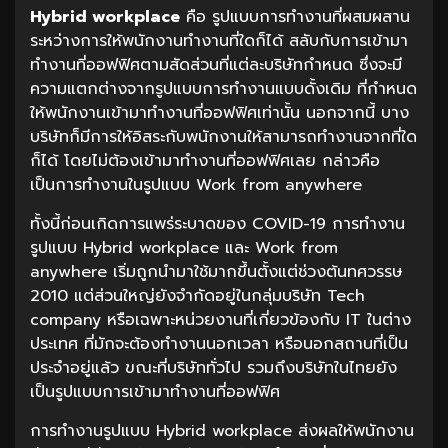
Hybrid workplace
คือ รูปแบบการทำงานที่ผสมผสาน
ระหว่างการให้พนักงานทำงานที่ใดก็ได้ สลับกับการเข้ามา
ทำงานที่ออฟฟิศตามสัดส่วนที่แต่ละบริษัทกำหนด ซึ่งจะมี
ความแตกต่างจากรูปแบบการทำงานแบบดั้งเดิม ที่กำหนด
ให้พนักงานเข้ามาทำงานที่ออฟฟิศเท่านั้น นอกจากนี้ บาง
บริษัทก็มีการให้อิสระกับพนักงานให้สามารถทำงานจากที่ใด
ก็ได้ โดยไม่ต้องเข้ามาทำงานที่ออฟฟิศเลย กล่าวคือ
เป็นการทำงานในรูปแบบ Work from anywhere
ทั้งนี้ก่อนเกิดการแพร่ระบาดของ COVID-19 การทำงาน
รูปแบบ Hybrid workplace และ Work from
anywhere เริ่มถูกนำมาใช้มากขึ้นตั้งแต่ช่วงต้นทศวรรษ
2010 แต่ส่วนใหญ่ยังจำกัดอยู่ในกลุ่มบริษัท Tech
company หรือเฉพาะหน่วยงานที่เกี่ยวข้องกับ IT ในต่าง
ประเทศ ที่มักจะต้องทำงานนอกเวลา หรือนอกสถานที่เป็น
ประจำอยู่แล้ว ขณะที่บริษัททั่วไป รวมถึงบริษัทในไทยยัง
เป็นรูปแบบการเข้ามาทำงานที่ออฟฟิศ
การทำงานรูปแบบ Hybrid workplace ส่งผลให้พนักงาน