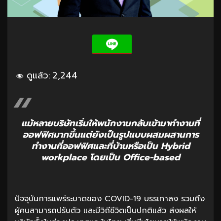
ดูแล้ว:
2,244
แม้หลายบริษัทเริ่มให้พนักงานกลับเข้ามาทำงานที่
ออฟฟิศมากขึ้นแต่ยังเป็นรูปแบบผสมผสานการ
ทำงานที่ออฟฟิศและที่บ้านหรือเป็น Hybrid
workplace โดยเป็น Office-based
ปัจจุบันการแพร่ระบาดของ COVID-19 บรรเทาลง รวมถึง
ผู้คนสามารถปรับตัว และมีวิถีชีวิตเป็นปกติแล้ว ส่งผลให้