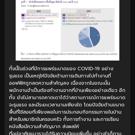
ทั้งนี้ในช่วงที่มีการแพร่ระบาดของ COVID-19 อย่าง
รุนแรง เป็นเหตุให้ปัจจัยด้านการเดินทางไปทำงานที่
ออฟฟิศถูกลดความสำคัญลง เนื่องจากในขณะนั้น
พนักงานจำเป็นต้องทำงานจากที่บ้านเพียงอย่างเดียว อีก
ทั้ง ยังไม่สามารถคาดเดาได้ว่าสถานการณ์การแพร่ระบาด
จะรุนแรง และมีระยะเวลานานเพียงใด โดยปัจจัยด้านขนาด
พื้นที่ใช้สอยที่เพียงพอในการประกอบกิจกรรมภายในบ้าน
สำหรับสมาชิกในครอบครัว ทั้งการทำงาน และการเรียน
หนังสือมีความสำคัญมาก ส่งผลให้
ที่อยู่อาศัยแนวราบได้รับความนิยมเพิ่มขึ้น อย่างไรก็ตาม