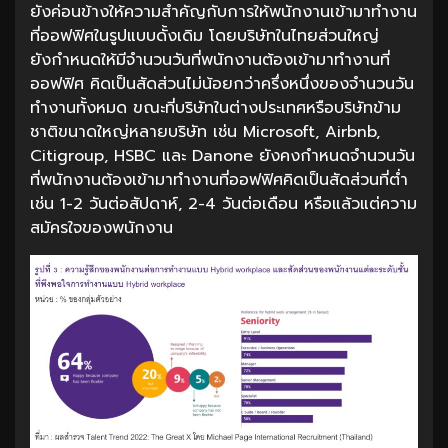
ยังค่อนข้างให้ความสำคัญกับการให้พนักงานเข้ามาทำงาน
ที่ออฟฟิศในรูปแบบดั้งเดิม โดยบริษัทในไทยส่วนใหญ่
ยังกำหนดให้มีจำนวนวันที่พนักงานต้องเข้ามาทำงานที่
ออฟฟิศ คิดเป็นสัดส่วนไม่น้อยกว่าครึ่งหนึ่งของจำนวนวัน
ทำงานทั้งหมด ขณะที่บริษัทในต่างประเทศหรือบริษัทข้าม
ชาติขนาดใหญ่หลายบริษัท เช่น Microsoft, Airbnb,
Citigroup, HSBC และ Danone ยังคงกำหนดจำนวนวัน
ที่พนักงานต้องเข้ามาทำงานที่ออฟฟิศคิดเป็นสัดส่วนที่ต่ำ
เช่น 1-2 วันต่อสัปดาห์, 2-4 วันต่อเดือน หรือแล้วแต่ความ
สมัครใจของพนักงาน