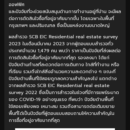
ออฟฟิศ
และปัจจัยที่จะช่วยสนับสนุนด้านการทำงานอยู่ที่บ้าน จะมีผล
ต่อการตัดสินใจซื้อที่อยู่อาศัยมากขึ้น โดยเฉพาะในพื้นที่
กรุงเทพฯ และปริมณฑล ซึ่งเป็นแหล่งงานขนาดใหญ่
ผลสำรวจ SCB EIC Residential real estate survey
2023 ในเดือนมีนาคม 2023 จากผู้ตอบแบบสำรวจทั่ว
ประเทศจำนวน 1,479 คน พบว่า ราคาเป็นปัจจัยที่ส่งผลต่อ
การตัดสินใจซื้อที่อยู่อาศัยมากที่สุด รองลงมา ได้แก่
ปัจจัยด้านทำเลที่สะดวกต่อการเดินทาง ใกล้ที่ทำงาน หรือ
ที่เรียน รวมถึงใกล้สิ่งอำนวยความสะดวกต่าง ๆ ขณะที่
ปัจจัยด้านพื้นที่ใช้สอยถูกลดความสำคัญลงไป แตกต่าง
จากผลสำรวจ SCB EIC Residential real estate
survey 2022 ซึ่งเป็นการสำรวจในช่วงที่มีการแพร่ระบาด
ของ COVID-19 อย่างรุนแรง ที่พบว่า ปัจจัยด้านพื้นที่
ใช้สอยเพียงพอ เหมาะสม รวมถึงสามารถต่อเติมขยาย
พื้นที่ได้เป็นปัจจัยที่ผู้ตอบแบบสอบถามให้ความสำคัญใน
การซื้อที่อยู่อาศัยมากที่สุด