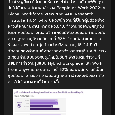
ส่วนใหญ่มีแนวโน้มยอมรับการเข้าไปทำงานที่ออฟฟิศทุก
วันได้น้อยลง โดยผลสำรวจ People at Work 2022: A
Global Workforce View ของ ADP Research
Institute ระบุว่า 64% ของพนักงานที่เป็นกลุ่มตัวอย่าง
อาจเลือกย้ายงาน หากต้องเข้าไปทำงานที่ออฟฟิศทุกวัน
โดยกลุ่มตัวอย่างในอเมริกาเหนือมีสัดส่วนของคำตอบดัง
กล่าวสูงกว่าภูมิภาคอื่น ๆ ที่ 68% โดยเมื่อจำแนกตาม
ช่วงอายุ พบว่า กลุ่มตัวอย่างที่ช่วงอายุ 18-24 ปี มี
สัดส่วนของคำตอบดังกล่าวสูงกว่าช่วงอายุอื่น ๆ ที่ 71%
สะท้อนค่านิยมของคนรุ่นใหม่ในวัยที่เพิ่งเริ่มต้นทำงานที่
นิยมการทำงานรูปแบบ Hybrid workplace และ Work
from anywhere นอกจากนี้ 52% ของพนักงานที่เป็นก
ลุ่มตัวอย่าง ระบุว่า อาจยอมถูกลดค่าจ้างลงเพื่อแลกกับ
การได้ทำงานจากที่บ้านมากขึ้น