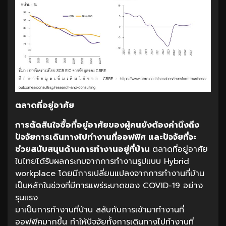
ตลาดที่อยู่อาศัย
การตัดสินใจซื้อที่อยู่อาศัยของผู้คนยังต้องคำนึงถึง
ปัจจัยการเดินทางไปทำงานที่ออฟฟิศ
และปัจจัยที่จะ
ช่วยสนับสนุนด้านการทำงานอยู่ที่บ้าน
ตลาดที่อยู่อาศัย
ในไทยได้รับผลกระทบจากการทำงานรูปแบบ Hybrid
workplace โดยมีการเปลี่ยนแปลงจากการทำงานที่บ้าน
เป็นหลักในช่วงที่มีการแพร่ระบาดของ COVID-19 อย่าง
รุนแรง
มาเป็นการทำงานที่บ้าน สลับกับการเข้ามาทำงานที่
ออฟฟิศมากขึ้น ทำให้ปัจจัยทั้งการเดินทางไปทำงานที่