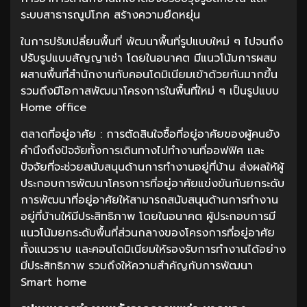
ระบบสาธารณูปโภค สร้างความยืดหยุ่น
ในการปรับเปลี่ยนพื้นที่ พัฒนาพื้นที่รูปแบบใหม่ ๆ ไปจนถึง
ปรับรูปแบบสัญญาเช่า โดยในอนาคต มีแนวโน้มการผสม
ผสานพื้นที่สำนักงานกับคอนโดมิเนียมเข้าด้วยกันมากขึ้น
รวมถึงมีโอกาสพัฒนาโครงการในพื้นที่ใหม่ ๆ เป็นรูปแบบ
Home office
ตลาดที่อยู่อาศัย : การตัดสินใจซื้อที่อยู่อาศัยของผู้คนยัง
คำนึงถึงปัจจัยทั้งการเดินทางไปทำงานที่ออฟฟิศ และ
ปัจจัยที่จะช่วยสนับสนุนด้านการทำงานอยู่ที่บ้าน ส่งผลให้ผู้
ประกอบการพัฒนาโครงการที่อยู่อาศัยแข่งขันกันยกระดับ
การพัฒนาที่อยู่อาศัยให้สามารถสนับสนุนด้านการทำงาน
อยู่ที่บ้านให้มีประสิทธิภาพ โดยในอนาคต ผู้ประกอบการมี
แนวโน้มยกระดับพื้นที่ส่วนกลางของโครงการที่อยู่อาศัย
ทั้งแนวราบ และคอนโดมิเนียมให้รองรับการทำงานได้อย่าง
มีประสิทธิภาพ รวมถึงให้ความสำคัญกับการพัฒนา
Smart home