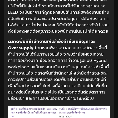
บริษัทที่เป็นผู้เช่าได้ รวมถึงอาคารที่ได้รับมาตรฐานอย่าง
LEED จะเป็นอาคารที่ถูกออกแบบให้มีการใช้พลังงานอย่าง
มีประสิทธิภาพ ซึ่งจะช่วยประหยัดต้นทุนการใช้พลังงาน ค่า
ไฟฟ้า และค่าน้ำประปาของบริษัทได้ดีกว่าอาคารทั่วไป รวม
ถึงยังส่งผลดีต่อสุขภาวะของพนักงานในบริษัทได้อีกด้วย
ตลาดพื้นที่สำนักงานให้เช่ายังกำลังเผชิญภาวะ
Oversupply
โดยหากพิจารณาสถานการณ์ตลาดพื้นที่
สำนักงานให้เช่าในภาพรวมแล้ว จะพบว่ายังเผชิญความ
ท้าทายอย่างมาก ซึ่งนอกจากการทำงานรูปแบบ Hybrid
workplace จะเป็นแรงกดดันทางด้านอุปสงค์การเช่าพื้นที่
สำนักงานแล้ว ตลาดพื้นที่สำนักงานให้เช่ายังกำลังเผชิญ
ภาวะอุปทานส่วนเกินด้วย โดยพื้นที่สำนักงานให้เช่าใหม่ที่
เพิ่มขึ้นอย่างรวดเร็วในช่วงที่ผ่านมา และมีแนวโน้มเพิ่มขึ้น
อย่างต่อเนื่องในระยะต่อไปจะเป็นแรงกดดันต่ออัตราการ
ปล่อยเช่า และการปรับขึ้นอัตราค่าเช่าในระยะต่อไป