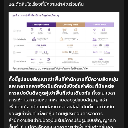
และตัดสินใจเรื่องที่มีความสำคัญร่วมกัน
ทั้งนี้รูปแบบสัญญาเช่าพื้นที่สำนักงานที่มีความยืดหยุ่น
และหลากหลายจึงเป็นอีกหนึ่งปัจจัยสำคัญ
ที่มีผลต่อ
การแข่งขันดึงดูดผู้เช่าพื้นที่เช่นเดียวกัน
ทั้งระยะเวลา
การเช่า และความหลากหลายของรูปแบบสัญญาเช่า
เพื่อตอบโจทย์ความต้องการ และข้อจำกัดที่แตกต่างกัน
ของผู้เช่าพื้นที่แต่ละกลุ่ม โดยผู้ประกอบการอาคาร
สำนักงานให้เช่าในปัจจุบันเริ่มมีการปรับรูปแบบสัญญาเช่า
พื้นที่ เช่น มีตัวเลือกระยะเวลาการเช่าพื้นที่ขั้นต่ำที่สั้นลง