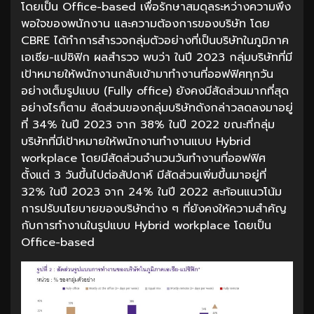
โดยเป็น Office-based เพื่อรักษาสมดุลระหว่างความพึง
พอใจของพนักงาน และความต้องการของบริษัท โดย
CBRE ได้ทำการสำรวจกลุ่มตัวอย่างที่เป็นบริษัทในภูมิภาค
เอเชีย-แปซิฟิก ผลสำรวจ พบว่า ในปี 2023 กลุ่มบริษัทที่มี
เป้าหมายให้พนักงานกลับเข้ามาทำงานที่ออฟฟิศทุกวัน
อย่างเต็มรูปแบบ (Fully office) ยังคงมีสัดส่วนมากที่สุด
อย่างไรก็ตาม สัดส่วนของกลุ่มบริษัทดังกล่าวลดลงมาอยู่
ที่ 34% ในปี 2023 จาก 38% ในปี 2022 ขณะที่กลุ่ม
บริษัทที่มีเป้าหมายให้พนักงานทำงานแบบ Hybrid
workplace โดยมีสัดส่วนจำนวนวันทำงานที่ออฟฟิศ
ตั้งแต่ 3 วันขึ้นไปต่อสัปดาห์ มีสัดส่วนเพิ่มขึ้นมาอยู่ที่
32% ในปี 2023 จาก 24% ในปี 2022 สะท้อนแนวโน้ม
การปรับนโยบายของบริษัทต่าง ๆ ที่ยังคงให้ความสำคัญ
กับการทำงานในรูปแบบ Hybrid workplace โดยเป็น
Office-based