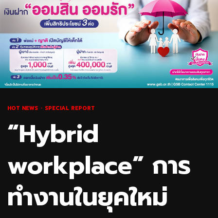
HOT NEWS
SPECIAL REPORT
“Hybrid
workplace” การ
ทำงานในยุคใหม่