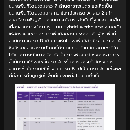
ขนาดพื้นที่โดยรวมราว 7 ล้านตารางเมตร และคิดเป็น
ขนาดพื้นที่โดยรวมมากกว่าในกลุ่มเกรด A ราว 2 เท่า
อาจต้องเผชิญกับสถานการณ์การแข่งขันที่รุนแรงมากขึ้น
เนื่องจากการทำงานรูปแบบ Hybrid workplace จะกดดัน
ให้อัตราค่าเช่าต่อขนาดพื้นที่ลดลง ประกอบกับผู้เช่าพื้นที่
สำนักงานเกรด B เดิมอาจหันไปเช่าพื้นที่สำนักงานเกรด A
ซึ่งมีระบบสาธารณูปโภคที่ดีกว่าแทน ด้วยอัตราค่าเช่าที่ไม่
ได้แตกต่างกันมากนัก ดังนั้น การพัฒนาโครงการอาคาร
สำนักงานให้เช่าใหม่เกรด A หรือการยกระดับโครงการ
อาคารสำนักงานให้เช่าจากเกรด B ไปเป็นเกรด A จะส่งผล
ดีต่อการดึงดูดผู้เช่าพื้นที่ในระยะต่อไปมากยิ่งขึ้น