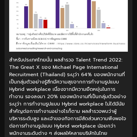
สำหรับประเทศไทยนั้น ผลสำรวจ Talent Trend 2022:
The Great X ของ Michael Page International
Recruitment (Thailand) ระบุว่า 64% ของพนักงานที่
เป็นกลุ่มตัวอย่างรู้สึกมีความสุขจากการทำงานรูปแบบ
Hybrid workplace เนื่องจากมีความยืดหยุ่นในการ
ทำงาน รองลงมา 20% ของพนักงานที่เป็นกลุ่มตัวอย่าง
ระบุว่า การทำงานรูปแบบ Hybrid workplace ไม่ได้มีนัย
สำคัญต่อการทำงานอย่างไรก็ตาม ผลสำรวจพบว่าผู้
บริหารระดับสูง และเจ้าของกิจการมีสัดส่วนความพึงพอใจ
ต่อการทำงานรูปแบบ Hybrid workplace น้อยกว่า
พนักงานระดับต่าง ๆ ส่งผลให้หลายบริษัทในไทย