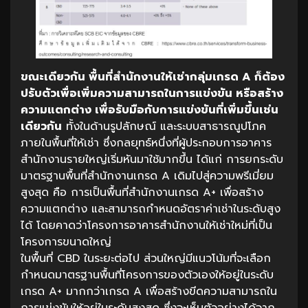
ขณะเดียวกัน
พื้นที่สำนักงานให้เช่ากลุ่มเกรด
A
ก็ต้อง
ปรับตัวเพื่อเพิ่มความสามารถในการแข่งขัน
หรือสร้าง
ความแตกต่าง
เพื่อรับมือกับการแข่งขันที่เพิ่มขึ้นเช่น
เดียวกัน
ทั้งในด้านรูปลักษณ์ และระบบสาธารณูปโภค
ภายในพื้นที่ให้เช่า ซึ่งกลยุทธ์หนึ่งที่ผู้ประกอบการอาคาร
สำนักงานรายใหญ่เริ่มหันมาใช้มากขึ้น ได้แก่ การยกระดับ
มาตรฐานพื้นที่สำนักงานเกรด A เดิมไปสู่ความพรีเมี่ยม
สูงสุด คือ การเป็นพื้นที่สำนักงานเกรด A+ เพื่อสร้าง
ความแตกต่าง และสามารถกำหนดอัตราค่าเช่าในระดับสูง
ได้ โดยคาดว่าโครงการอาคารสำนักงานให้เช่าใหม่ที่เป็น
โครงการขนาดใหญ่
ในพื้นที่ CBD ในระยะต่อไป ส่วนใหญ่มีแนวโน้มที่จะเลือก
กำหนดมาตรฐานพื้นที่โครงการของตัวเองให้อยู่ในระดับ
เกรด A+ มากกว่าเกรด A เพื่อสร้างขีดความสามารถใน
การแข่งขันให้อยู่ในระดับสูงสุด ซึ่งจะเห็นตัวอย่างได้จาก