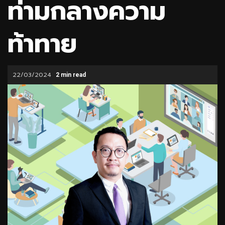
ท่ามกลางความ
ท้าทาย
22/03/2024
2 min read