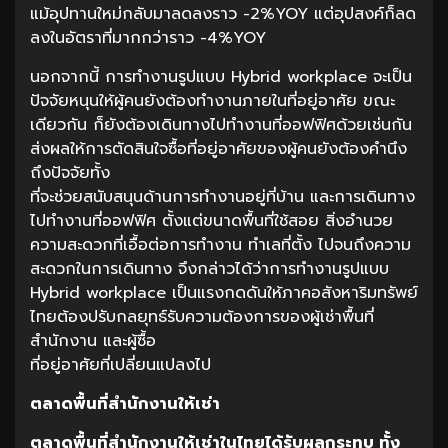
แม้อุปทานใหม่กลับมาลดลงราว -2%YOY แต่อุปสงค์ก็ลด
ลงในอัตราที่มากกว่าราว -4%YOY
นอกจากนี้ การทำงานรูปแบบ Hybrid workplace จะเป็น
ปัจจัยหนุนให้ผู้คนยังต้องทำงานภายในที่อยู่อาศัย ขณะ
เดียวกัน ก็ยังต้องเดินทางไปทำงานที่ออฟฟิศด้วยเช่นกัน
ส่งผลให้การตัดสินใจซื้อที่อยู่อาศัยของผู้คนยังต้องคำนึง
ถึงปัจจัยทั้ง
ที่จะช่วยสนับสนุนด้านการทำงานอยู่ที่บ้าน และการเดินทาง
ไปทำงานที่ออฟฟิศ ตั้งแต่ขนาดพื้นที่ใช้สอย สิ่งอำนวย
ความสะดวกที่เอื้อต่อการทำงาน ทำเลที่ตั้ง ไปจนถึงความ
สะดวกในการเดินทาง จึงกล่าวได้ว่าการทำงานรูปแบบ
Hybrid workplace เป็นแรงกดดันให้ภาคอสังหาริมทรัพย์
ไทยต้องปรับกลยุทธ์รับความต้องการของผู้เช่าพื้นที่
สำนักงาน และผู้ซื้อ
ที่อยู่อาศัยที่เปลี่ยนแปลงไป
ตลาดพื้นที่สำนักงานให้เช่า
ตลาดพื้นที่สำนักงานให้เช่าในไทยได้รับผลกระทบ
ทั้ง