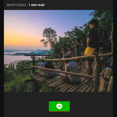
16/07/2022
1 min read