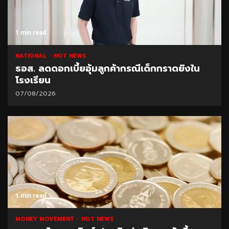
1 min read
NATIONAL
HOT NEWS
ธอส. ลดดอกเบี้ยอุ้มลูกค้ากรณีเด็กกราดยิงใน
โรงเรียน
07/08/2026
1 min read
MONEY MOVEMENT
HOT NEWS