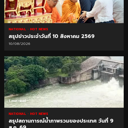
1 min read
NATIONAL
HOT NEWS
สรุปข่าวประจำวันที่ 10 สิงหาคม 2569
10/08/2026
1 min read
NATIONAL
HOT NEWS
สรุปสถานการณ์น้ำภาพรวมของประเทศ วันที่ 9
ส.ค. 69