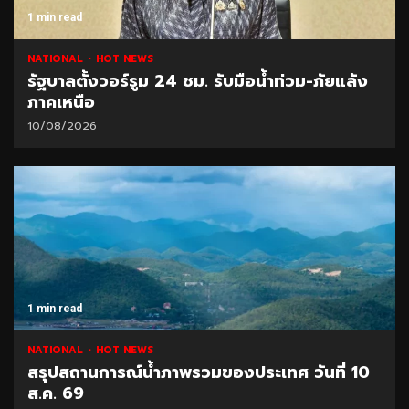
1 min read
NATIONAL
HOT NEWS
รัฐบาลตั้งวอร์รูม 24 ชม. รับมือน้ำท่วม-ภัยแล้ง
ภาคเหนือ
10/08/2026
1 min read
NATIONAL
HOT NEWS
สรุปสถานการณ์น้ำภาพรวมของประเทศ วันที่ 10
ส.ค. 69