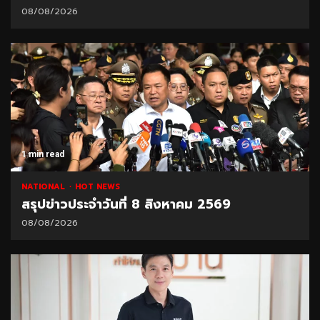
08/08/2026
1 min read
NATIONAL
HOT NEWS
สรุปข่าวประจำวันที่ 8 สิงหาคม 2569
08/08/2026