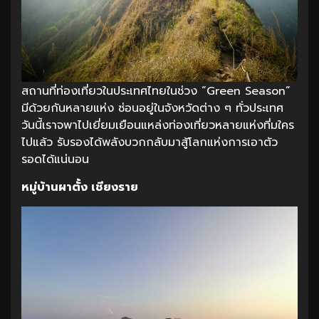
สถานที่ท่องเที่ยวในประเทศไทยในช่วง “Green Season”
มีด้วยกันหลายแห่ง ซ่อนอยู่ในจังหวัดต่าง ๆ ทั่วประเทศ
วันนี้เราจพาไปเยี่ยมเยือนแหล่งท่องเที่ยวหลายแห่งที่มใคร
ไปแล้ว รับรองได้พลังบวกกลับมาสู้โลกแห่งการเอาตัว
รอดได้แน่นอน
หมู่บ้านผาตั้ง เชียงราย