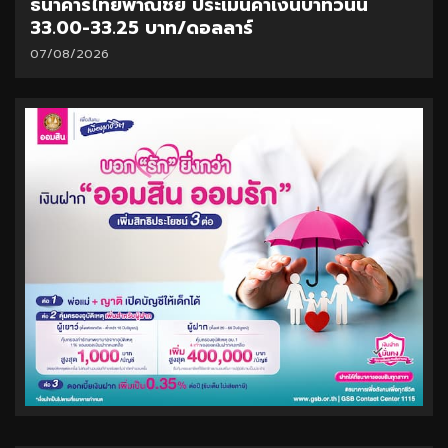
ธนาคารไทยพาณิชย์ ประเมินค่าเงินบาทวันนี้
33.00-33.25 บาท/ดอลลาร์
07/08/2026