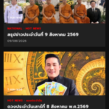
1 min read
NATIONAL
HOT NEWS
สรุปข่าวประจำวันที่ 9 สิงหาคม 2569
09/08/2026
1 min read
HOT NEWS
ดวงประจำวัน
ดวงประจำวันเสาร์ที่ 8 สิงหาคม พ.ศ.2569