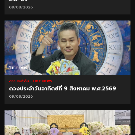
09/08/2026
1 min read
ดวงประจำวัน
HOT NEWS
ดวงประจำวันอาทิตย์ที่ 9 สิงหาคม พ.ศ.2569
09/08/2026