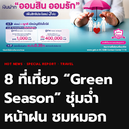
HOT NEWS
SPECIAL REPORT
TRAVEL
8 ที่เที่ยว “Green
Season” ชุ่มฉ่ำ
หน้าฝน ชมหมอก