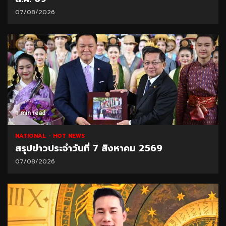
07/08/2026
1 min read
NATIONAL
HOT NEWS
สรุปข่าวประจำวันที่ 7 สิงหาคม 2569
07/08/2026