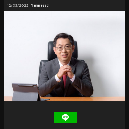
12/03/2022
1 min read