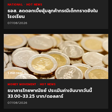
NATIONAL
HOT NEWS
ธอส. ลดดอกเบี้ยอุ้มลูกค้ากรณีเด็กกราดยิงใน
โรงเรียน
07/08/2026
1 min read
MONEY MOVEMENT
HOT NEWS
ธนาคารไทยพาณิชย์ ประเมินค่าเงินบาทวันนี้
33.00-33.25 บาท/ดอลลาร์
07/08/2026