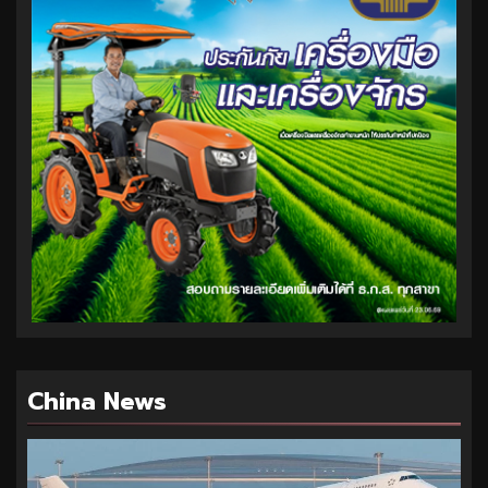
China News