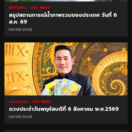
NATIONAL
HOT NEWS
สรุปสถานการณ์น้ำภาพรวมของประเทศ วันที่ 6
ส.ค. 69
06/08/2026
1 min read
ดวงประจำวัน
HOT NEWS
ดวงประจำวันพฤหัสบดีที่ 6 สิงหาคม พ.ศ.2569
06/08/2026