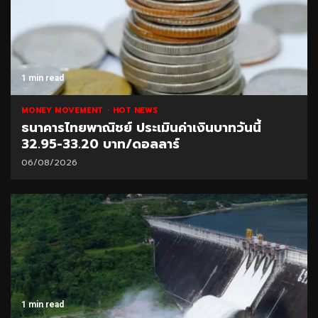
1 min read
MONEY MOVEMENT
HOT NEWS
ธนาคารไทยพาณิชย์ ประเมินค่าเงินบาทวันนี้
32.95-33.20 บาท/ดอลลาร์
06/08/2026
1 min read