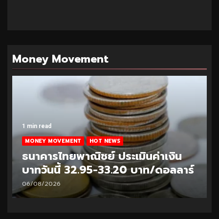
Money Movement
1 min read
MONEY MOVEMENT
HOT NEWS
ธนาคารไทยพาณิชย์ ประเมินค่าเงิน
บาทวันนี้ 32.95-33.20 บาท/ดอลลาร์
06/08/2026