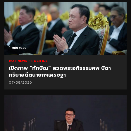
1 min read
HOT NEWS
POLITICS
เปิดภาพ “ทักษิณ” สวดพระอภิธรรมศพ บิดา
ภริยาอดีตนายกฯเศรษฐา
07/08/2026