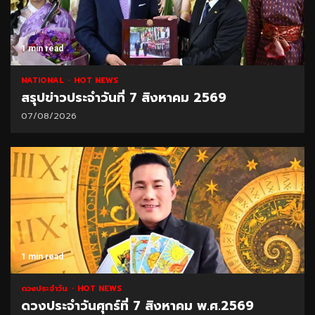
1 min read
NATIONAL
HOT NEWS
สรุปข่าวประจำวันที่ 7 สิงหาคม 2569
07/08/2026
1 min read
ดวงประจำวัน
HOT NEWS
ดวงประจำวันศุกร์ที่ 7 สิงหาคม พ.ศ.2569