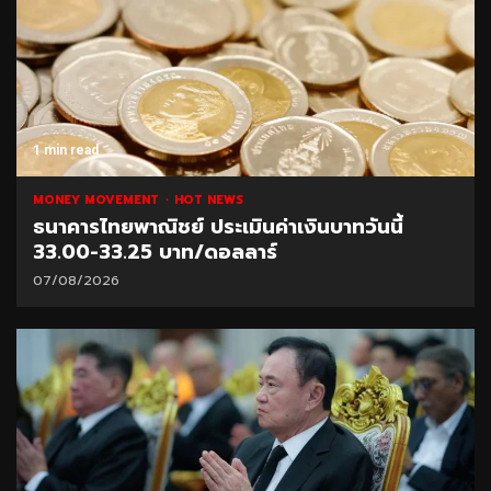
1 min read
MONEY MOVEMENT
HOT NEWS
ธนาคารไทยพาณิชย์ ประเมินค่าเงินบาทวันนี้
33.00-33.25 บาท/ดอลลาร์
07/08/2026