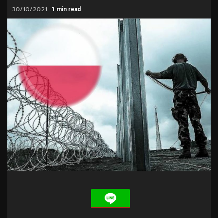
30/10/2021
1 min read