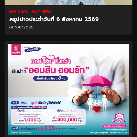
NATIONAL
HOT NEWS
สรุปข่าวประจำวันที่ 6 สิงหาคม 2569
06/08/2026