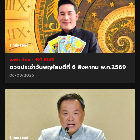
1 min read
ดวงประจำวัน
HOT NEWS
ดวงประจำวันพฤหัสบดีที่ 6 สิงหาคม พ.ศ.2569
06/08/2026
1 min read