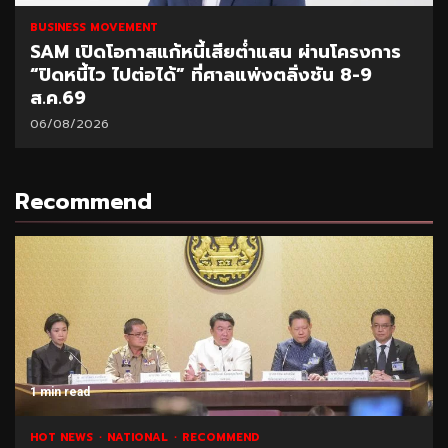
BUSINESS MOVEMENT
SAM เปิดโอกาสแก้หนี้เสียต่ำแสน ผ่านโครงการ
“ปิดหนี้ไว ไปต่อได้” ที่ศาลแพ่งตลิ่งชัน 8-9
ส.ค.69
06/08/2026
Recommend
1 min read
HOT NEWS
NATIONAL
RECOMMEND