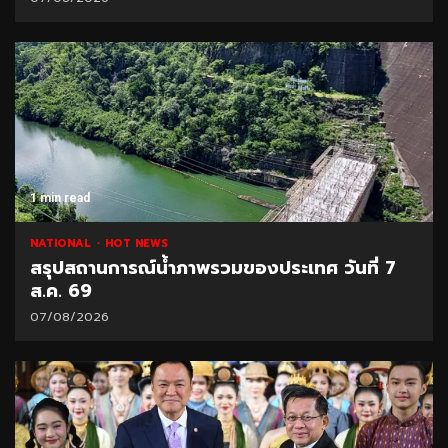
1 min read
NATIONAL
HOT NEWS
สรุปสถานการณ์น้ำภาพรวมของประเทศ วันที่ 7
ส.ค. 69
07/08/2026