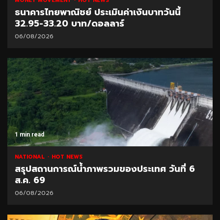
MONEY MOVEMENT
HOT NEWS
ธนาคารไทยพาณิชย์ ประเมินค่าเงินบาทวันนี้
32.95-33.20 บาท/ดอลลาร์
06/08/2026
1 min read
NATIONAL
HOT NEWS
สรุปสถานการณ์น้ำภาพรวมของประเทศ วันที่ 6
ส.ค. 69
06/08/2026