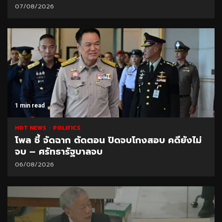
07/08/2026
1 min read
HOT NEWS
POLITICS
โพล ชี้ จัดฉาก ตัดตอน ปิดจบโกงสอบ คดียังไม่
จบ – ศรัทธารัฐบาลจบ
06/08/2026