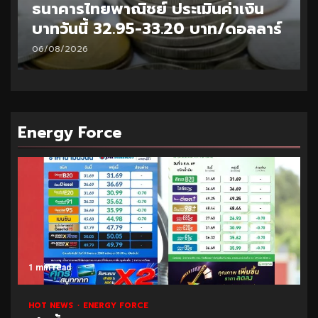
ธนาคารไทยพาณิชย์ ประเมินค่าเงิน
บาทวันนี้ 32.95-33.20 บาท/ดอลลาร์
06/08/2026
Energy Force
1 min read
HOT NEWS
ENERGY FORCE