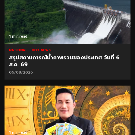
1 min read
NATIONAL
HOT NEWS
สรุปสถานการณ์น้ำภาพรวมของประเทศ วันที่ 6
ส.ค. 69
06/08/2026
1 min read