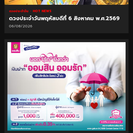
ดวงประจำวัน
HOT NEWS
ดวงประจำวันพฤหัสบดีที่ 6 สิงหาคม พ.ศ.2569
06/08/2026