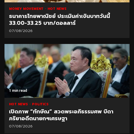
MONEY MOVEMENT
HOT NEWS
ธนาคารไทยพาณิชย์ ประเมินค่าเงินบาทวันนี้
33.00-33.25 บาท/ดอลลาร์
07/08/2026
1 min read
HOT NEWS
POLITICS
เปิดภาพ “ทักษิณ” สวดพระอภิธรรมศพ บิดา
ภริยาอดีตนายกฯเศรษฐา
07/08/2026