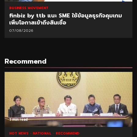
BUSINESS MOVEMENT
finbiz by ttb แนะ SME ใช้ข้อมูลธุรกิจคุมเกม
เพิ่มโอกาสเข้าถึงสินเชื่อ
07/08/2026
Recommend
1 min read
HOT NEWS
NATIONAL
RECOMMEND