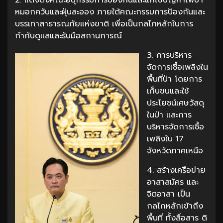
หมอกควันและฝุ่นละออง ภายใต้คณะกรรมการป้องกันและ
บรรเทาสาธารณภัยแห่งขาติ เพื่อเป็นกลไกหลักในการ
กำกับดูแลและรับมือสถานการณ์
3. การบริหาร
จัดการเชื้อเพลิงใน
พื้นที่ป่า โดยการ
เก็บขนและใช้
ประโยชน์เศษวัสดุ
ในป่า และการ
บริหารจัดการเชื้อ
เพลิงใน 17
จังหวัดภาคเหนือ
4. สร้างเครือข่าย
อาสาสมัคร และ
จิตอาสา เป็น
กลไกหลักเข้าถึง
พื้นที่ ทั้งสื่อสาร ติ