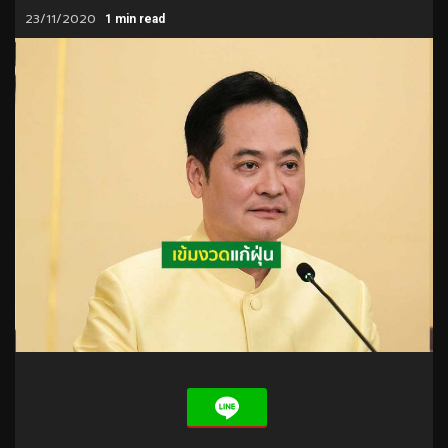
23/11/2020
1 min read