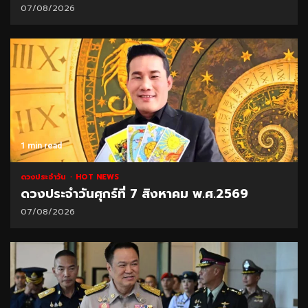
07/08/2026
1 min read
ดวงประจำวัน
HOT NEWS
ดวงประจำวันศุกร์ที่ 7 สิงหาคม พ.ศ.2569
07/08/2026