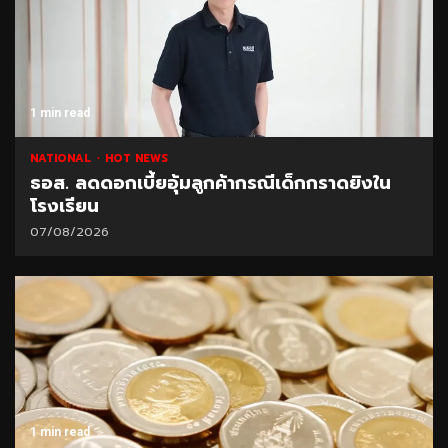
1 min read
NATIONAL
HOT NEWS
ธอส. ลดดอกเบี้ยอุ้มลูกค้ากรณีเด็กกราดยิงใน
โรงเรียน
07/08/2026
1 min read