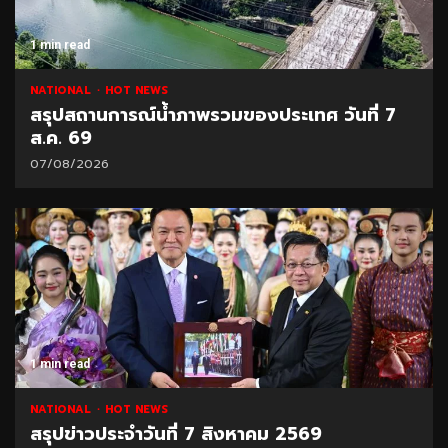
1 min read
NATIONAL
HOT NEWS
สรุปสถานการณ์น้ำภาพรวมของประเทศ วันที่ 7
ส.ค. 69
07/08/2026
1 min read
NATIONAL
HOT NEWS
สรุปข่าวประจำวันที่ 7 สิงหาคม 2569