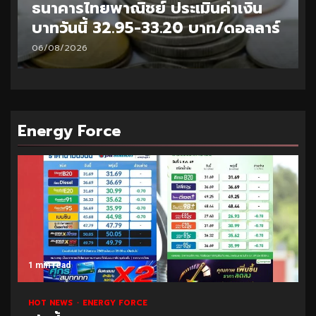
ธนาคารไทยพาณิชย์ ประเมินค่าเงิน
บาทวันนี้ 32.95-33.20 บาท/ดอลลาร์
06/08/2026
Energy Force
1 min read
HOT NEWS
ENERGY FORCE