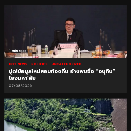
1 min read
HOT NEWS
POLITICS
UNCATEGORIZED
ปูด!ข้อมูลใหม่สอบท้องถิ่น อ้างพบชื่อ “อนุทิน”
โยงมหา’ลัย
07/08/2026