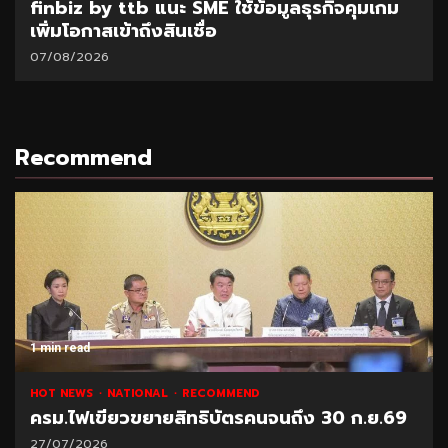
finbiz by ttb แนะ SME ใช้ข้อมูลธุรกิจคุมเกม
เพิ่มโอกาสเข้าถึงสินเชื่อ
07/08/2026
Recommend
1 min read
HOT NEWS
NATIONAL
RECOMMEND
ครม.ไฟเขียวขยายสิทธิบัตรคนจนถึง 30 ก.ย.69
27/07/2026