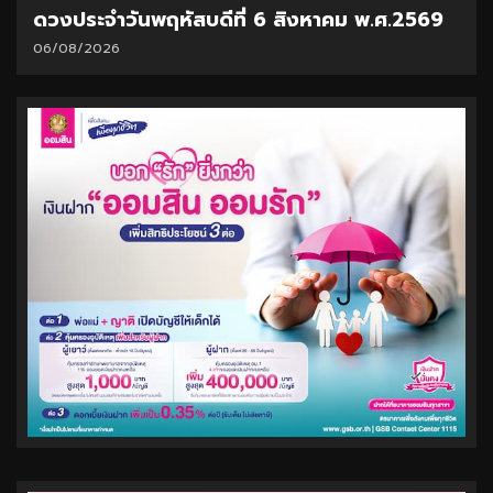
ดวงประจำวันพฤหัสบดีที่ 6 สิงหาคม พ.ศ.2569
06/08/2026