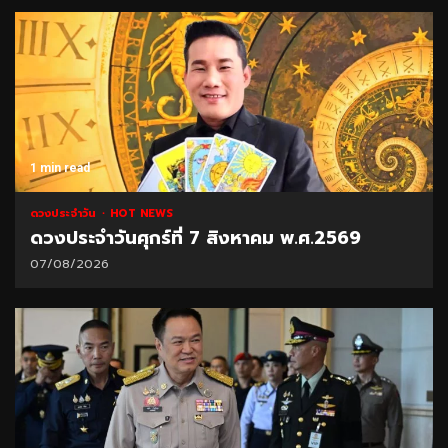
1 min read
ดวงประจำวัน
HOT NEWS
ดวงประจำวันศุกร์ที่ 7 สิงหาคม พ.ศ.2569
07/08/2026