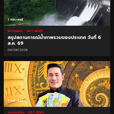
1 min read
NATIONAL
HOT NEWS
สรุปสถานการณ์น้ำภาพรวมของประเทศ วันที่ 6
ส.ค. 69
06/08/2026
1 min read
ดวงประจำวัน
HOT NEWS