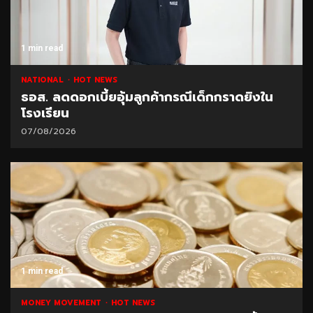
1 min read
NATIONAL
HOT NEWS
ธอส. ลดดอกเบี้ยอุ้มลูกค้ากรณีเด็กกราดยิงใน
โรงเรียน
07/08/2026
1 min read
MONEY MOVEMENT
HOT NEWS