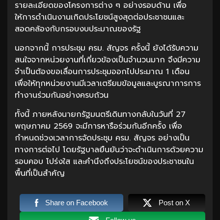
รายละเอียดของโครงการต่าง ๆ อย่างรอบด้าน เพื่อ
ให้การดำเนินงานเกิดประโยชน์สูงสุดต่อประชาชนและ
สอดคล้องกับกรอบงบประมาณของรัฐ
นอกจากนี้ การประชุม ครม. สัญจร ครั้งนี้ ยังได้รับความ
สนใจจากหน่วยงานที่เกี่ยวข้องเป็นจำนวนมาก จึงมีความ
จำเป็นต้องขอเลื่อนการประชุมออกไปประมาณ 1 เดือน
เพื่อให้ทุกหน่วยงานมีเวลาเตรียมข้อมูลและบูรณาการการ
ทำงานร่วมกันอย่างครบถ้วน
ทั้งนี้ ภายหลังนายกรัฐมนตรีเดินทางกลับในวันที่ 27
พฤษภาคม 2569 จะมีการหารือร่วมกันอีกครั้ง เพื่อ
กำหนดช่วงเวลาการจัดประชุม ครม. สัญจร อย่างเป็น
ทางการต่อไป โดยรัฐบาลยืนยันว่าจะดำเนินการด้วยความ
รอบคอบ โปร่งใส และคำนึงถึงประโยชน์ของประชาชนใน
พื้นที่เป็นสำคัญ
Share on Facebook
Post on X