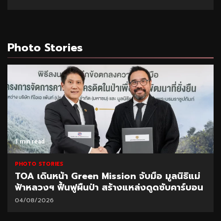
Photo Stories
1 min read
PHOTO STORIES
TOA เดินหน้า Green Mission จับมือ มูลนิธิแม่
ฟ้าหลวงฯ ฟื้นฟูผืนป่า สร้างแหล่งดูดซับคาร์บอน
04/08/2026