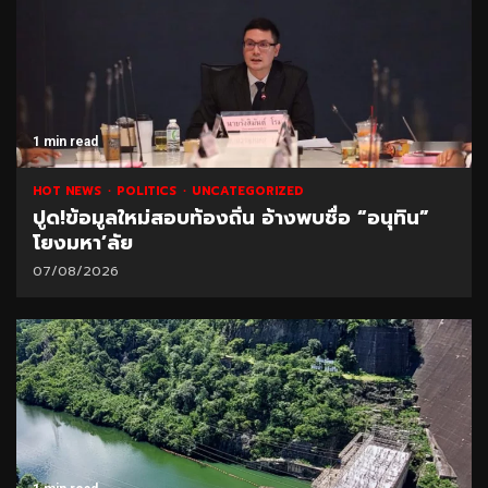
1 min read
HOT NEWS
POLITICS
UNCATEGORIZED
ปูด!ข้อมูลใหม่สอบท้องถิ่น อ้างพบชื่อ “อนุทิน”
โยงมหา’ลัย
07/08/2026