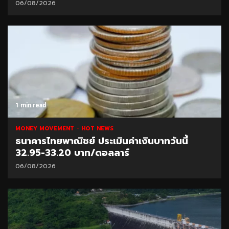
06/08/2026
1 min read
MONEY MOVEMENT
HOT NEWS
ธนาคารไทยพาณิชย์ ประเมินค่าเงินบาทวันนี้
32.95-33.20 บาท/ดอลลาร์
06/08/2026