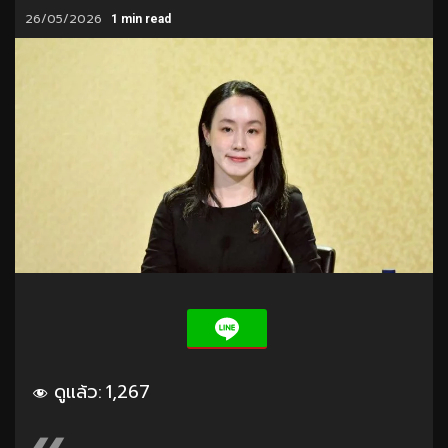
26/05/2026
1 min read
ดูแล้ว:
1,267