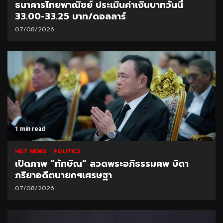
ธนาคารไทยพาณิชย์ ประเมินค่าเงินบาทวันนี้
33.00-33.25 บาท/ดอลลาร์
07/08/2026
1 min read
HOT NEWS
POLITICS
เปิดภาพ “ทักษิณ” สวดพระอภิธรรมศพ บิดา
ภริยาอดีตนายกฯเศรษฐา
07/08/2026