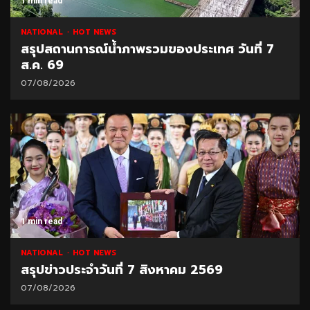
1 min read
NATIONAL
HOT NEWS
สรุปสถานการณ์น้ำภาพรวมของประเทศ วันที่ 7
ส.ค. 69
07/08/2026
1 min read
NATIONAL
HOT NEWS
สรุปข่าวประจำวันที่ 7 สิงหาคม 2569
07/08/2026