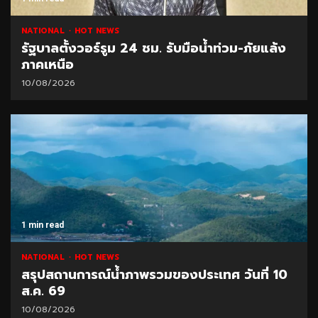
NATIONAL
HOT NEWS
รัฐบาลตั้งวอร์รูม 24 ชม. รับมือน้ำท่วม-ภัยแล้ง
ภาคเหนือ
10/08/2026
1 min read
NATIONAL
HOT NEWS
สรุปสถานการณ์น้ำภาพรวมของประเทศ วันที่ 10
ส.ค. 69
10/08/2026