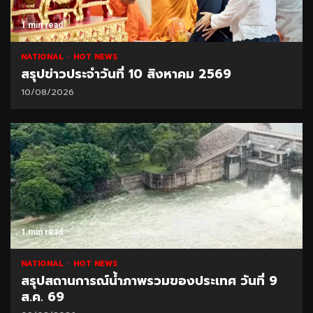
1 min read
NATIONAL
HOT NEWS
สรุปข่าวประจำวันที่ 10 สิงหาคม 2569
10/08/2026
1 min read
NATIONAL
HOT NEWS
สรุปสถานการณ์น้ำภาพรวมของประเทศ วันที่ 9
ส.ค. 69