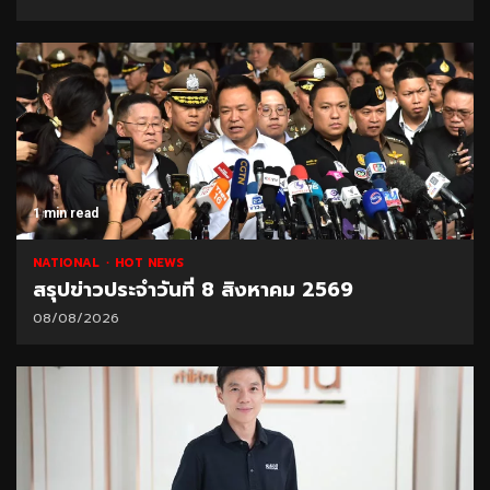
1 min read
NATIONAL
HOT NEWS
สรุปข่าวประจำวันที่ 8 สิงหาคม 2569
08/08/2026