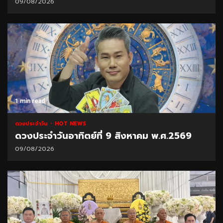
09/08/2026
1 min read
ดวงประจำวัน
HOT NEWS
ดวงประจำวันอาทิตย์ที่ 9 สิงหาคม พ.ศ.2569
09/08/2026