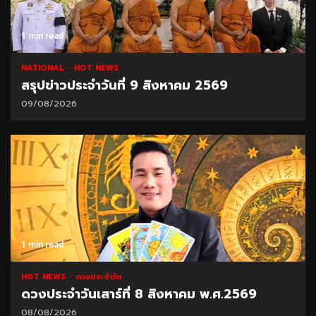
1 min read
NATIONAL
HOT NEWS
สรุปข่าวประจำวันที่ 9 สิงหาคม 2569
09/08/2026
1 min read
HOT NEWS
ดวงประจำวัน
ดวงประจำวันเสาร์ที่ 8 สิงหาคม พ.ศ.2569
08/08/2026