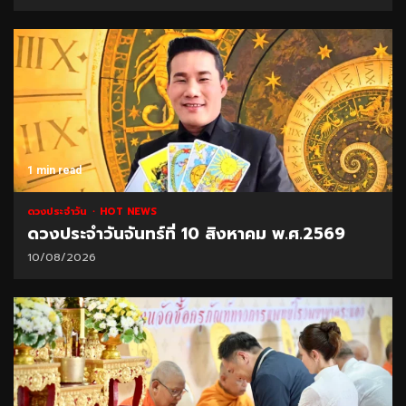
1 min read
ดวงประจำวัน
HOT NEWS
ดวงประจำวันจันทร์ที่ 10 สิงหาคม พ.ศ.2569
10/08/2026