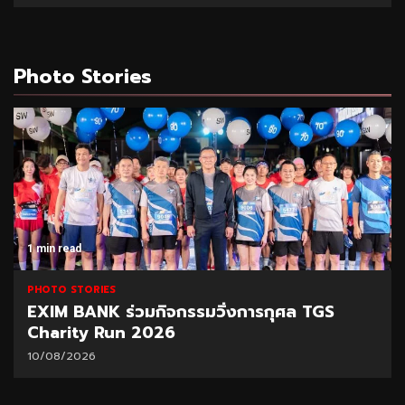
Photo Stories
1 min read
PHOTO STORIES
EXIM BANK ร่วมกิจกรรมวิ่งการกุศล TGS
Charity Run 2026
10/08/2026