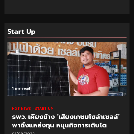
Start Up
1 min read
HOT NEWS
START UP
ธพว. เคียงข้าง ‘เสียงเกษมโซล่าเซลล์’
พาถึงแหล่งทุน หนุนกิจการเติบโต
01/09/2022