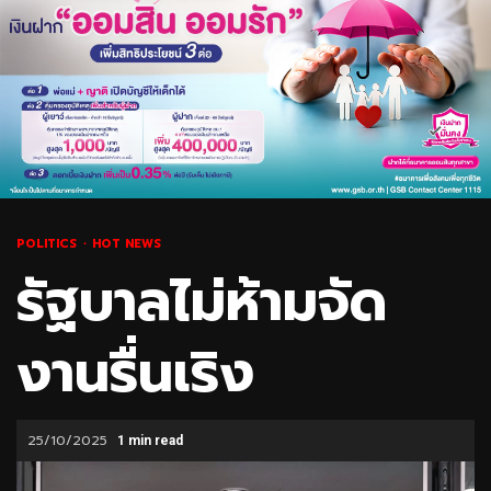
POLITICS
HOT NEWS
รัฐบาลไม่ห้ามจัด
งานรื่นเริง
25/10/2025
1 min read