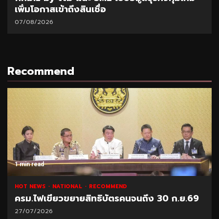
เพิ่มโอกาสเข้าถึงสินเชื่อ
07/08/2026
Recommend
1 min read
HOT NEWS
NATIONAL
RECOMMEND
ครม.ไฟเขียวขยายสิทธิบัตรคนจนถึง 30 ก.ย.69
27/07/2026