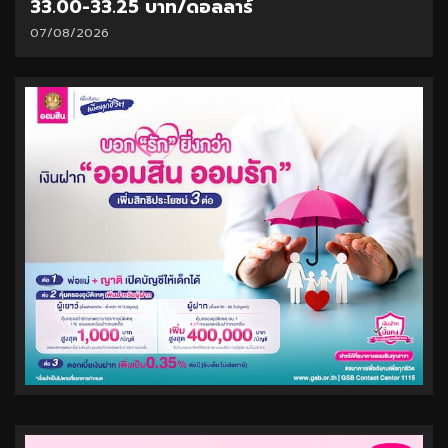
33.00-33.25 บาท/ดอลลาร์
07/08/2026