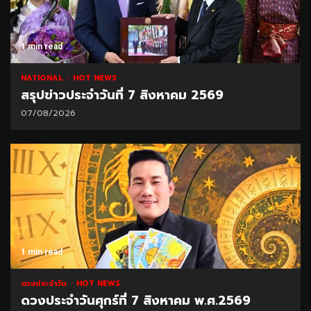
1 min read
NATIONAL
HOT NEWS
สรุปข่าวประจำวันที่ 7 สิงหาคม 2569
07/08/2026
1 min read
ดวงประจำวัน
HOT NEWS
ดวงประจำวันศุกร์ที่ 7 สิงหาคม พ.ศ.2569