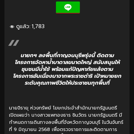
ดูแล้ว:
1,783
นายกฯ ลงพื้นที่กาญจนบุรีพรุ่งนี้ ติดตาม
โครงการจัดหาน้ำบาดาลขนาดใหญ่ สนับสนุนให้
ชุมชนมีน้ำใช้ พร้อมแก้ปัญหาภัยแล้งตาม
โครงการอันเนื่องมาจากพระราชดำริ เป้าหมายยก
ระดับคุณภาพชีวิตให้ประชาชนทุกพื้นที่
นายจิรายุ ห่วงทรัพย์ โฆษกประจำสำนักนายกรัฐมนตรี
เปิดเผยว่า นางสาวแพทองธาร ชินวัตร นายกรัฐมนตรี มี
กำหนดการเดินทางลงพื้นที่จังหวัดกาญจนบุรี ในวันจันทร์
ที่ 9 มิถุนายน 2568 เพื่อตรวจราชการและติดตามการ