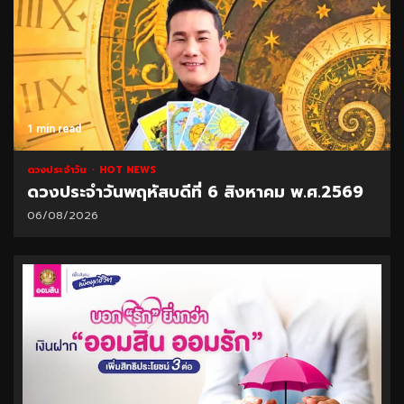
1 min read
ดวงประจำวัน
HOT NEWS
ดวงประจำวันพฤหัสบดีที่ 6 สิงหาคม พ.ศ.2569
06/08/2026