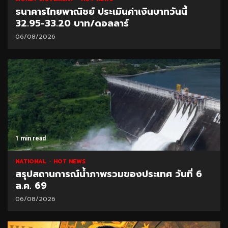
ธนาคารไทยพาณิชย์ ประเมินค่าเงินบาทวันนี้
32.95-33.20 บาท/ดอลลาร์
06/08/2026
1 min read
NATIONAL
HOT NEWS
สรุปสถานการณ์น้ำภาพรวมของประเทศ วันที่ 6
ส.ค. 69
06/08/2026