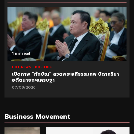
1 min read
HOT NEWS
POLITICS
UNCATEGORIZED
ปูด!ข้อมูลใหม่สอบท้องถิ่น อ้างพบชื่อ “อนุทิน” โยง
มหา’ลัย
07/08/2026
Business Movement