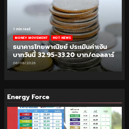
1 min read
MONEY MOVEMENT
HOT NEWS
ธนาคารไทยพาณิชย์ ประเมินค่าเงิน
บาทวันนี้ 32.95-33.20 บาท/ดอลลาร์
06/08/2026
Energy Force