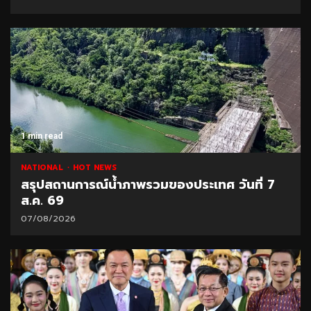
1 min read
NATIONAL
HOT NEWS
สรุปสถานการณ์น้ำภาพรวมของประเทศ วันที่ 7
ส.ค. 69
07/08/2026