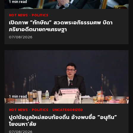
1 min read
HOT NEWS
POLITICS
เปิดภาพ “ทักษิณ” สวดพระอภิธรรมศพ บิดา
ภริยาอดีตนายกฯเศรษฐา
07/08/2026
1 min read
HOT NEWS
POLITICS
UNCATEGORIZED
ปูด!ข้อมูลใหม่สอบท้องถิ่น อ้างพบชื่อ “อนุทิน”
โยงมหา’ลัย
07/08/2026