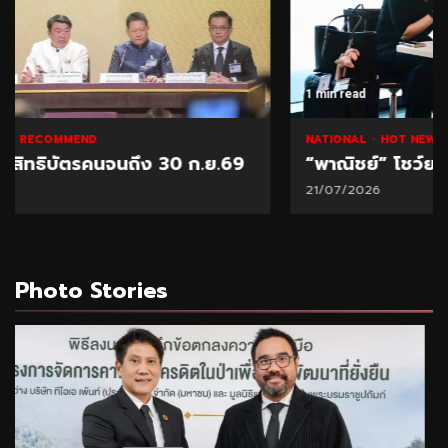
1 min read
NATIONAL
HOT NEWS
RECOMMEND
“พาณิชย์” โชว์ยอดส่งออกทุเรียน 1 ล้านตัน
21/07/2026
Photo Stories