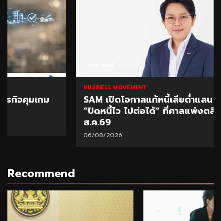
1 min read
BUSINESS MOVEMENT
SAM เปิดโอกาสแก้หนี้เสียต่ำแสน ผ่านโครงการ
“ปิดหนี้ไว ไปต่อได้” ที่ศาลแพ่งตลิ่งชัน 8-9
ส.ค.69
06/08/2026
Recommend