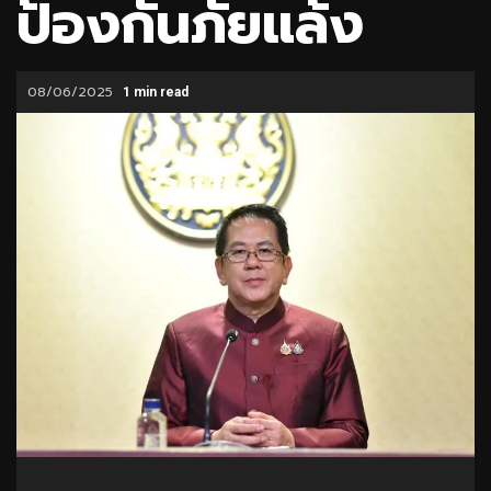
ป้องกันภัยแล้ง
08/06/2025
1 min read