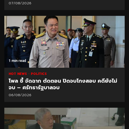
07/08/2026
1 min read
HOT NEWS
POLITICS
โพล ชี้ จัดฉาก ตัดตอน ปิดจบโกงสอบ คดียังไม่
จบ – ศรัทธารัฐบาลจบ
06/08/2026