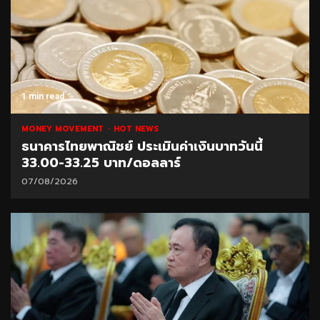
1 min read
MONEY MOVEMENT
HOT NEWS
ธนาคารไทยพาณิชย์ ประเมินค่าเงินบาทวันนี้
33.00-33.25 บาท/ดอลลาร์
07/08/2026