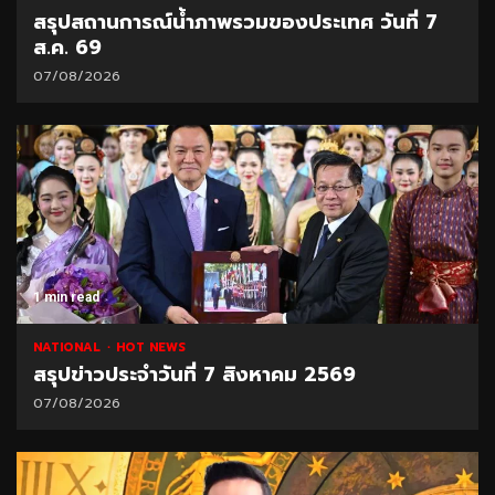
สรุปสถานการณ์น้ำภาพรวมของประเทศ วันที่ 7
ส.ค. 69
07/08/2026
1 min read
NATIONAL
HOT NEWS
สรุปข่าวประจำวันที่ 7 สิงหาคม 2569
07/08/2026