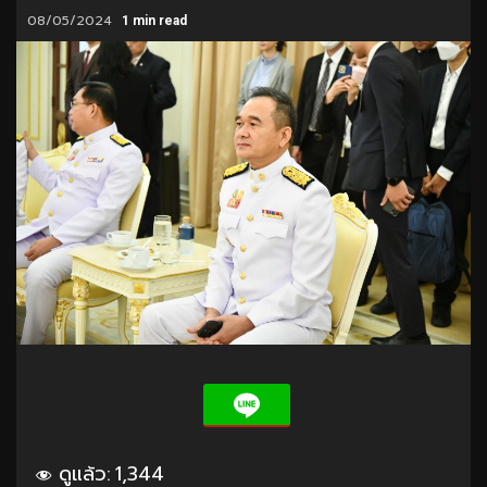
08/05/2024
1 min read
ดูแล้ว:
1,344