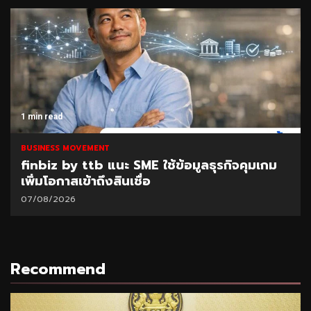
1 min read
BUSINESS MOVEMENT
finbiz by ttb แนะ SME ใช้ข้อมูลธุรกิจคุมเกม
เพิ่มโอกาสเข้าถึงสินเชื่อ
07/08/2026
Recommend