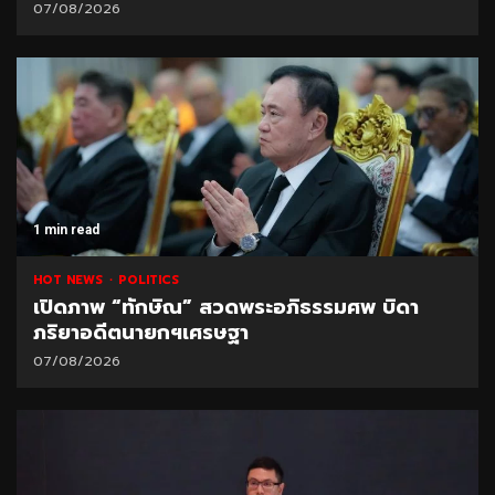
07/08/2026
1 min read
HOT NEWS
POLITICS
เปิดภาพ “ทักษิณ” สวดพระอภิธรรมศพ บิดา
ภริยาอดีตนายกฯเศรษฐา
07/08/2026