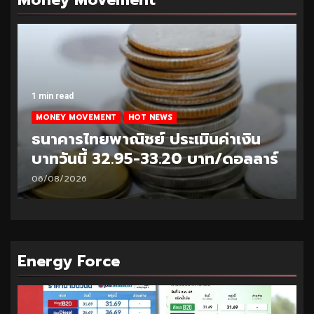
1 min read
MONEY MOVEMENT
HOT NEWS
ธนาคารไทยพาณิชย์ ประเมินค่าเงิน
บาทวันนี้ 32.95-33.20 บาท/ดอลลาร์
06/08/2026
Energy Force