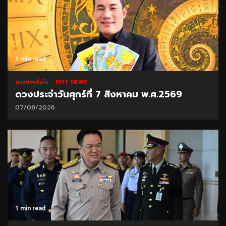
1 min read
ดวงประจำวัน
HOT NEWS
ดวงประจำวันศุกร์ที่ 7 สิงหาคม พ.ศ.2569
07/08/2026
1 min read