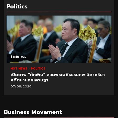
Politics
1 min read
HOT NEWS
POLITICS
เปิดภาพ “ทักษิณ” สวดพระอภิธรรมศพ บิดาภริยา
อดีตนายกฯเศรษฐา
07/08/2026
Business Movement