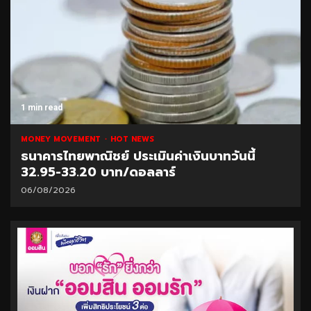
1 min read
MONEY MOVEMENT
HOT NEWS
ธนาคารไทยพาณิชย์ ประเมินค่าเงินบาทวันนี้
32.95-33.20 บาท/ดอลลาร์
06/08/2026