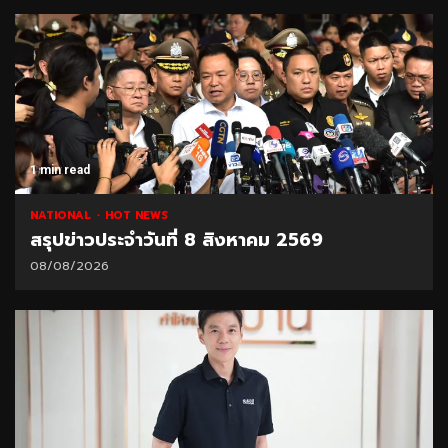
1 min read
NATIONAL
HOT NEWS
สรุปข่าวประจำวันที่ 8 สิงหาคม 2569
08/08/2026