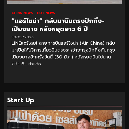
CHINA NEWS
HOT NEWS
“แอร์ไชน่า” กลับมาบินตรงปักกิ่ง-
เปียงยาง หลังหยุดยาว 6 ปี
30/03/2026
LINEแชร์เลย! สายการบินแอร์ไชน่า (Air China) กลับ
มาเปิดให้บริการเที่ยวบินตรงระหว่างกรุงปักกิ่งกับกรุง
เปียงยางอีกครั้งวันนี้ (30 มี.ค.) หลังหยุดบินไปนาน
กว่า 6...
อ่านต่อ
Start Up