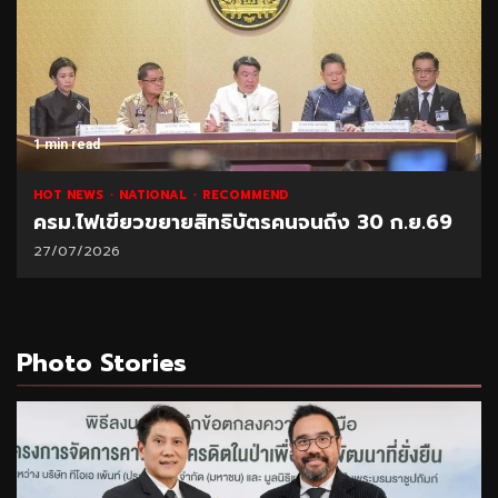
1 min read
HOT NEWS
NATIONAL
RECOMMEND
ครม.ไฟเขียวขยายสิทธิบัตรคนจนถึง 30 ก.ย.69
27/07/2026
Photo Stories