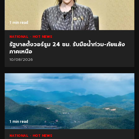
1 min read
NATIONAL
HOT NEWS
รัฐบาลตั้งวอร์รูม 24 ชม. รับมือน้ำท่วม-ภัยแล้ง
ภาคเหนือ
10/08/2026
1 min read
NATIONAL
HOT NEWS