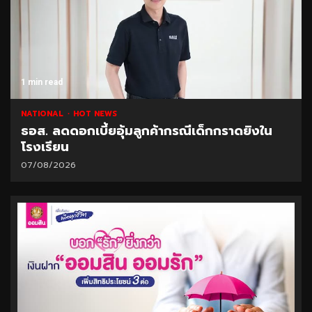
1 min read
NATIONAL
HOT NEWS
ธอส. ลดดอกเบี้ยอุ้มลูกค้ากรณีเด็กกราดยิงใน
โรงเรียน
07/08/2026