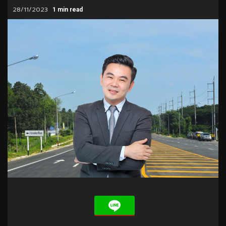
28/11/2023
1 min read