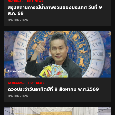
NATIONAL
HOT NEWS
สรุปสถานการณ์น้ำภาพรวมของประเทศ วันที่ 9
ส.ค. 69
09/08/2026
1 min read
ดวงประจำวัน
HOT NEWS
ดวงประจำวันอาทิตย์ที่ 9 สิงหาคม พ.ศ.2569
09/08/2026