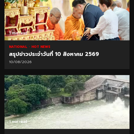
1 min read
NATIONAL
HOT NEWS
สรุปข่าวประจำวันที่ 10 สิงหาคม 2569
10/08/2026
1 min read