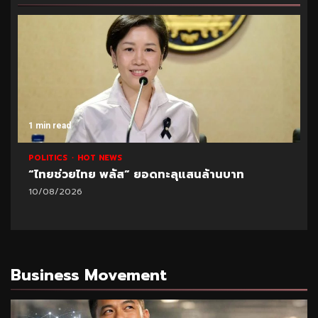
1 min read
POLITICS
HOT NEWS
“ไทยช่วยไทย พลัส” ยอดทะลุแสนล้านบาท
10/08/2026
Business Movement