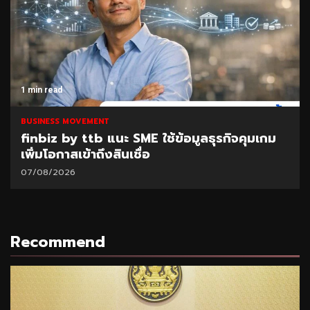
1 min read
BUSINESS MOVEMENT
finbiz by ttb แนะ SME ใช้ข้อมูลธุรกิจคุมเกม
เพิ่มโอกาสเข้าถึงสินเชื่อ
07/08/2026
Recommend