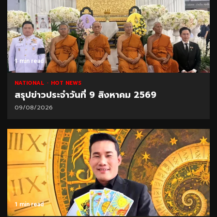
1 min read
NATIONAL
HOT NEWS
สรุปข่าวประจำวันที่ 9 สิงหาคม 2569
09/08/2026
1 min read