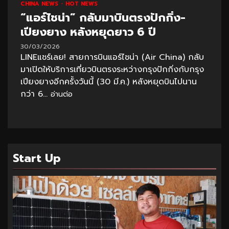
CHINA NEWS
HOT NEWS
“แอร์ไชน่า” กลับมาบินตรงปักกิ่ง-
เปียงยาง หลังหยุดยาว 6 ปี
30/03/2026
LINEแชร์เลย! สายการบินแอร์ไชน่า (Air China) กลับ
มาเปิดให้บริการเที่ยวบินตรงระหว่างกรุงปักกิ่งกับกรุง
เปียงยางอีกครั้งวันนี้ (30 มี.ค.) หลังหยุดบินไปนาน
กว่า 6...
อ่านต่อ
Start Up