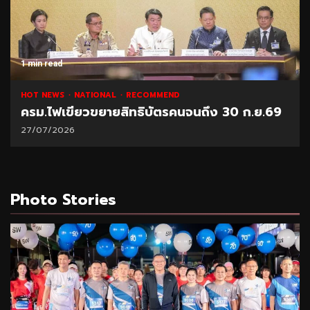
1 min read
HOT NEWS
NATIONAL
RECOMMEND
ครม.ไฟเขียวขยายสิทธิบัตรคนจนถึง 30 ก.ย.69
27/07/2026
Photo Stories