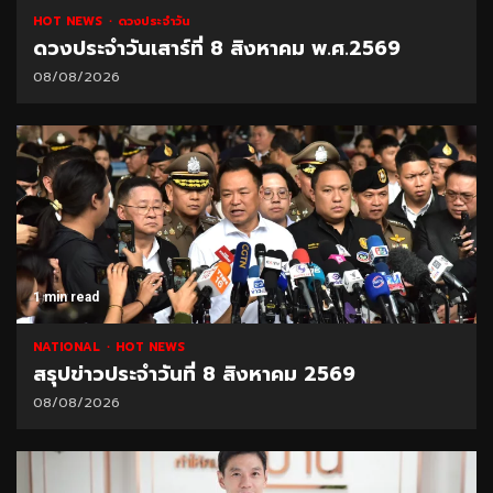
HOT NEWS
ดวงประจำวัน
ดวงประจำวันเสาร์ที่ 8 สิงหาคม พ.ศ.2569
08/08/2026
1 min read
NATIONAL
HOT NEWS
สรุปข่าวประจำวันที่ 8 สิงหาคม 2569
08/08/2026