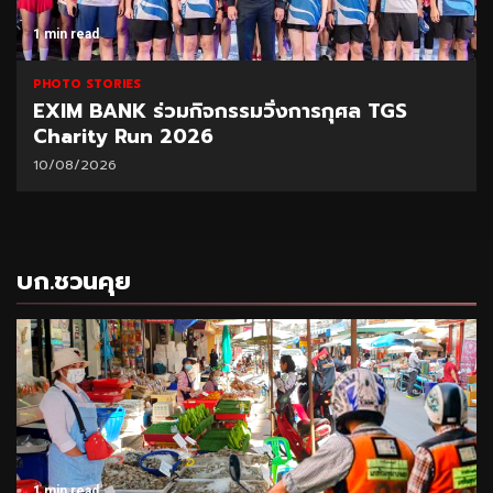
1 min read
PHOTO STORIES
EXIM BANK ร่วมกิจกรรมวิ่งการกุศล TGS
Charity Run 2026
10/08/2026
บก.ชวนคุย
1 min read