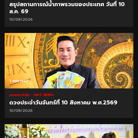
สรุปสถานการณ์น้ำภาพรวมของประเทศ วันที่ 10
ส.ค. 69
10/08/2026
1 min read
ดวงประจำวัน
HOT NEWS
ดวงประจำวันจันทร์ที่ 10 สิงหาคม พ.ศ.2569
10/08/2026