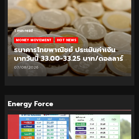
1 min read
MONEY MOVEMENT
HOT NEWS
ธนาคารไทยพาณิชย์ ประเมินค่าเงิน
บาทวันนี้ 32.95-33.20 บาท/ดอลลาร์
06/08/2026
Energy Force