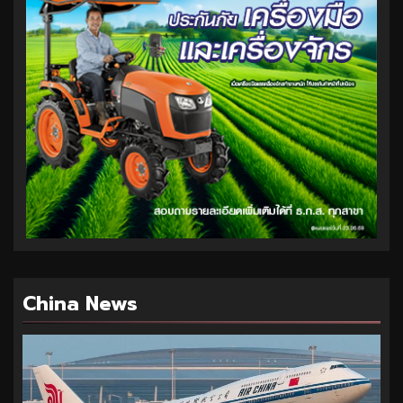
China News