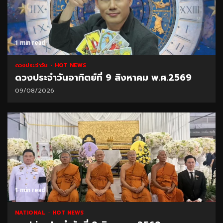
1 min read
ดวงประจำวัน
HOT NEWS
ดวงประจำวันอาทิตย์ที่ 9 สิงหาคม พ.ศ.2569
09/08/2026
1 min read
NATIONAL
HOT NEWS