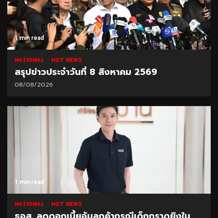
1 min read
NATIONAL
HOT NEWS
สรุปข่าวประจำวันที่ 8 สิงหาคม 2569
08/08/2026
1 min read
NATIONAL
HOT NEWS
ธอส. ลดดอกเบี้ยอุ้มลูกค้ากรณีเด็กกราดยิงใน