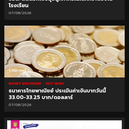
โรงเรียน
07/08/2026
1 min read
MONEY MOVEMENT
HOT NEWS
ธนาคารไทยพาณิชย์ ประเมินค่าเงินบาทวันนี้
33.00-33.25 บาท/ดอลลาร์
07/08/2026