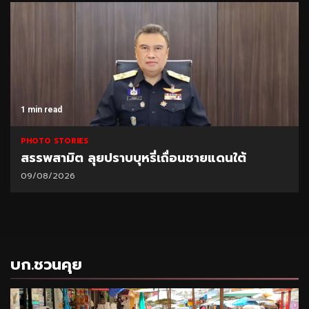
1 min read
PHOTO STORIES
สรรพสามิต ลุยปราบบุหรี่เถื่อนชายแดนใต้
09/08/2026
บก.ชวนคุย