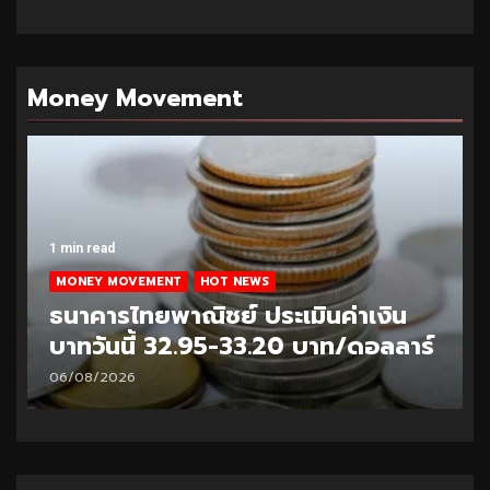
Money Movement
1 min read
MONEY MOVEMENT
HOT NEWS
ธนาคารไทยพาณิชย์ ประเมินค่าเงิน
บาทวันนี้ 32.95-33.20 บาท/ดอลลาร์
06/08/2026