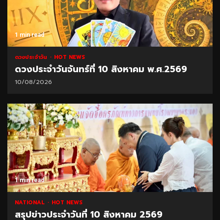
1 min read
ดวงประจำวัน
HOT NEWS
ดวงประจำวันจันทร์ที่ 10 สิงหาคม พ.ศ.2569
10/08/2026
1 min read
NATIONAL
HOT NEWS
สรุปข่าวประจำวันที่ 10 สิงหาคม 2569