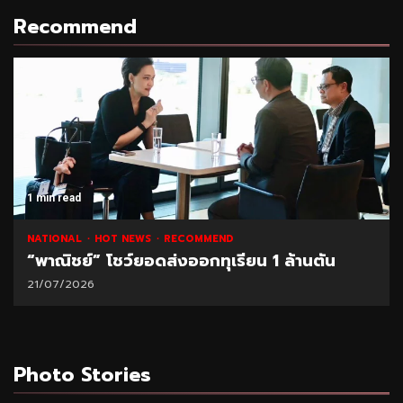
Recommend
1 min read
NATIONAL
HOT NEWS
RECOMMEND
“พาณิชย์” โชว์ยอดส่งออกทุเรียน 1 ล้านตัน
21/07/2026
Photo Stories