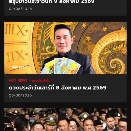
สรุปข่าวประจำวันที่ 9 สิงหาคม 2569
09/08/2026
1 min read
HOT NEWS
ดวงประจำวัน
ดวงประจำวันเสาร์ที่ 8 สิงหาคม พ.ศ.2569
08/08/2026