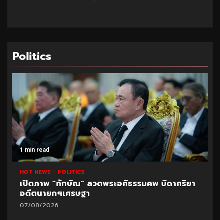
Politics
1 min read
HOT NEWS
POLITICS
เปิดภาพ “ทักษิณ” สวดพระอภิธรรมศพ บิดาภริยา
อดีตนายกฯเศรษฐา
07/08/2026