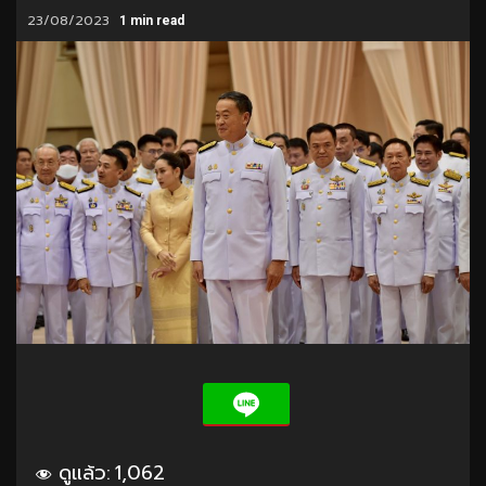
23/08/2023
1 min read
ดูแล้ว:
1,062