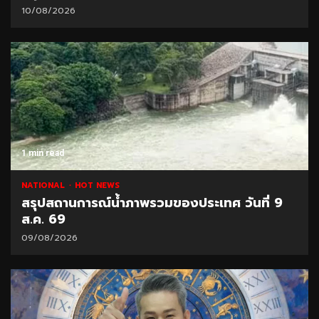
10/08/2026
1 min read
NATIONAL
HOT NEWS
สรุปสถานการณ์น้ำภาพรวมของประเทศ วันที่ 9
ส.ค. 69
09/08/2026