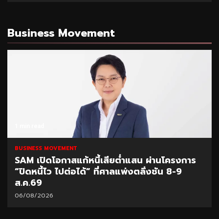
Business Movement
1 min read
BUSINESS MOVEMENT
SAM เปิดโอกาสแก้หนี้เสียต่ำแสน ผ่านโครงการ
“ปิดหนี้ไว ไปต่อได้” ที่ศาลแพ่งตลิ่งชัน 8-9
ส.ค.69
06/08/2026