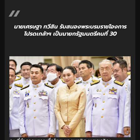
นายเศรษฐา ทวีสิน รับสนองพระบรมราชโองการ
โปรดเกล้าฯ เป็นนายกรัฐมนตรีคนที่ 30