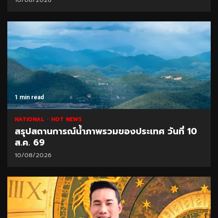
10/08/2026
1 min read
NATIONAL
HOT NEWS
สรุปสถานการณ์น้ำภาพรวมของประเทศ วันที่ 10
ส.ค. 69
10/08/2026