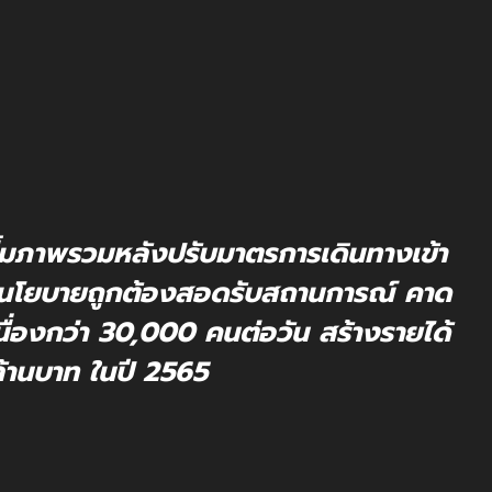
้มภาพรวมหลังปรับมาตรการเดินทางเข้า
างนโยบายถูกต้องสอดรับสถานการณ์ คาด
อเนื่องกว่า 30,000 คนต่อวัน สร้างรายได้
ล้านบาท ในปี 2565