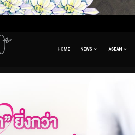
HOME
NEWS
ASEAN