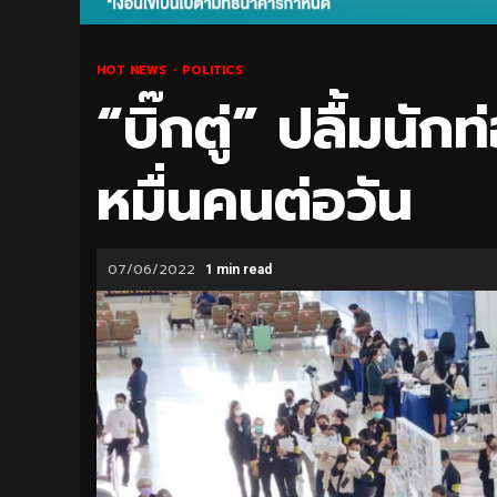
HOT NEWS
POLITICS
“บิ๊กตู่” ปลื้มนัก
หมื่นคนต่อวัน
07/06/2022
1 min read