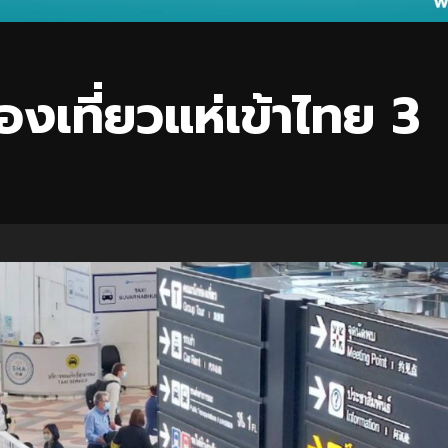
ท่องเที่ยวแห่เข้าไทย 3