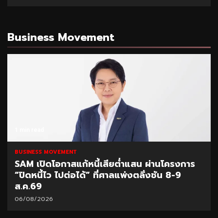
Business Movement
1 min read
BUSINESS MOVEMENT
ี้เสียต่ำแสน ผ่านโครงการ
SCB Academy ร่วมเวท
 ที่ศาลแพ่งตลิ่งชัน 8-9
2026 แชร์ผลสำเร็จ 
04/08/2026