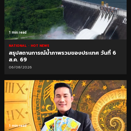
1 min read
NATIONAL
HOT NEWS
สรุปสถานการณ์น้ำภาพรวมของประเทศ วันที่ 6
ส.ค. 69
06/08/2026
1 min read