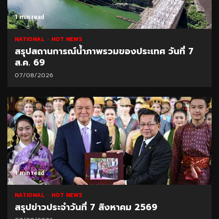
1 min read
NATIONAL
HOT NEWS
สรุปสถานการณ์น้ำภาพรวมของประเทศ วันที่ 7
ส.ค. 69
07/08/2026
1 min read
NATIONAL
HOT NEWS
สรุปข่าวประจำวันที่ 7 สิงหาคม 2569