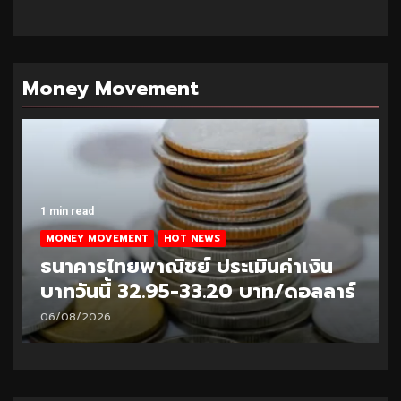
Money Movement
1 min read
MONEY MOVEMENT
HOT NEWS
ธนาคารไทยพาณิชย์ ประเมินค่าเงิน
บาทวันนี้ 32.95-33.20 บาท/ดอลลาร์
06/08/2026