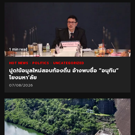
1 min read
HOT NEWS
POLITICS
UNCATEGORIZED
ปูด!ข้อมูลใหม่สอบท้องถิ่น อ้างพบชื่อ “อนุทิน”
โยงมหา’ลัย
07/08/2026