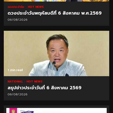
ดวงประจำวัน
HOT NEWS
ดวงประจำวันพฤหัสบดีที่ 6 สิงหาคม พ.ศ.2569
06/08/2026
1 min read
NATIONAL
HOT NEWS
สรุปข่าวประจำวันที่ 6 สิงหาคม 2569
06/08/2026