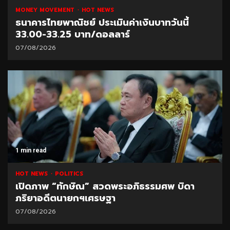
MONEY MOVEMENT
HOT NEWS
ธนาคารไทยพาณิชย์ ประเมินค่าเงินบาทวันนี้
33.00-33.25 บาท/ดอลลาร์
07/08/2026
1 min read
HOT NEWS
POLITICS
เปิดภาพ “ทักษิณ” สวดพระอภิธรรมศพ บิดา
ภริยาอดีตนายกฯเศรษฐา
07/08/2026