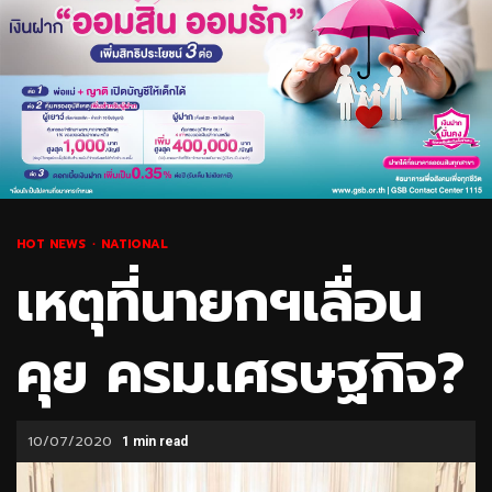
HOT NEWS
NATIONAL
เหตุที่นายกฯเลื่อน
คุย ครม.เศรษฐกิจ?
10/07/2020
1 min read