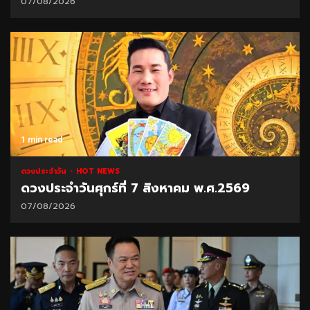
07/08/2026
1 min read
ดวงประจำวัน
HOT NEWS
ดวงประจำวันศุกร์ที่ 7 สิงหาคม พ.ศ.2569
07/08/2026