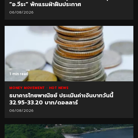
“อ.วีระ” พักแรมฝ่าฝืนประกาศ
06/08/2026
1 min read
MONEY MOVEMENT
HOT NEWS
ธนาคารไทยพาณิชย์ ประเมินค่าเงินบาทวันนี้
32.95-33.20 บาท/ดอลลาร์
06/08/2026