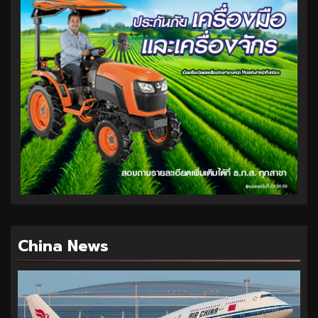
China News