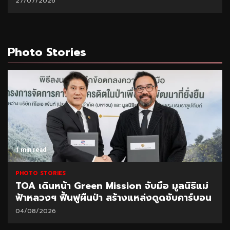
21/07/2026
Photo Stories
1 min read
PHOTO STORIES
CEO นำทีมผู้บริหาร BAM ลุยพื้นที่สำนักงานภูเก็ต
มอบนโยบายเร่งบริหารหนี้ – จำหน่ายทรัพย์
31/07/2026