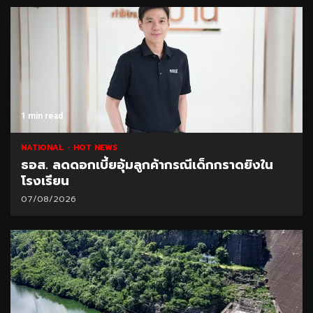
1 min read
NATIONAL
HOT NEWS
ธอส. ลดดอกเบี้ยอุ้มลูกค้ากรณีเด็กกราดยิงใน
โรงเรียน
07/08/2026