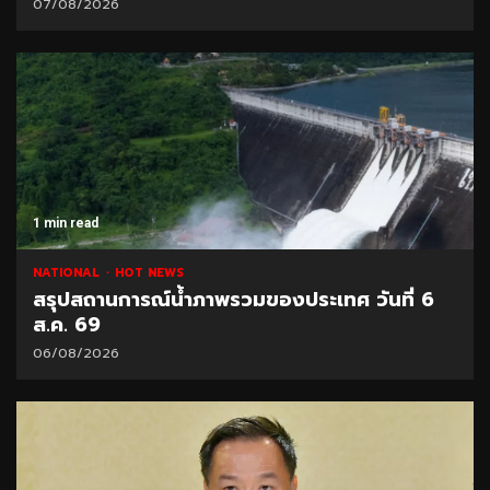
07/08/2026
1 min read
NATIONAL
HOT NEWS
สรุปสถานการณ์น้ำภาพรวมของประเทศ วันที่ 6
ส.ค. 69
06/08/2026