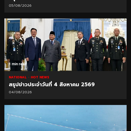
05/08/2026
1 min read
NATIONAL
HOT NEWS
สรุปข่าวประจำวันที่ 4 สิงหาคม 2569
04/08/2026