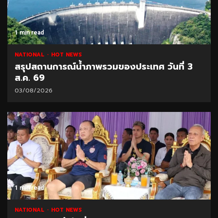
1 min read
NATIONAL
HOT NEWS
สรุปสถานการณ์น้ำภาพรวมของประเทศ วันที่ 3
ส.ค. 69
03/08/2026
1 min read
NATIONAL
HOT NEWS