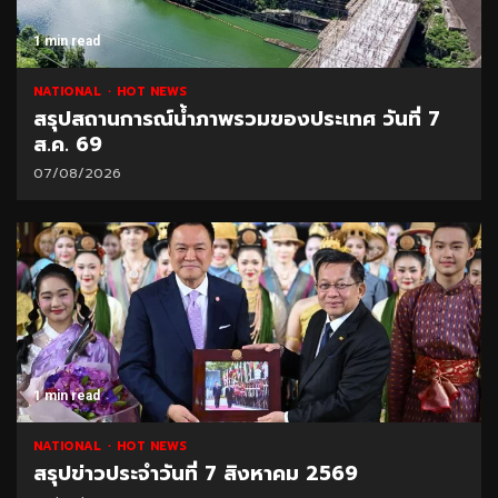
1 min read
NATIONAL
HOT NEWS
สรุปสถานการณ์น้ำภาพรวมของประเทศ วันที่ 7
ส.ค. 69
07/08/2026
1 min read
NATIONAL
HOT NEWS
สรุปข่าวประจำวันที่ 7 สิงหาคม 2569