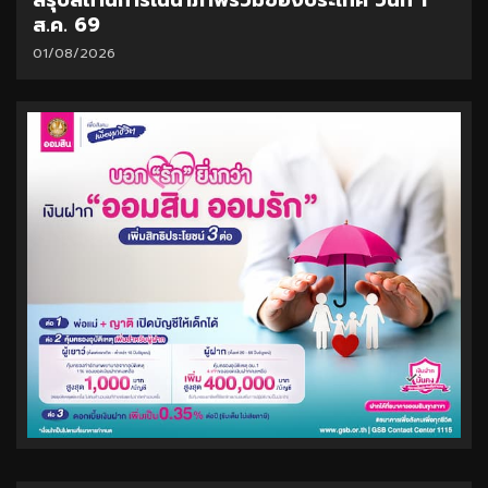
สรุปสถานการณ์น้ำภาพรวมของประเทศ วันที่ 1
ส.ค. 69
01/08/2026