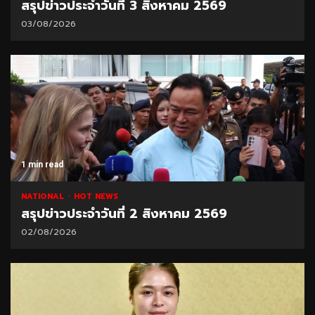
สรุปข่าวประจำวันที่ 3 สิงหาคม 2569
03/08/2026
1 min read
NATIONAL
HOT NEWS
สรุปข่าวประจำวันที่ 2 สิงหาคม 2569
02/08/2026