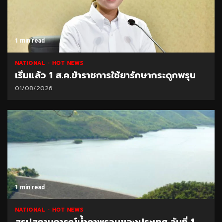
1 min read
NATIONAL
HOT NEWS
เริ่มแล้ว 1 ส.ค.ข้าราชการใช้ยารักษากระดูกพรุน
01/08/2026
1 min read
NATIONAL
HOT NEWS