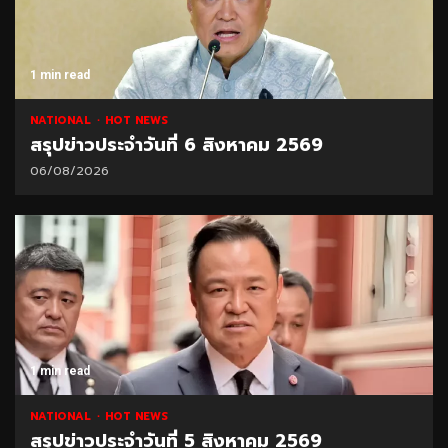
1 min read
NATIONAL
HOT NEWS
สรุปข่าวประจำวันที่ 6 สิงหาคม 2569
06/08/2026
1 min read
NATIONAL
HOT NEWS
สรุปข่าวประจำวันที่ 5 สิงหาคม 2569