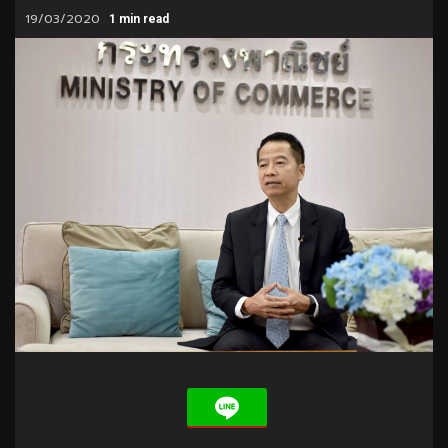
19/03/2020
1 min read