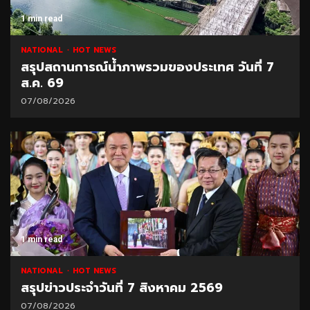
1 min read
NATIONAL
HOT NEWS
สรุปสถานการณ์น้ำภาพรวมของประเทศ วันที่ 7
ส.ค. 69
07/08/2026
1 min read
NATIONAL
HOT NEWS
สรุปข่าวประจำวันที่ 7 สิงหาคม 2569
07/08/2026