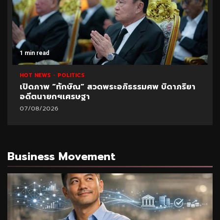
1 min read
HOT NEWS
POLITICS
เปิดภาพ “ทักษิณ” สวดพระอภิธรรมศพ บิดาภริยา
อดีตนายกฯเศรษฐา
07/08/2026
Business Movement