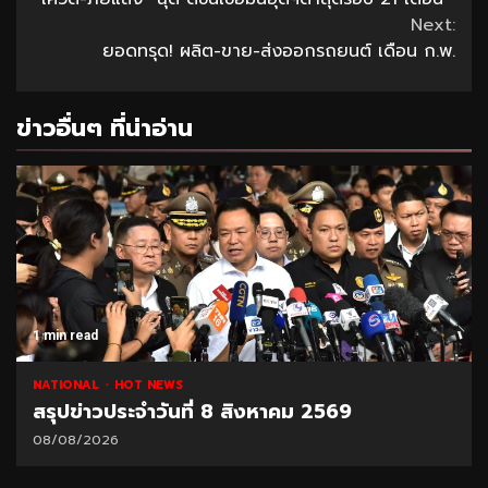
Reading
Next:
ยอดทรุด! ผลิต-ขาย-ส่งออกรถยนต์ เดือน ก.พ.
ข่าวอื่นๆ ที่น่าอ่าน
1 min read
NATIONAL
HOT NEWS
สรุปข่าวประจำวันที่ 8 สิงหาคม 2569
08/08/2026