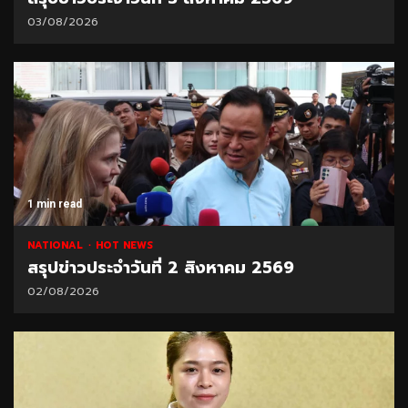
03/08/2026
1 min read
NATIONAL
HOT NEWS
สรุปข่าวประจำวันที่ 2 สิงหาคม 2569
02/08/2026