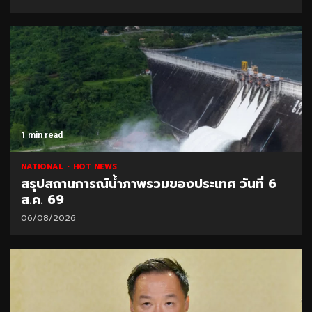
1 min read
NATIONAL
HOT NEWS
สรุปสถานการณ์น้ำภาพรวมของประเทศ วันที่ 6
ส.ค. 69
06/08/2026