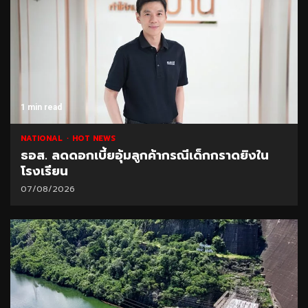
1 min read
NATIONAL
HOT NEWS
ธอส. ลดดอกเบี้ยอุ้มลูกค้ากรณีเด็กกราดยิงใน
โรงเรียน
07/08/2026