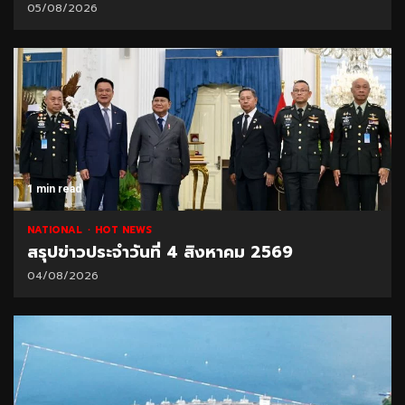
05/08/2026
1 min read
NATIONAL
HOT NEWS
สรุปข่าวประจำวันที่ 4 สิงหาคม 2569
04/08/2026