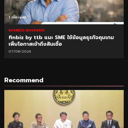
1 min read
BUSINESS MOVEMENT
finbiz by ttb แนะ SME ใช้ข้อมูลธุรกิจคุมเกม
เพิ่มโอกาสเข้าถึงสินเชื่อ
07/08/2026
Recommend