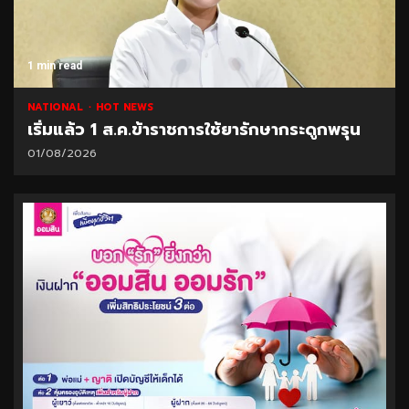
1 min read
NATIONAL
HOT NEWS
เริ่มแล้ว 1 ส.ค.ข้าราชการใช้ยารักษากระดูกพรุน
01/08/2026