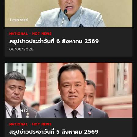
1 min read
NATIONAL
HOT NEWS
สรุปข่าวประจำวันที่ 6 สิงหาคม 2569
06/08/2026
1 min read
NATIONAL
HOT NEWS
สรุปข่าวประจำวันที่ 5 สิงหาคม 2569