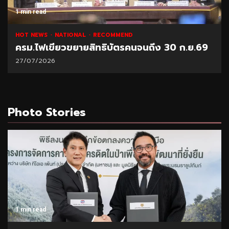
1 min read
HOT NEWS
NATIONAL
RECOMMEND
ครม.ไฟเขียวขยายสิทธิบัตรคนจนถึง 30 ก.ย.69
27/07/2026
Photo Stories
1 min read