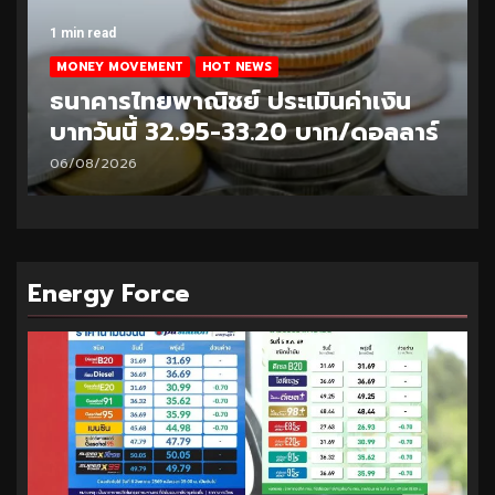
1 min read
MONEY MOVEMENT
HOT NEWS
ธนาคารไทยพาณิชย์ ประเมินค่าเงิน
บาทวันนี้ 32.95-33.20 บาท/ดอลลาร์
06/08/2026
Energy Force