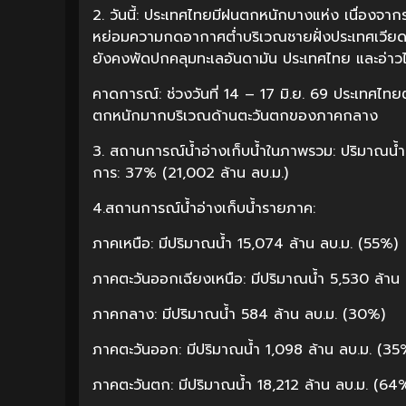
2. วันนี้: ประเทศไทยมีฝนตกหนักบางแห่ง เนื่องจ
หย่อมความกดอากาศต่ำบริเวณชายฝั่งประเทศเวีย
ยังคงพัดปกคลุมทะเลอันดามัน ประเทศไทย และอ่าว
คาดการณ์: ช่วงวันที่ 14 – 17 มิ.ย. 69 ประเทศไท
ตกหนักมากบริเวณด้านตะวันตกของภาคกลาง
3. สถานการณ์น้ำอ่างเก็บน้ำในภาพรวม: ปริมาณน้ำ
การ: 37% (21,002 ล้าน ลบ.ม.)
4.สถานการณ์น้ำอ่างเก็บน้ำรายภาค:
ภาคเหนือ: มีปริมาณน้ำ 15,074 ล้าน ลบ.ม. (55%)
ภาคตะวันออกเฉียงเหนือ: มีปริมาณน้ำ 5,530 ล้าน
ภาคกลาง: มีปริมาณน้ำ 584 ล้าน ลบ.ม. (30%)
ภาคตะวันออก: มีปริมาณน้ำ 1,098 ล้าน ลบ.ม. (35
ภาคตะวันตก: มีปริมาณน้ำ 18,212 ล้าน ลบ.ม. (64