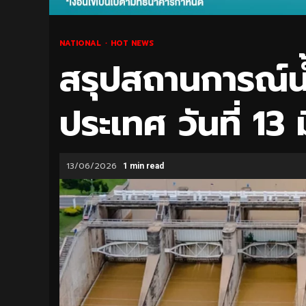
NATIONAL
HOT NEWS
สรุปสถานการณ์
ประเทศ วันที่ 13 
13/06/2026
1 min read