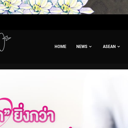
HOME
NEWS
ASEAN