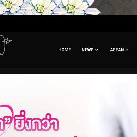
HOME
NEWS
ASEAN