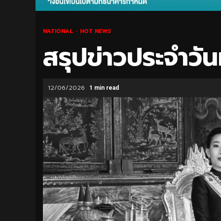
NATIONAL
HOT NEWS
สรุปข่าวประจำวัน
12/06/2026
1 min read