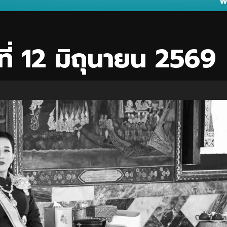
ที่ 12 มิถุนายน 2569